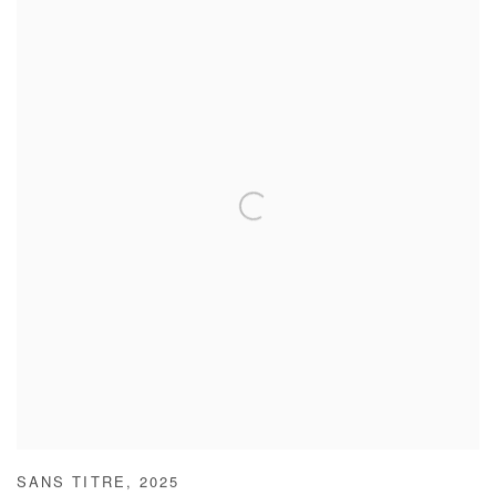
SANS TITRE
,
2025