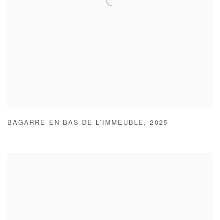
BAGARRE EN BAS DE L’IMMEUBLE
,
2025