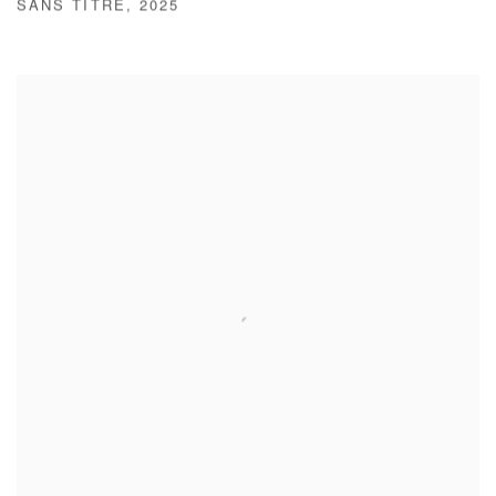
SANS TITRE
,
2025