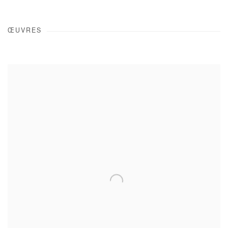
ŒUVRES