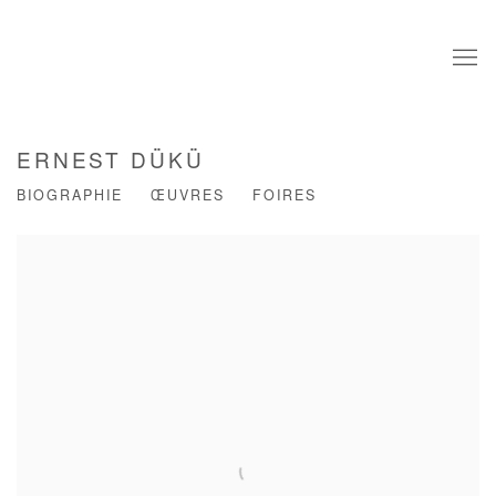
ERNEST DÜKÜ
BIOGRAPHIE
ŒUVRES
FOIRES