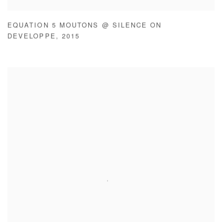
EQUATION 5 MOUTONS @ SILENCE ON
DEVELOPPE
,
2015