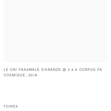
LE CRI FAAAWALE D'ANANZE @ 2.5.6 CORPUS FA
COSMIQUE
,
2018
FOIRES