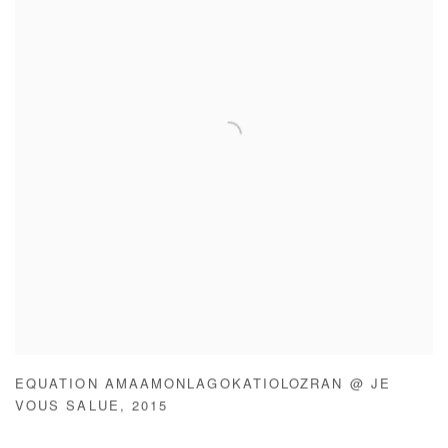
EQUATION AMAAMONLAGOKATIOLOZRAN @ JE
VOUS SALUE
,
2015