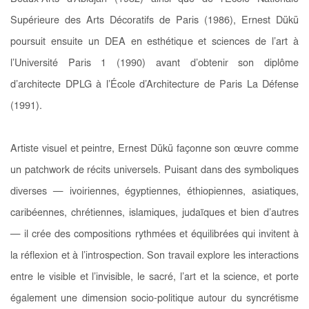
Supérieure des Arts Décoratifs de Paris (1986), Ernest Dükü
poursuit ensuite un DEA en esthétique et sciences de l’art à
l’Université Paris 1 (1990) avant d’obtenir son diplôme
d’architecte DPLG à l’École d’Architecture de Paris La Défense
(1991).
Artiste visuel et peintre, Ernest Dükü façonne son œuvre comme
un patchwork de récits universels. Puisant dans des symboliques
diverses — ivoiriennes, égyptiennes, éthiopiennes, asiatiques,
caribéennes, chrétiennes, islamiques, judaïques et bien d’autres
— il crée des compositions rythmées et équilibrées qui invitent à
la réflexion et à l’introspection. Son travail explore les interactions
entre le visible et l’invisible, le sacré, l’art et la science, et porte
également une dimension socio-politique autour du syncrétisme