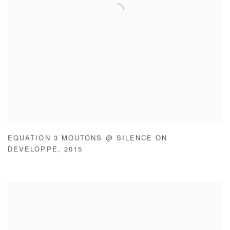
EQUATION 3 MOUTONS @ SILENCE ON
DEVELOPPE
,
2015