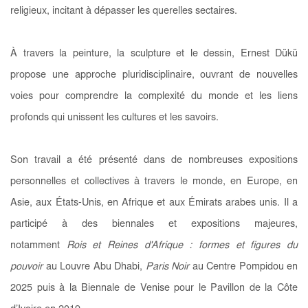
religieux, incitant à dépasser les querelles sectaires.
À travers la peinture, la sculpture et le dessin, Ernest Dükü
propose une approche pluridisciplinaire, ouvrant de nouvelles
voies pour comprendre la complexité du monde et les liens
profonds qui unissent les cultures et les savoirs.
Son travail a été présenté dans de nombreuses expositions
personnelles et collectives à travers le monde, en Europe, en
Asie, aux États-Unis, en Afrique et aux Émirats arabes unis. Il a
participé à des biennales et expositions majeures,
notamment
Rois et Reines d'Afrique : formes et figures du
pouvoir
au Louvre Abu Dhabi,
Paris Noir
au Centre Pompidou en
2025 puis
à la Biennale de Venise pour le Pavillon de la Côte