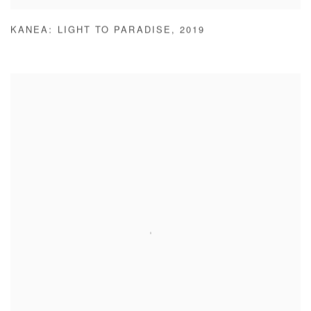
KANEA: LIGHT TO PARADISE
,
2019