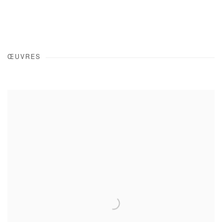
ŒUVRES