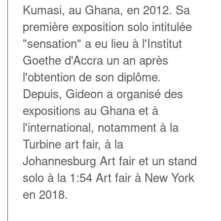
Kumasi, au Ghana, en 2012. Sa
première exposition solo intitulée
"sensation" a eu lieu à l'Institut
Goethe d'Accra un an après
l'obtention de son diplôme.
Depuis, Gideon a organisé des
expositions au Ghana et à
l'international, notamment à la
Turbine art fair, à la
Johannesburg Art fair et un stand
solo à la 1:54 Art fair à New York
en 2018.