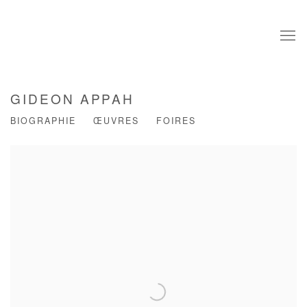
GIDEON APPAH
BIOGRAPHIE
ŒUVRES
FOIRES