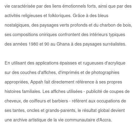
vie caractérisée par des liens émotionnels forts, ainsi que par des
activités religieuses et folkloriques. Grâce à des bleus
nostalgiques, des paysages verts profonds et du charbon de bois,
ses compositions oniriques confrontent des intérieurs typiques
des années 1980 et 90 au Ghana à des paysages surréalistes.
En utilisant des applications épaisses et rugueuses d'acrylique
sur des couches d'affiches, d'imprimés et de photographies
appropriées, Appah fait directement référence à ses propres
histoires familiales. Les affiches utilisées - publicité de coupes de
cheveux, de coiffeurs et barbiers - réfèrent aux occupations de
ses tantes, oncles et grands-parents, le résultat global devient
une archive artistique de la vie communautaire d'Accra.