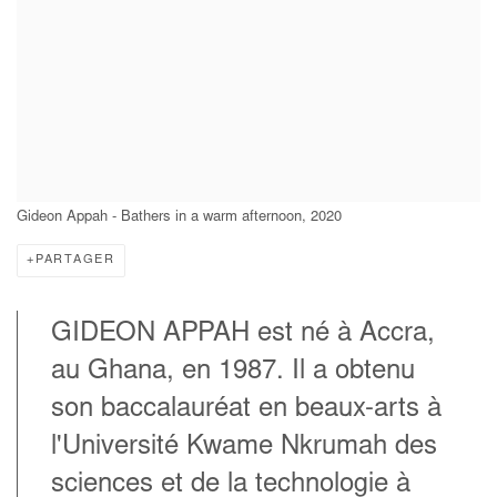
Gideon Appah - Bathers in a warm afternoon, 2020
PARTAGER
GIDEON APPAH
est né à Accra,
au Ghana, en 1987. Il a obtenu
son baccalauréat en beaux-arts à
l'Université Kwame Nkrumah des
sciences et de la technologie à