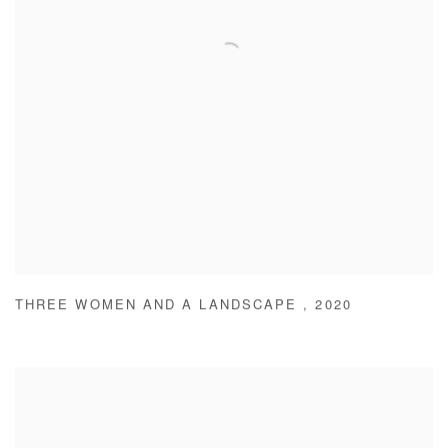
THREE WOMEN AND A LANDSCAPE
,
2020