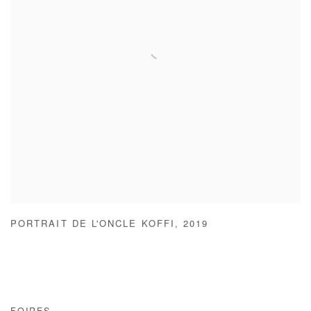
PORTRAIT DE L'ONCLE KOFFI
,
2019