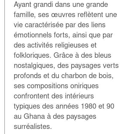
Ayant grandi dans une grande
famille, ses œuvres reflètent une
vie caractérisée par des liens
émotionnels forts, ainsi que par
des activités religieuses et
folkloriques. Grâce à des bleus
nostalgiques, des paysages verts
profonds et du charbon de bois,
ses compositions oniriques
confrontent des intérieurs
typiques des années 1980 et 90
au Ghana à des paysages
surréalistes.