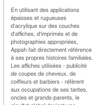
En utilisant des applications
épaisses et rugueuses
d'acrylique sur des couches
d'affiches, d'imprimés et de
photographies appropriées,
Appah fait directement référence
à ses propres histoires familiales.
Les affiches utilisées - publicité
de coupes de cheveux, de
coiffeurs et barbiers - réfèrent
aux occupations de ses tantes,
oncles et grands-parents, le