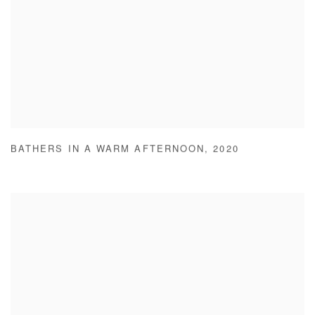
BATHERS IN A WARM AFTERNOON
,
2020