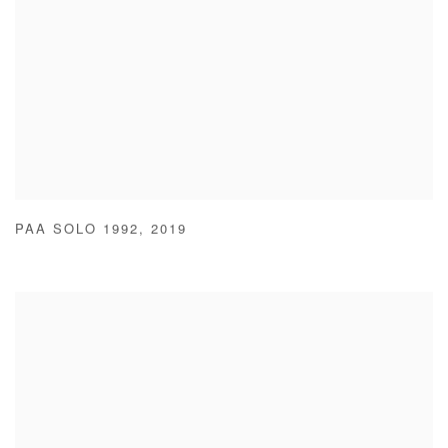
PAA SOLO 1992
,
2019