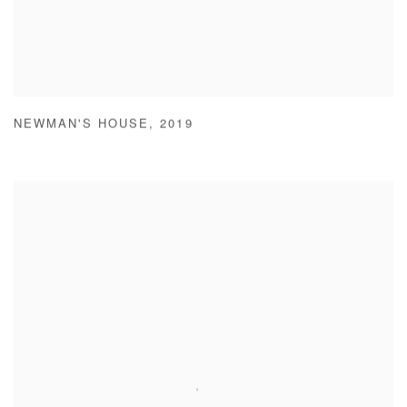
NEWMAN'S HOUSE
,
2019