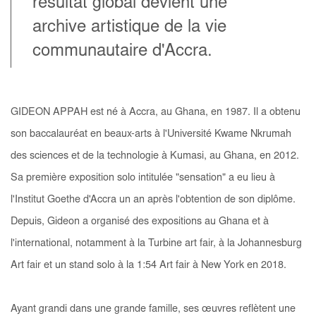
résultat global devient une
archive artistique de la vie
communautaire d'Accra.
GIDEON APPAH est né à Accra, au Ghana, en 1987. Il a obtenu
son baccalauréat en beaux-arts à l'Université Kwame Nkrumah
des sciences et de la technologie à Kumasi, au Ghana, en 2012.
Sa première exposition solo intitulée "sensation" a eu lieu à
l'Institut Goethe d'Accra un an après l'obtention de son diplôme.
Depuis, Gideon a organisé des expositions au Ghana et à
l'international, notamment à la Turbine art fair, à la Johannesburg
Art fair et un stand solo à la 1:54 Art fair à New York en 2018.
Ayant grandi dans une grande famille, ses œuvres reflètent une