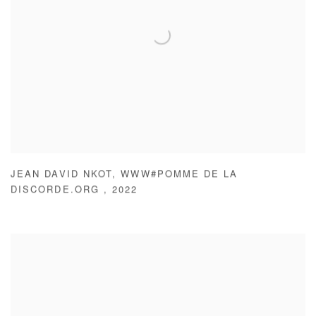
JEAN DAVID NKOT
,
WWW#POMME DE LA
DISCORDE.ORG
,
2022