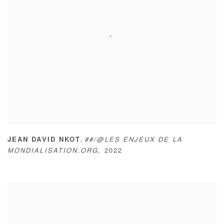
,
JEAN DAVID NKOT
##/@LES ENJEUX DE LA
MONDIALISATION.ORG
,
2022