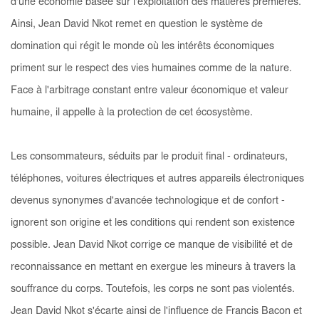
d'une économie basée sur l'exploitation des matières premières.
Ainsi, Jean David Nkot remet en question le système de
domination qui régit le monde où les intérêts économiques
priment sur le respect des vies humaines comme de la nature.
Face à l'arbitrage constant entre valeur économique et valeur
humaine, il appelle à la protection de cet écosystème.
Les consommateurs, séduits par le produit final - ordinateurs,
téléphones, voitures électriques et autres appareils électroniques
devenus synonymes d'avancée technologique et de confort -
ignorent son origine et les conditions qui rendent son existence
possible. Jean David Nkot corrige ce manque de visibilité et de
reconnaissance en mettant en exergue les mineurs à travers la
souffrance du corps. Toutefois, les corps ne sont pas violentés.
Jean David Nkot s'écarte ainsi de l'influence de Francis Bacon et