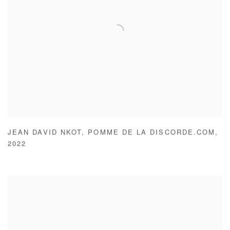
JEAN DAVID NKOT
,
POMME DE LA DISCORDE.COM
,
2022