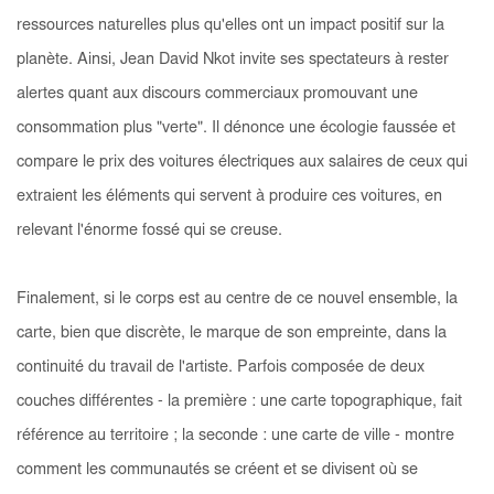
ressources naturelles plus qu'elles ont un impact positif sur la
planète. Ainsi, Jean David Nkot invite ses spectateurs à rester
alertes quant aux discours commerciaux promouvant une
consommation plus "verte". Il dénonce une écologie faussée et
compare le prix des voitures électriques aux salaires de ceux qui
extraient les éléments qui servent à produire ces voitures, en
relevant l'énorme fossé qui se creuse.
Finalement, si le corps est au centre de ce nouvel ensemble, la
carte, bien que discrète, le marque de son empreinte, dans la
continuité du travail de l'artiste. Parfois composée de deux
couches différentes - la première : une carte topographique, fait
référence au territoire ; la seconde : une carte de ville - montre
comment les communautés se créent et se divisent où se