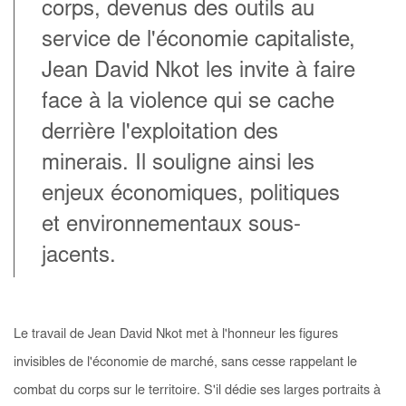
corps, devenus des outils au
service de l'économie capitaliste,
Jean David Nkot les invite à faire
face à la violence qui se cache
derrière l'exploitation des
minerais. Il souligne ainsi les
enjeux économiques, politiques
et environnementaux sous-
jacents.
Le travail de Jean David Nkot met à l'honneur les figures
invisibles de l'économie de marché, sans cesse rappelant le
combat du corps sur le territoire. S'il dédie ses larges portraits à