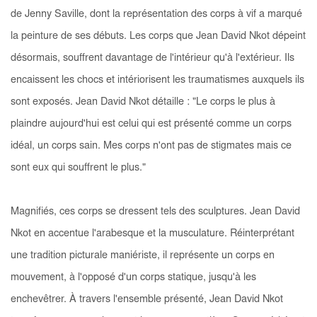
de Jenny Saville, dont la représentation des corps à vif a marqué
la peinture de ses débuts. Les corps que Jean David Nkot dépeint
désormais, souffrent davantage de l'intérieur qu'à l'extérieur. Ils
encaissent les chocs et intériorisent les traumatismes auxquels ils
sont exposés. Jean David Nkot détaille : "Le corps le plus à
plaindre aujourd'hui est celui qui est présenté comme un corps
idéal, un corps sain. Mes corps n'ont pas de stigmates mais ce
sont eux qui souffrent le plus."
Magnifiés, ces corps se dressent tels des sculptures. Jean David
Nkot en accentue l'arabesque et la musculature. Réinterprétant
une tradition picturale maniériste, il représente un corps en
mouvement, à l'opposé d'un corps statique, jusqu'à les
enchevêtrer. À travers l'ensemble présenté, Jean David Nkot