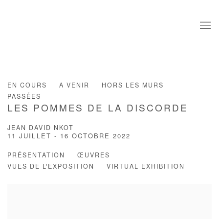
EN COURS
A VENIR
HORS LES MURS
PASSÉES
LES POMMES DE LA DISCORDE
JEAN DAVID NKOT
11 JUILLET - 16 OCTOBRE 2022
PRÉSENTATION
ŒUVRES
VUES DE L'EXPOSITION
VIRTUAL EXHIBITION