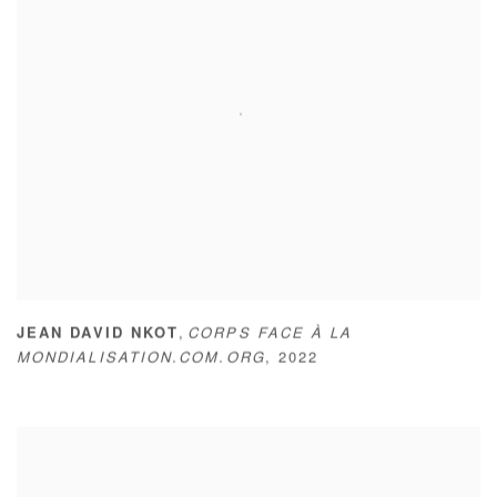
,
JEAN DAVID NKOT
CORPS FACE À LA
MONDIALISATION.COM.ORG
,
2022