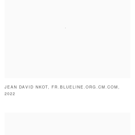
JEAN DAVID NKOT
,
FR.BLUELINE.ORG.CM.COM
,
2022