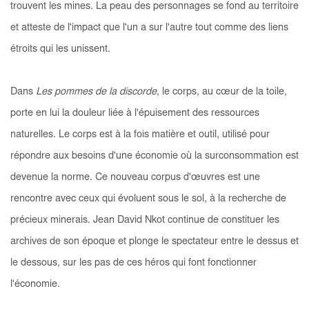
trouvent les mines. La peau des personnages se fond au territoire
et atteste de l'impact que l'un a sur l'autre tout comme des liens
étroits qui les unissent.
Dans
Les pommes de la discorde
, le corps, au cœur de la toile,
porte en lui la douleur liée à l'épuisement des ressources
naturelles. Le corps est à la fois matière et outil, utilisé pour
répondre aux besoins d'une économie où la surconsommation est
devenue la norme. Ce nouveau corpus d'œuvres est une
rencontre avec ceux qui évoluent sous le sol, à la recherche de
précieux minerais. Jean David Nkot continue de constituer les
archives de son époque et plonge le spectateur entre le dessus et
le dessous, sur les pas de ces héros qui font fonctionner
l'économie.