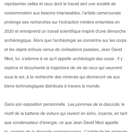
représenter celles et ceux dont le travail sert une société de
consommation aux besoins intarissables, l'artiste camerounais
prolonge ses recherches sur l'extraction minière entamées en
2020 et entreprend un travail scientifique inspiré d'une démarche
archéologique. Alors que l'archéologie se concentre sur les corps
et les objets enfouis venus de civilisations passées, Jean David
Nkot, lui, s'adonne à ce qu'il appelle
archéologie des corps
. Il y
explore et documente la trajectoire de vie de ceux qui oeuvrent
sous le sol, à la recherche des minerais qui donneront vie aux
biens technologiques distribués à travers le monde.
Dans son exposition personnelle
Les pommes de la discorde
, le
motif de la batterie de voiture qui revient en écho, incarne, en tant
que condensateur d'énergie, ce que Jean David Nkot appelle