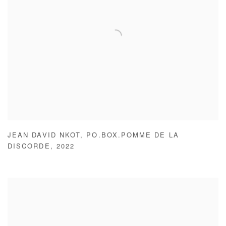
JEAN DAVID NKOT
,
PO.BOX.POMME DE LA
DISCORDE
,
2022