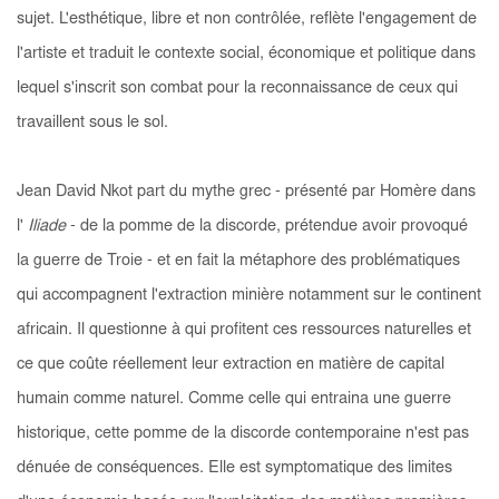
sujet. L'esthétique, libre et non contrôlée, reflète l'engagement de
l'artiste et traduit le contexte social, économique et politique dans
lequel s'inscrit son combat pour la reconnaissance de ceux qui
travaillent sous le sol.
Jean David Nkot part du mythe grec - présenté par Homère dans
l'
Iliade
-
de la pomme de la discorde, prétendue avoir provoqué
la guerre de Troie - et en fait la métaphore des problématiques
qui accompagnent l'extraction minière notamment sur le continent
africain. Il questionne à qui profitent ces ressources naturelles et
ce que coûte réellement leur extraction en matière de capital
humain comme naturel. Comme celle qui entraina une guerre
historique, cette pomme de la discorde contemporaine n'est pas
dénuée de conséquences. Elle est symptomatique des limites