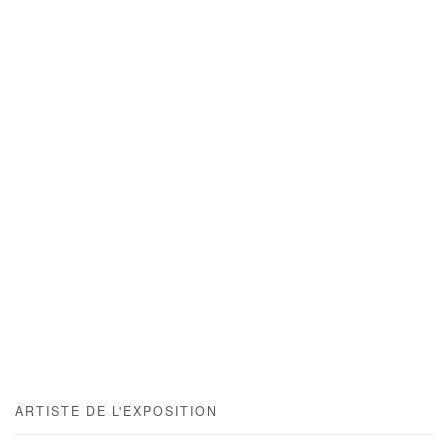
ARTISTE DE L'EXPOSITION