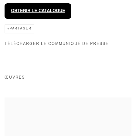
OBTENIR LE CATALOGUE
PARTAGER
TÉLÉCHARGER LE COMMUNIQUÉ DE PRESSE
ŒUVRES