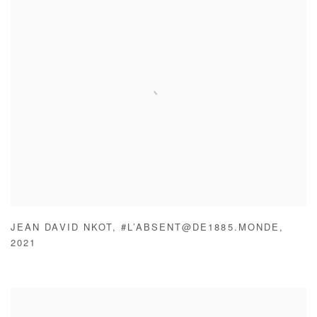
JEAN DAVID NKOT
,
#L’ABSENT@DE1885.MONDE
,
2021