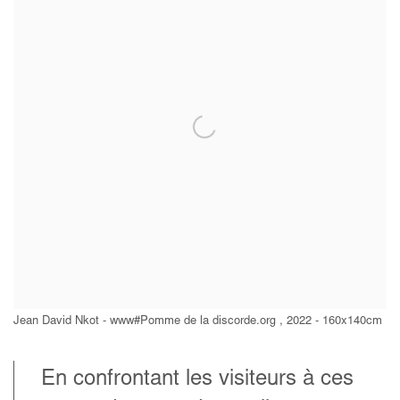
Jean David Nkot - www#Pomme de la discorde.org , 2022 - 160x140cm
En confrontant les visiteurs à ces