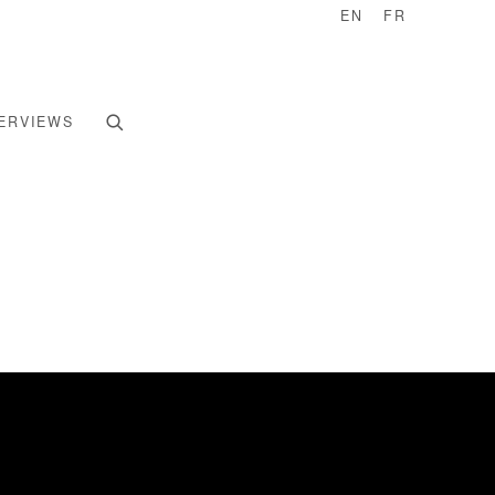
EN
FR
ERVIEWS