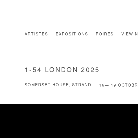
ARTISTES
EXPOSITIONS
FOIRES
VIEWI
1-54 LONDON 2025
SOMERSET HOUSE, STRAND
16— 19 OCTOBR