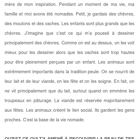
mère de mon inspiration. Pendant un moment de ma vie, ma
famille et moi avons été nomades. Petit, je gardais des chèvres,
des moutons et des vaches. Les enfants sont plus grands que les
chèvres. J’imagine que c’est ce qui m’a poussé à dessiner
principalement des chèvres. Comme on est au dessus, on les voit
mieux pour les dessiner alors que les vaches sont trop hautes
pour être pleinement perçues par un enfant. Les animaux sont
extrêmement importants dans la tradition peule. On se nourrit de
leur lait et de leur viande, on les fête et on les soigne. En fait, on
ne vit principalement que du lait, surtout quand on emmène les
troupeaux en pâturage. La viande est réservée majoritairement
aux fêtes. Les animaux créent le lien social. Ils gardent les gens
proches. C’est la base de la vie nomade.