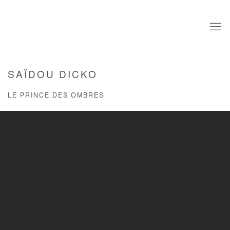
SAÏDOU DICKO
LE PRINCE DES OMBRES