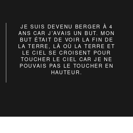
JE SUIS DEVENU BERGER À 4
ANS CAR J’AVAIS UN BUT. MON
BUT ÉTAIT DE VOIR LA FIN DE
LA TERRE, LÀ OÙ LA TERRE ET
LE CIEL SE CROISENT POUR
TOUCHER LE CIEL CAR JE NE
POUVAIS PAS LE TOUCHER EN
HAUTEUR.