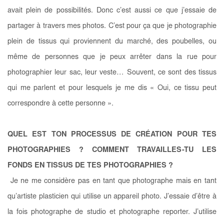
avait plein de possibilités. Donc c’est aussi ce que j’essaie de
partager à travers mes photos. C’est pour ça que je photographie
plein de tissus qui proviennent du marché, des poubelles, ou
même de personnes que je peux arrêter dans la rue pour
photographier leur sac, leur veste… Souvent, ce sont des tissus
qui me parlent et pour lesquels je me dis « Oui, ce tissu peut
correspondre à cette personne ».
QUEL EST TON PROCESSUS DE CRÉATION POUR TES
PHOTOGRAPHIES ? COMMENT TRAVAILLES-TU LES
FONDS EN TISSUS DE TES PHOTOGRAPHIES ?
Je ne me considère pas en tant que photographe mais en tant
qu’artiste plasticien qui utilise un appareil photo. J’essaie d’être à
la fois photographe de studio et photographe reporter. J’utilise