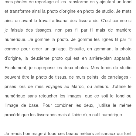
mes photos de reportage et les transforme en y ajoutant un fond
et transforme ainsi la photo d’origine en photo de studio. Je mets
ainsi en avant le travail artisanal des tisserands. C’est comme si
je faisais des tissages, non pas fil par fil mais de manière
numérique. Je gomme la photo. Je gomme les lignes fil par fil
comme pour créer un grillage. Ensuite, en gommant la photo
d’origine, la deuxième photo qui est en arrière-plan apparaît.
Finalement, je superpose les deux photos. Mes fonds de studio
peuvent être la photo de tissus, de murs peints, de carrelages -
prises lors de mes voyages au Maroc, ou ailleurs. J’utilise le
numérique sans retoucher les images, que ce soit le fond ou
l’image de base. Pour combiner les deux, j’utilise le même
procédé que les tisserands mais à l’aide d’un outil numérique.
Je rends hommage à tous ces beaux métiers artisanaux qui font