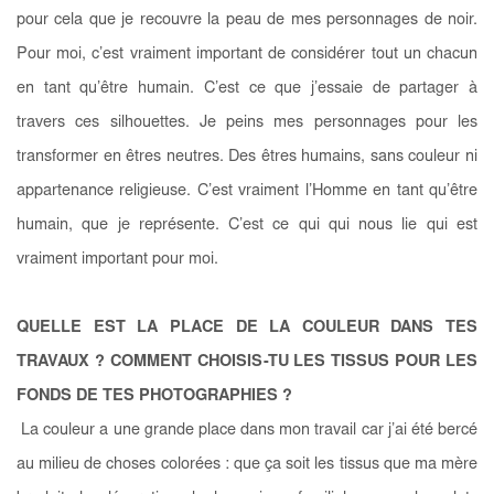
pour cela que je recouvre la peau de mes personnages de noir.
Pour moi, c’est vraiment important de considérer tout un chacun
en tant qu’être humain. C’est ce que j’essaie de partager à
travers ces silhouettes. Je peins mes personnages pour les
transformer en êtres neutres. Des êtres humains, sans couleur ni
appartenance religieuse. C’est vraiment l’Homme en tant qu’être
humain, que je représente. C’est ce qui qui nous lie qui est
vraiment important pour moi.
QUELLE EST LA PLACE DE LA COULEUR DANS TES
TRAVAUX ? COMMENT CHOISIS-TU LES TISSUS POUR LES
FONDS DE TES PHOTOGRAPHIES ?
La couleur a une grande place dans mon travail car j’ai été bercé
au milieu de choses colorées : que ça soit les tissus que ma mère