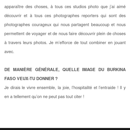
apparaître des choses, à tous ces studios photo que j’ai aimé
découvrir et à tous ces photographes reporters qui sont des
photographes courageux qui nous partagent beaucoup et nous
permettent de voyager et de nous faire découvrir plein de choses
à travers leurs photos. Je m’efforce de tout combiner en jouant
avec.
DE MANIÈRE GÉNÉRALE, QUELLE IMAGE DU BURKINA
FASO VEUX-TU DONNER ?
Je dirais le vivre ensemble, la joie, l’hospitalité et l’entraide ! Il y
en a tellement qu’on ne peut pas tout citer !