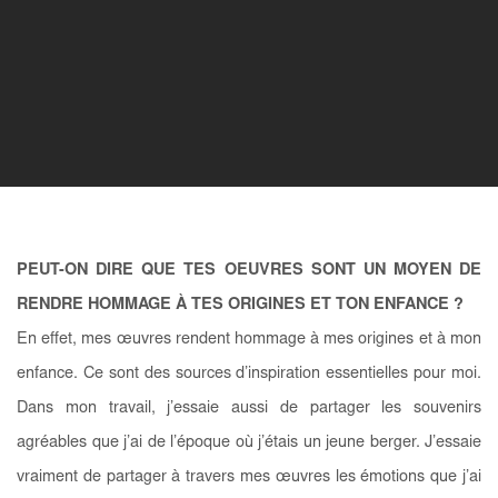
PEUT-ON DIRE QUE TES OEUVRES SONT UN MOYEN DE
RENDRE HOMMAGE À TES ORIGINES ET TON ENFANCE ?
En effet, mes œuvres rendent hommage à mes origines et à mon
enfance. Ce sont des sources d’inspiration essentielles pour moi.
Dans mon travail, j’essaie aussi de partager les souvenirs
agréables que j’ai de l’époque où j’étais un jeune berger. J’essaie
vraiment de partager à travers mes œuvres les émotions que j’ai