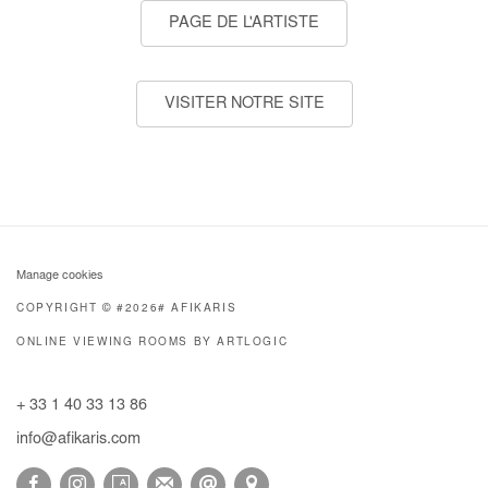
PAGE DE L'ARTISTE
VISITER NOTRE SITE
Manage cookies
COPYRIGHT © #2026# AFIKARIS
ONLINE VIEWING ROOMS BY ARTLOGIC
+ 33 1 40 33 13 86
info@afikaris.com