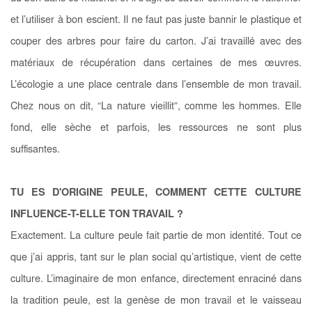
et l’utiliser à bon escient. Il ne faut pas juste bannir le plastique et
couper des arbres pour faire du carton. J’ai travaillé avec des
matériaux de récupération dans certaines de mes œuvres.
L’écologie a une place centrale dans l’ensemble de mon travail.
Chez nous on dit, “La nature vieillit”, comme les hommes. Elle
fond, elle sèche et parfois, les ressources ne sont plus
suffisantes.
TU ES D'ORIGINE PEULE, COMMENT CETTE CULTURE
INFLUENCE-T-ELLE TON TRAVAIL ?
Exactement. La culture peule fait partie de mon identité. Tout ce
que j’ai appris, tant sur le plan social qu’artistique, vient de cette
culture. L’imaginaire de mon enfance, directement enraciné dans
la tradition peule, est la genèse de mon travail et le vaisseau