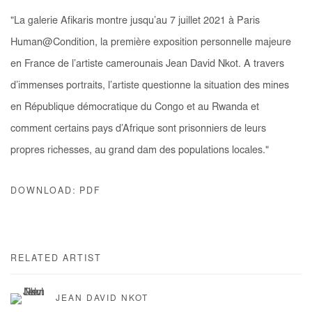
"
La galerie Afikaris montre jusqu’au 7 juillet 2021 à Paris
Human@Condition, la première exposition personnelle majeure
en France de l’artiste camerounais Jean David Nkot. A travers
d’immenses portraits, l’artiste questionne la situation des mines
en République démocratique du Congo et au Rwanda et
comment certains pays d’Afrique sont prisonniers de leurs
propres richesses, au grand dam des populations locales."
DOWNLOAD: PDF
RELATED ARTIST
JEAN DAVID NKOT