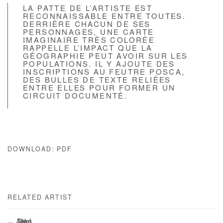
LA PATTE DE L’ARTISTE EST
RECONNAISSABLE ENTRE TOUTES.
DERRIÈRE CHACUN DE SES
PERSONNAGES, UNE CARTE
IMAGINAIRE TRÈS COLORÉE
RAPPELLE L’IMPACT QUE LA
GÉOGRAPHIE PEUT AVOIR SUR LES
POPULATIONS. IL Y AJOUTE DES
INSCRIPTIONS AU FEUTRE POSCA,
DES BULLES DE TEXTE RELIÉES
ENTRE ELLES POUR FORMER UN
CIRCUIT DOCUMENTÉ.
DOWNLOAD: PDF
RELATED ARTIST