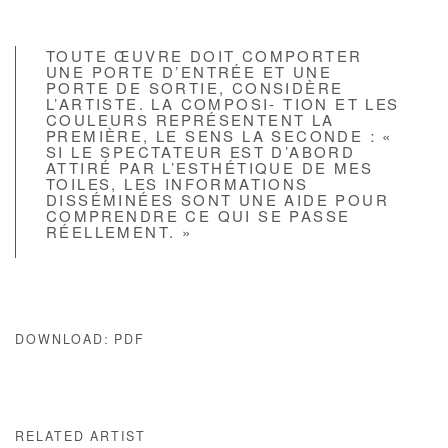
TOUTE ŒUVRE DOIT COMPORTER
UNE PORTE D’ENTRÉE ET UNE
PORTE DE SORTIE, CONSIDÈRE
L’ARTISTE. LA COMPOSI- TION ET LES
COULEURS REPRÉSENTENT LA
PREMIÈRE, LE SENS LA SECONDE : «
SI LE SPECTATEUR EST D’ABORD
ATTIRÉ PAR L’ESTHÉTIQUE DE MES
TOILES, LES INFORMATIONS
DISSÉMINÉES SONT UNE AIDE POUR
COMPRENDRE CE QUI SE PASSE
RÉELLEMENT. »
DOWNLOAD: PDF
RELATED ARTIST