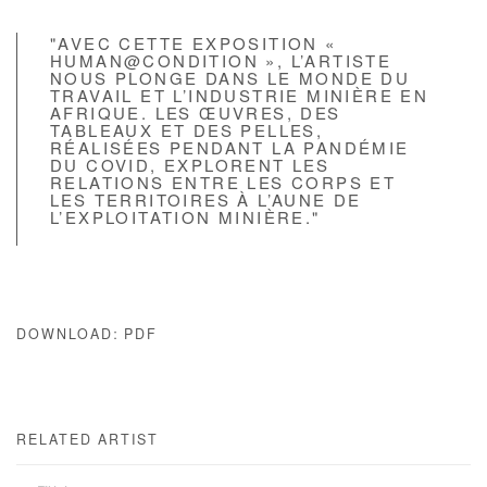
"AVEC CETTE EXPOSITION «
HUMAN@CONDITION », L’ARTISTE
NOUS PLONGE DANS LE MONDE DU
TRAVAIL ET L’INDUSTRIE MINIÈRE EN
AFRIQUE. LES ŒUVRES, DES
TABLEAUX ET DES PELLES,
RÉALISÉES PENDANT LA PANDÉMIE
DU COVID, EXPLORENT LES
RELATIONS ENTRE LES CORPS ET
LES TERRITOIRES À L’AUNE DE
L’EXPLOITATION MINIÈRE."
DOWNLOAD: PDF
RELATED ARTIST