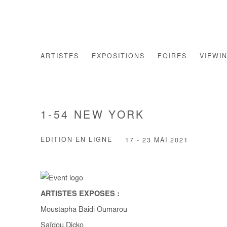
ARTISTES
EXPOSITIONS
FOIRES
VIEWI
1-54 NEW YORK
EDITION EN LIGNE
17 - 23 MAI 2021
ARTISTES EXPOSES :
Moustapha Baidi Oumarou
Saïdou Dicko