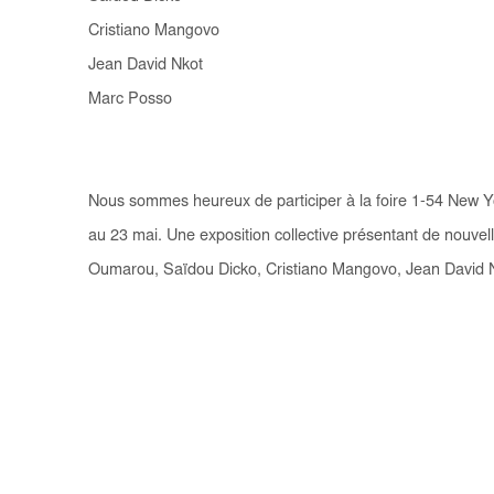
Cristiano Mangovo
Jean David Nkot
Marc Posso
Nous sommes heureux de participer à la foire 1-54 New Yo
au 23 mai. Une exposition collective présentant de nouv
Oumarou, Saïdou Dicko, Cristiano Mangovo, Jean David N