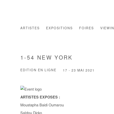
ARTISTES
EXPOSITIONS
FOIRES
VIEWI
1-54 NEW YORK
EDITION EN LIGNE
17 - 23 MAI 2021
ARTISTES EXPOSES :
Moustapha Baidi Oumarou
Saïdou Dicko