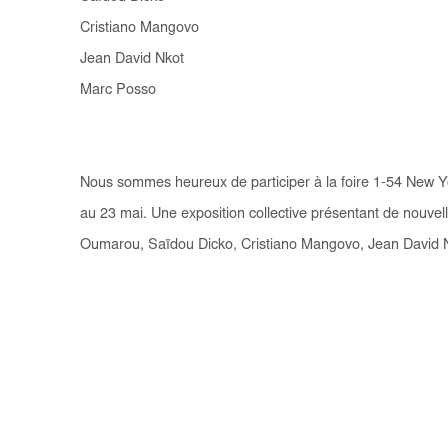
Cristiano Mangovo
Jean David Nkot
Marc Posso
Nous sommes heureux de participer à la foire 1-54 New Yo
au 23 mai. Une exposition collective présentant de nouv
Oumarou, Saïdou Dicko, Cristiano Mangovo, Jean David N