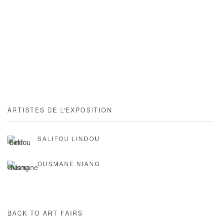
ARTISTES DE L'EXPOSITION
SALIFOU LINDOU
OUSMANE NIANG
BACK TO ART FAIRS