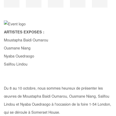
ARTISTES EXPOSES :
Moustapha Baidi Oumarou
Ousmane Niang
Nyaba Ouedraogo
Salifou Lindou
Du 8 au 10 octobre, nous sommes heureux de présenter les
œuvres de Moustapha Baidi Oumarou, Ousmane Niang, Salifou
Lindou et Nyaba Ouedraogo à l'occasion de la foire 1-54 London,
qui se déroule à Somerset House.