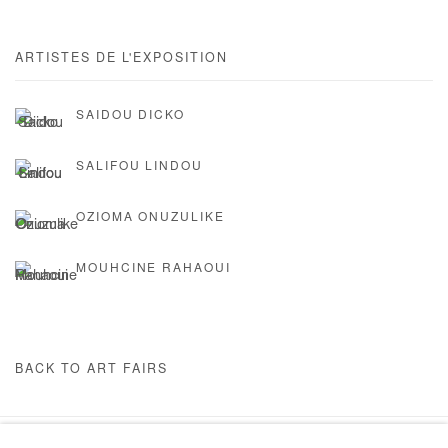
ARTISTES DE L'EXPOSITION
SAIDOU DICKO
SALIFOU LINDOU
OZIOMA ONUZULIKE
MOUHCINE RAHAOUI
BACK TO ART FAIRS