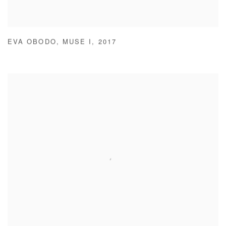
EVA OBODO
,
MUSE I
,
2017