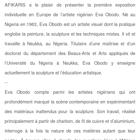
AFIKARIS a le plaisir de présenter la première exposition
individuelle en Europe de l’artiste nigérian Eva Obodo.
Né au
Nigeria en 1963, Eva Obodo est un artiste visuel dont la pratique
englobe la peinture, la sculpture et les techniques mixtes. Il vit et
travaille à Nsukka, au Nigeria. Titulaire d’une maîtrise et d’un
doctorat du département des Beaux-Arts et Arts appliqués de
l’Université du Nigeria à Nsukka, Eva Obodo y enseigne
actuellement la sculpture et l’éducation artistique.
--
Eva Obodo compte parmi les artistes nigérians qui ont
profondément marqué la scène contemporaine en expérimentant
des matériaux inattendus pour la sculpture. Son travail, réalisé
principalement à partir de charbon, de fil de cuivre et d’aluminium,
interroge à la fois la nature de ces matières autant que leur