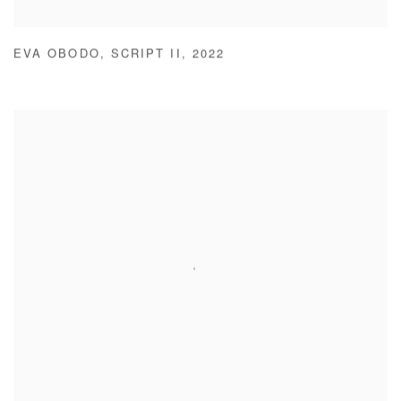
EVA OBODO
,
SCRIPT II
,
2022