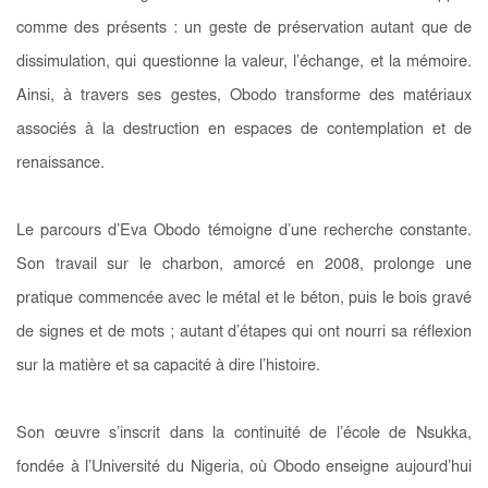
comme des présents : un geste de préservation autant que de
dissimulation, qui questionne la valeur, l’échange, et la mémoire.
Ainsi, à travers ses gestes, Obodo transforme des matériaux
associés à la destruction en espaces de contemplation et de
renaissance.
Le parcours d’Eva Obodo témoigne d’une recherche constante.
Son travail sur le charbon, amorcé en 2008, prolonge une
pratique commencée avec le métal et le béton, puis le bois gravé
de signes et de mots ; autant d’étapes qui ont nourri sa réflexion
sur la matière et sa capacité à dire l’histoire.
Son œuvre s’inscrit dans la continuité de l’
école de Nsukka
,
fondée à l’Université du Nigeria, où Obodo enseigne aujourd’hui