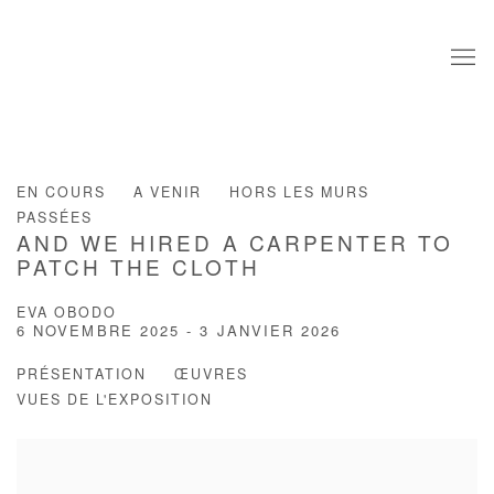
EN COURS
A VENIR
HORS LES MURS
PASSÉES
AND WE HIRED A CARPENTER TO
PATCH THE CLOTH
EVA OBODO
6 NOVEMBRE 2025 - 3 JANVIER 2026
PRÉSENTATION
ŒUVRES
VUES DE L'EXPOSITION