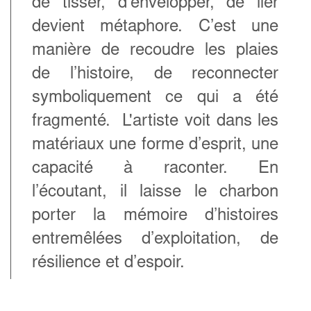
de tisser, d’envelopper, de lier
devient métaphore. C’est une
manière de recoudre les plaies
de l’histoire, de reconnecter
symboliquement ce qui a été
fragmenté. L'artiste voit dans les
matériaux une forme d’esprit, une
capacité à raconter. En
l’écoutant, il laisse le charbon
porter la mémoire d’histoires
entremêlées d’exploitation, de
résilience et d’espoir.