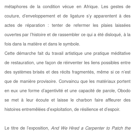
métaphores de la condition vécue en Afrique. Les gestes de
couture, d’enveloppement et de ligature s’y apparentent à des
actes de réparation : tenter de refermer les plaies laissées
ouvertes par l’histoire et de rassembler ce qui a été disloqué, à la
fois dans la matière et dans le symbole.
Cette démarche fait du travail artistique une pratique méditative
de restauration, une façon de réinventer les liens possibles entre
des systèmes brisés et des récits fragmentés, même si ce n’est
que de manière provisoire. Convaincu que les matériaux portent
en eux une forme d’agentivité et une capacité de parole, Obodo
se met à leur écoute et laisse le charbon faire affleurer des
histoires entremêlées d’exploitation, de résilience et d’espoir.
Le titre de l’exposition,
And We Hired a Carpenter to Patch the