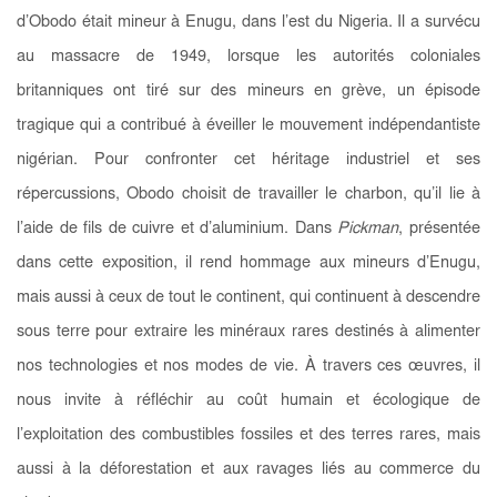
d’Obodo était mineur à Enugu, dans l’est du Nigeria. Il a survécu
au massacre de 1949, lorsque les autorités coloniales
britanniques ont tiré sur des mineurs en grève, un épisode
tragique qui a contribué à éveiller le mouvement indépendantiste
nigérian. Pour confronter cet héritage industriel et ses
répercussions, Obodo choisit de travailler le charbon, qu’il lie à
l’aide de fils de cuivre et d’aluminium. Dans
Pickman
, présentée
dans cette exposition, il rend hommage aux mineurs d’Enugu,
mais aussi à ceux de tout le continent, qui continuent à descendre
sous terre pour extraire les minéraux rares destinés à alimenter
nos technologies et nos modes de vie. À travers ces œuvres, il
nous invite à réfléchir au coût humain et écologique de
l’exploitation des combustibles fossiles et des terres rares, mais
aussi à la déforestation et aux ravages liés au commerce du