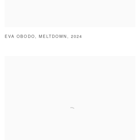
EVA OBODO
,
MELTDOWN
,
2024