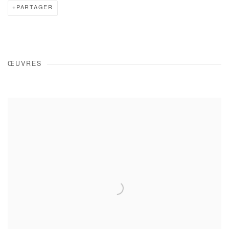
PARTAGER
ŒUVRES