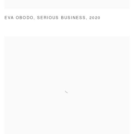
EVA OBODO
,
SERIOUS BUSINESS
,
2020