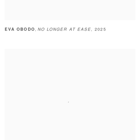
,
EVA OBODO
NO LONGER AT EASE
,
2025