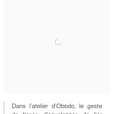
Dans l’atelier d’Obodo, le geste