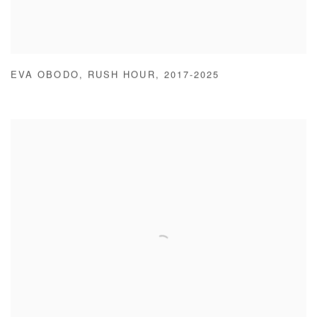
EVA OBODO
,
RUSH HOUR
,
2017-2025