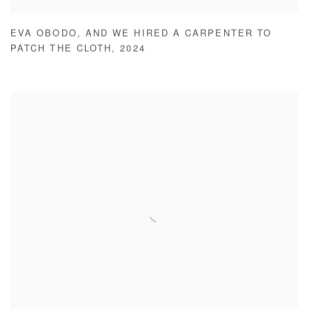
EVA OBODO
,
AND WE HIRED A CARPENTER TO
PATCH THE CLOTH
,
2024