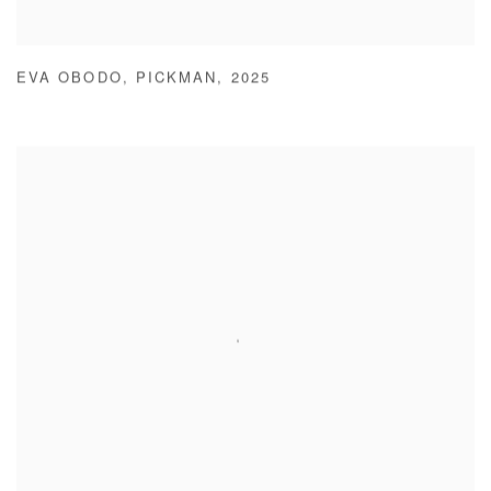
EVA OBODO
,
PICKMAN
,
2025