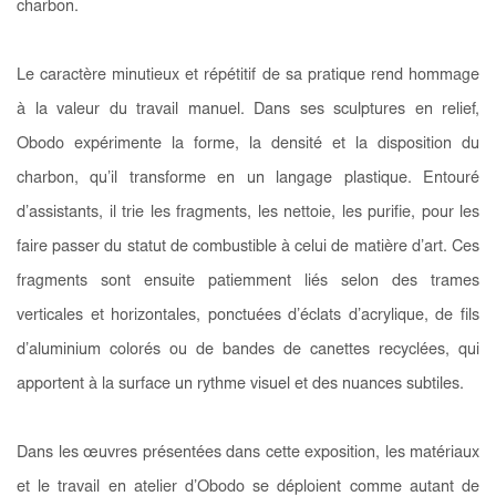
charbon.
Le caractère minutieux et répétitif de sa pratique rend hommage
à la valeur du travail manuel. Dans ses sculptures en relief,
Obodo expérimente la forme, la densité et la disposition du
charbon, qu’il transforme en un langage plastique. Entouré
d’assistants, il trie les fragments, les nettoie, les purifie, pour les
faire passer du statut de combustible à celui de matière d’art. Ces
fragments sont ensuite patiemment liés selon des trames
verticales et horizontales, ponctuées d’éclats d’acrylique, de fils
d’aluminium colorés ou de bandes de canettes recyclées, qui
apportent à la surface un rythme visuel et des nuances subtiles.
Dans les œuvres présentées dans cette exposition, les matériaux
et le travail en atelier d’Obodo se déploient comme autant de