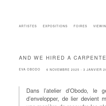
ARTISTES
EXPOSITIONS
FOIRES
VIEWI
AND WE HIRED A CARPENTE
EVA OBODO
6 NOVEMBRE 2025 - 3 JANVIER 2
Dans l’atelier d’Obodo, le g
d’envelopper, de lier devient 