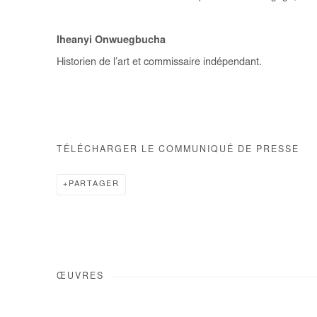
Iheanyi Onwuegbucha
Historien de l’art et commissaire indépendant.
TÉLÉCHARGER LE COMMUNIQUÉ DE PRESSE
PARTAGER
ŒUVRES