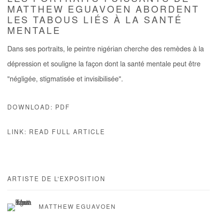
MATTHEW EGUAVOEN ABORDENT
LES TABOUS LIÉS À LA SANTÉ
MENTALE
Dans ses portraits, le peintre nigérian cherche des remèdes à la
dépression et souligne la façon dont la santé mentale peut être
"négligée, stigmatisée et invisibilisée".
DOWNLOAD: PDF
LINK: READ FULL ARTICLE
ARTISTE DE L'EXPOSITION
MATTHEW EGUAVOEN