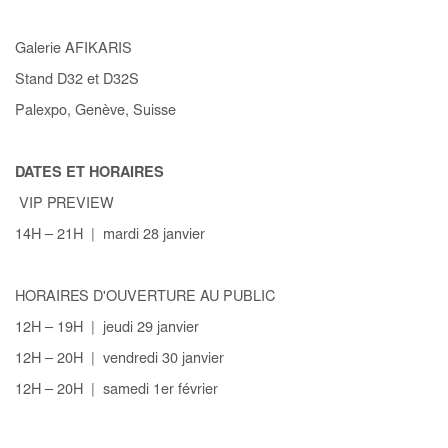
Galerie AFIKARIS
Stand D32 et D32S
Palexpo, Genève, Suisse
DATES ET HORAIRES
VIP PREVIEW
14H – 21H | mardi 28 janvier
HORAIRES D'OUVERTURE AU PUBLIC
12H – 19H | jeudi 29 janvier
12H – 20H | vendredi 30 janvier
12H – 20H | samedi 1er février