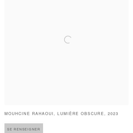
MOUHCINE RAHAOUI
,
LUMIÈRE OBSCURE
,
2023
SE RENSEIGNER