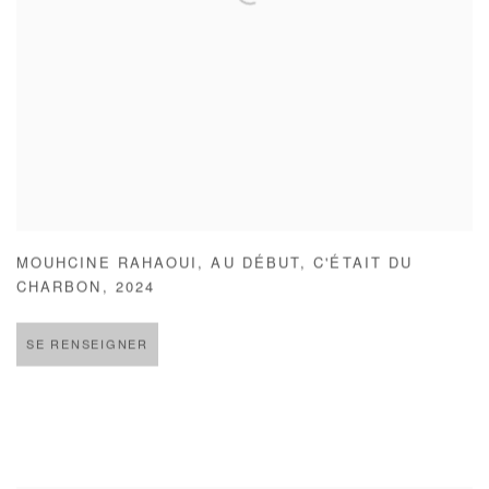
MOUHCINE RAHAOUI
,
AU DÉBUT
,
C'ÉTAIT DU
CHARBON
,
2024
SE RENSEIGNER