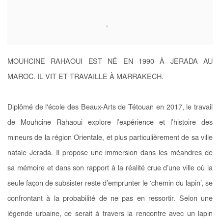
MOUHCINE RAHAOUI EST NÉ EN 1990 À JERADA AU
MAROC. IL VIT ET TRAVAILLE À MARRAKECH.
Diplômé de l'école des Beaux-Arts de Tétouan en 2017, le travail
de Mouhcine Rahaoui explore l’expérience et l’histoire des
mineurs de la région Orientale, et plus particulièrement de sa ville
natale Jerada. Il propose une immersion dans les méandres de
sa mémoire et dans son rapport à la réalité crue d’une ville où la
seule façon de subsister reste d’emprunter le ‘chemin du lapin’, se
confrontant à la probabilité de ne pas en ressortir. Selon une
légende urbaine, ce serait à travers la rencontre avec un lapin