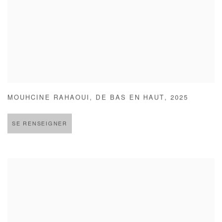
MOUHCINE RAHAOUI
,
DE BAS EN HAUT
,
2025
SE RENSEIGNER