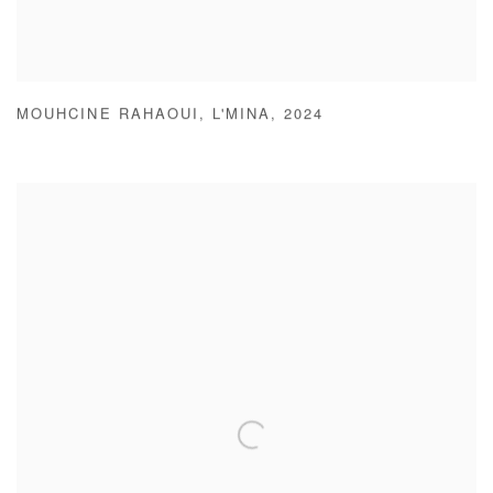
MOUHCINE RAHAOUI
,
L'MINA
,
2024