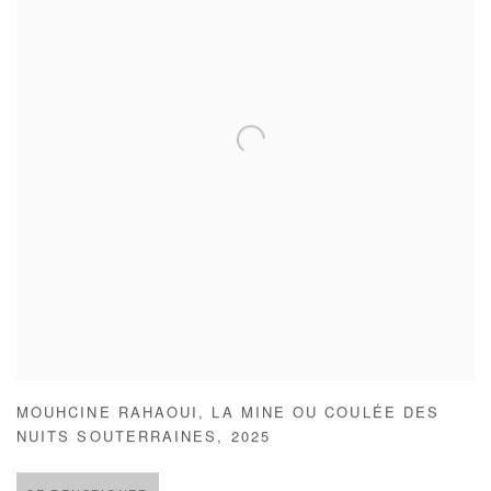
MOUHCINE RAHAOUI
,
LA MINE OU COULÉE DES
NUITS SOUTERRAINES
,
2025