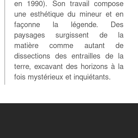
en 1990). Son travail compose
une esthétique du mineur et en
façonne la légende. Des
paysages surgissent de la
matière comme autant de
dissections des entrailles de la
terre, excavant des horizons à la
fois mystérieux et inquiétants.