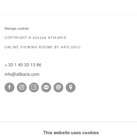
Manage cookies
COPYRIGHT © #2026# AFIKARIS
ONLINE VIEWING ROOMS BY ARTLOGIC
+ 33 1 40 33 13 86
info@afikaris.com
This website uses cookies