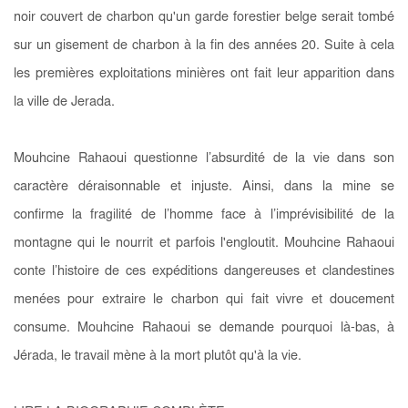
noir couvert de charbon qu'un garde forestier belge serait tombé
sur un gisement de charbon à la fin des années 20. Suite à cela
les premières exploitations minières ont fait leur apparition dans
la ville de Jerada.
Mouhcine Rahaoui questionne l’absurdité de la vie dans son
caractère déraisonnable et injuste. Ainsi, dans la mine se
confirme la fragilité de l’homme face à l’imprévisibilité de la
montagne qui le nourrit et parfois l'engloutit. Mouhcine Rahaoui
conte l’histoire de ces expéditions dangereuses et clandestines
menées pour extraire le charbon qui fait vivre et doucement
consume. Mouhcine Rahaoui se demande pourquoi là-bas, à
Jérada, le travail mène à la mort plutôt qu'à la vie.