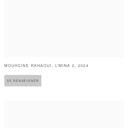
MOUHCINE RAHAOUI
,
L'MINA 2
,
2024
SE RENSEIGNER