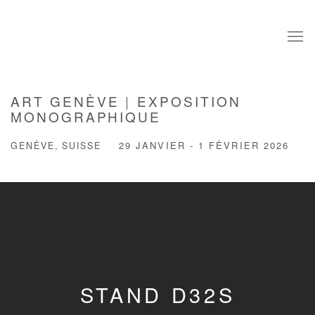
ART GENÈVE | EXPOSITION
MONOGRAPHIQUE
GENÈVE, SUISSE
29 JANVIER - 1 FÉVRIER 2026
STAND D32S