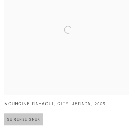
MOUHCINE RAHAOUI
,
CITY
,
JERADA
,
2025
SE RENSEIGNER