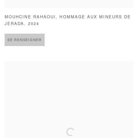
MOUHCINE RAHAOUI
,
HOMMAGE AUX MINEURS DE
JERADA
,
2024
SE RENSEIGNER