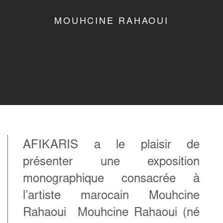
MOUHCINE RAHAOUI
AFIKARIS a le plaisir de
présenter une exposition
monographique consacrée à
l’artiste marocain Mouhcine
Rahaoui
Mouhcine Rahaoui
(né