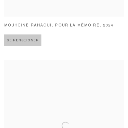
MOUHCINE RAHAOUI
,
POUR LA MÉMOIRE
,
2024
SE RENSEIGNER