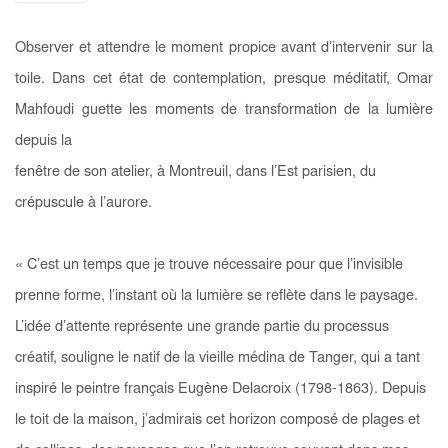
Observer et attendre le moment propice avant d’intervenir sur la
toile. Dans cet état de contemplation, presque méditatif, Omar
Mahfoudi guette les moments de transformation de la lumière
depuis la
fenêtre de son atelier, à Montreuil, dans l’Est parisien, du
crépuscule à l’aurore.
« C’est un temps que je trouve nécessaire pour que l’invisible
prenne forme, l’instant où la lumière se reflète dans le paysage.
L’idée d’attente représente une grande partie du processus
créatif, souligne le natif de la vieille médina de Tanger, qui a tant
inspiré le peintre français Eugène Delacroix (1798-1863). Depuis
le toit de la maison, j’admirais cet horizon composé de plages et