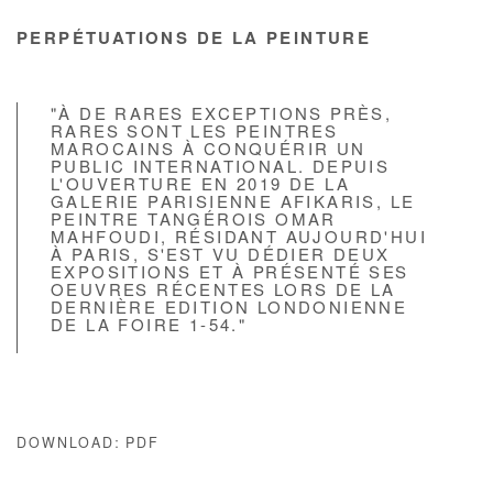
PERPÉTUATIONS DE LA PEINTURE
"À DE RARES EXCEPTIONS PRÈS,
RARES SONT LES PEINTRES
MAROCAINS À CONQUÉRIR UN
PUBLIC INTERNATIONAL. DEPUIS
L'OUVERTURE EN 2019 DE LA
GALERIE PARISIENNE AFIKARIS, LE
PEINTRE TANGÉROIS OMAR
MAHFOUDI, RÉSIDANT AUJOURD'HUI
À PARIS, S'EST VU DÉDIER DEUX
EXPOSITIONS ET À PRÉSENTÉ SES
OEUVRES RÉCENTES LORS DE LA
DERNIÈRE EDITION LONDONIENNE
DE LA FOIRE 1-54."
DOWNLOAD: PDF