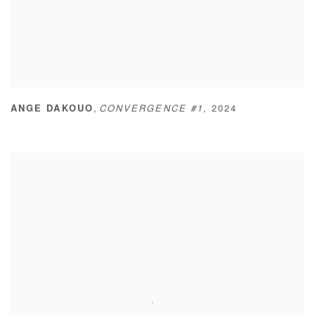
,
ANGE DAKOUO
CONVERGENCE #1
,
2024