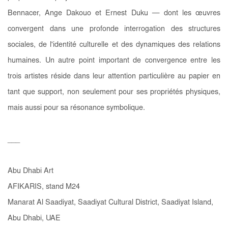
Bennacer, Ange Dakouo et Ernest Duku — dont les œuvres
convergent dans une profonde interrogation des structures
sociales, de l'identité culturelle et des dynamiques des relations
humaines. Un autre point important de convergence entre les
trois artistes réside dans leur attention particulière au papier en
tant que support, non seulement pour ses propriétés physiques,
mais aussi pour sa résonance symbolique.
___
Abu Dhabi Art
AFIKARIS, stand M24
Manarat Al Saadiyat, Saadiyat Cultural District, Saadiyat Island,
Abu Dhabi, UAE