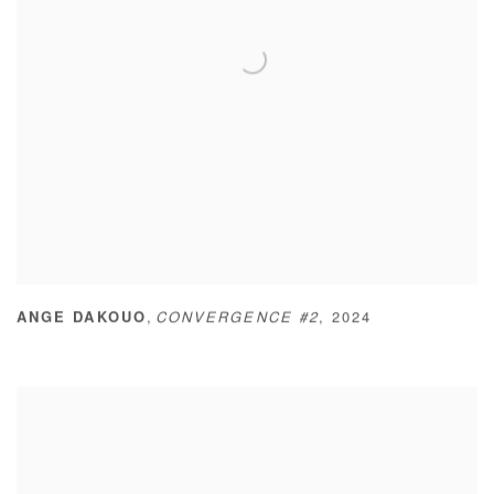
,
ANGE DAKOUO
CONVERGENCE #2
,
2024