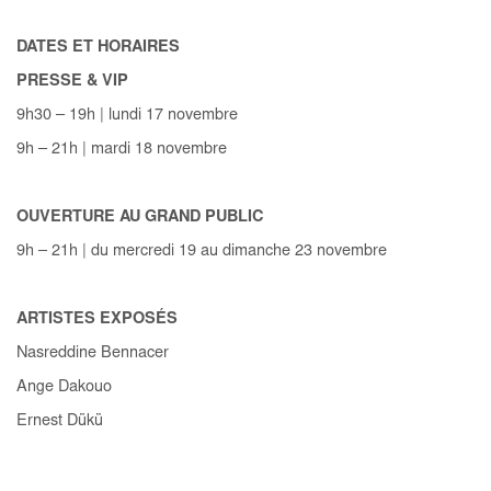
DATES ET HORAIRES
PRESSE & VIP
9h30 – 19h | lundi 17 novembre
9h – 21h | mardi 18 novembre
OUVERTURE AU GRAND PUBLIC
9h – 21h | du mercredi 19 au dimanche 23 novembre
ARTISTES EXPOSÉS
Nasreddine Bennacer
Ange Dakouo
Ernest Dükü