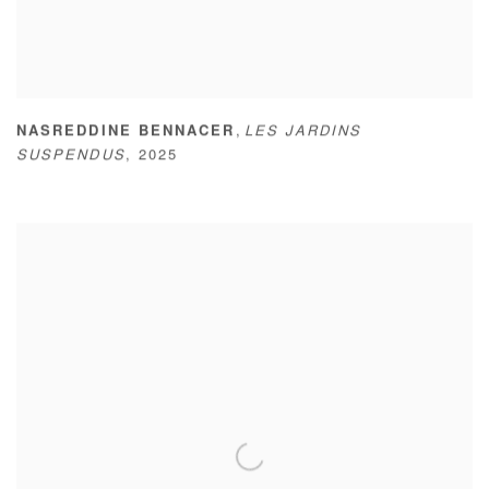
,
NASREDDINE BENNACER
LES JARDINS
SUSPENDUS
,
2025