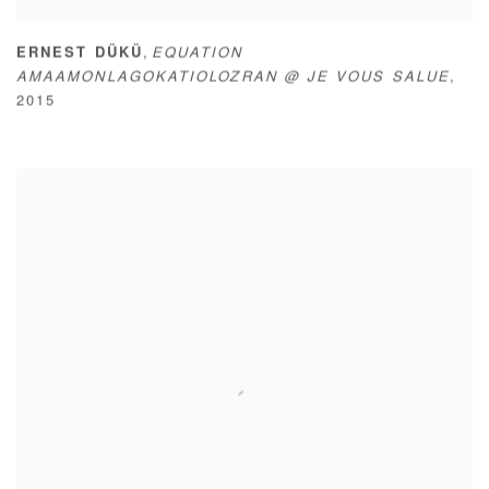
,
ERNEST DÜKÜ
EQUATION
AMAAMONLAGOKATIOLOZRAN @ JE VOUS SALUE
,
2015