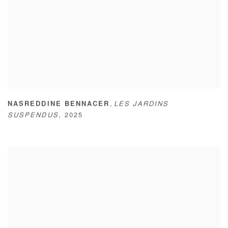
,
NASREDDINE BENNACER
LES JARDINS
SUSPENDUS
,
2025