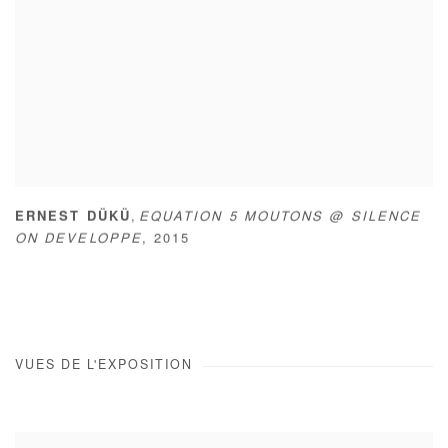
,
ERNEST DÜKÜ
EQUATION 5 MOUTONS @ SILENCE
ON DEVELOPPE
,
2015
VUES DE L'EXPOSITION