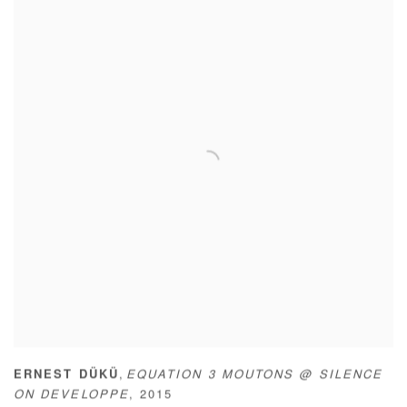
,
ERNEST DÜKÜ
EQUATION 3 MOUTONS @ SILENCE
ON DEVELOPPE
,
2015