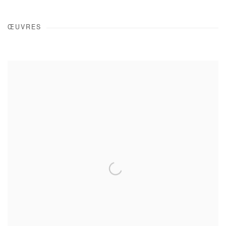
ŒUVRES