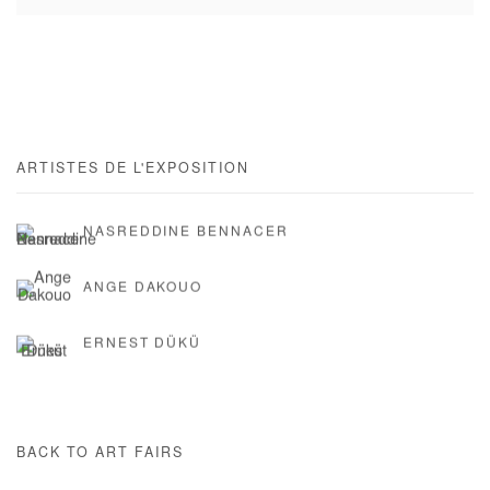
ARTISTES DE L'EXPOSITION
NASREDDINE BENNACER
ANGE DAKOUO
ERNEST DÜKÜ
BACK TO ART FAIRS