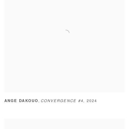
,
ANGE DAKOUO
CONVERGENCE #4
,
2024