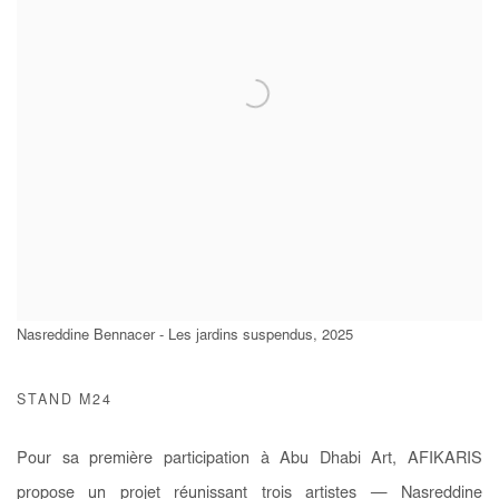
Nasreddine Bennacer - Les jardins suspendus, 2025
STAND M24
Pour sa première participation à Abu Dhabi Art, AFIKARIS
propose un projet réunissant trois artistes — Nasreddine