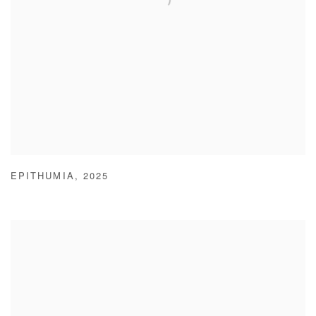
EPITHUMIA
,
2025