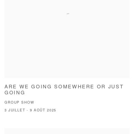
ARE WE GOING SOMEWHERE OR JUST
GOING
GROUP SHOW
3 JUILLET - 9 AOÛT 2025