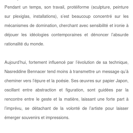
Pendant un temps, son travail, protéiforme (sculpture, peinture
sur plexiglas, installations), s’est beaucoup concentré sur les
mécanismes de domination, cherchant avec sensibilité et ironie à
déjouer les idéologies contemporaines et dénoncer l’absurde
rationalité du monde.
Aujourd’hui, fortement influencé par l’évolution de sa technique,
Nasreddine Bennacer tend moins à transmettre un message qu’à
cheminer vers l’épure et la poésie. Ses œuvres sur papier Japon,
oscillant entre abstraction et figuration, sont guidées par la
rencontre entre le geste et la matière, laissant une forte part à
l’imprévu, se détachant de la volonté de l’artiste pour laisser
émerger souvenirs et impressions.