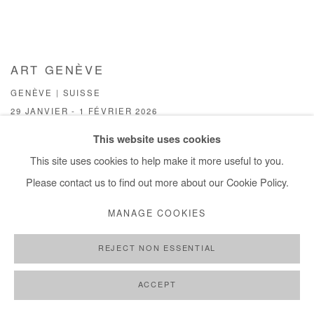
ART GENÈVE
GENÈVE | SUISSE
29 JANVIER - 1 FÉVRIER 2026
This website uses cookies
This site uses cookies to help make it more useful to you.
Please contact us to find out more about our Cookie Policy.
MANAGE COOKIES
REJECT NON ESSENTIAL
ACCEPT