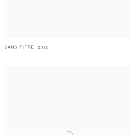
SANS TITRE
,
2023