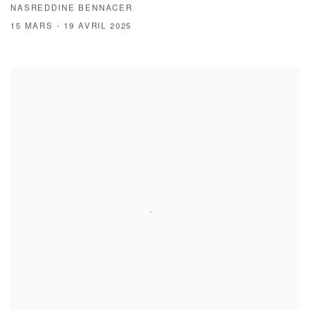
NASREDDINE BENNACER
15 MARS - 19 AVRIL 2025