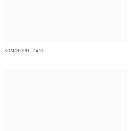
KOMOREBI
,
2023