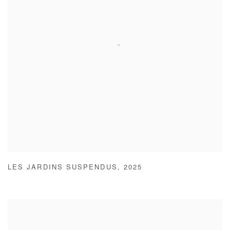
LES JARDINS SUSPENDUS
,
2025