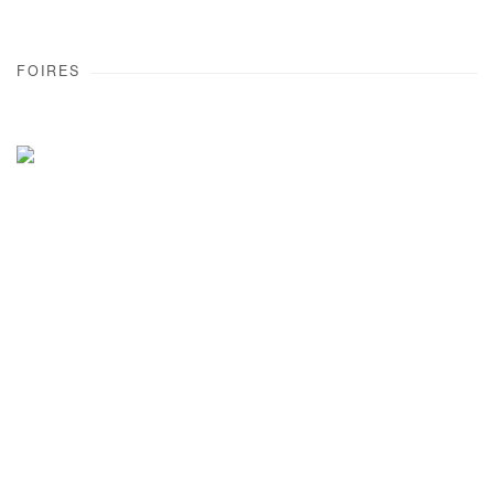
FOIRES