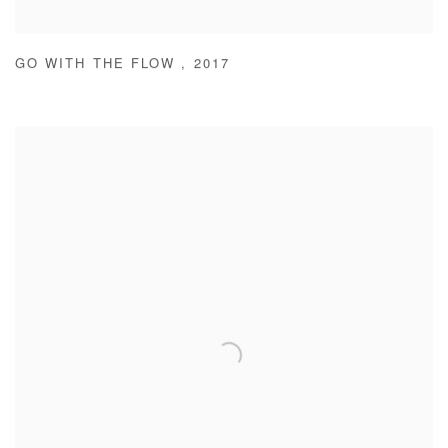
GO WITH THE FLOW
,
2017