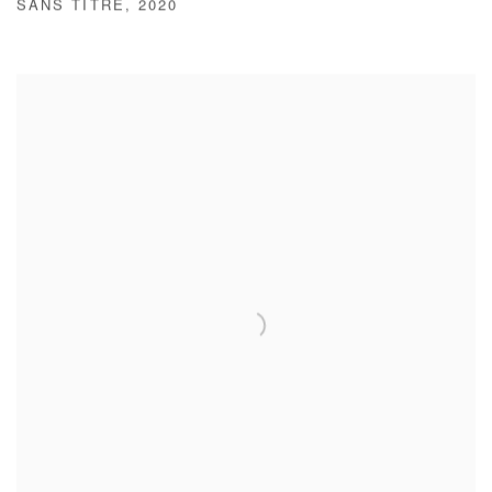
SANS TITRE
,
2020