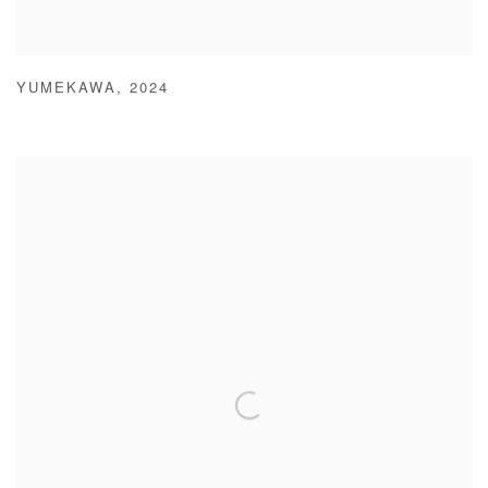
YUMEKAWA
,
2024