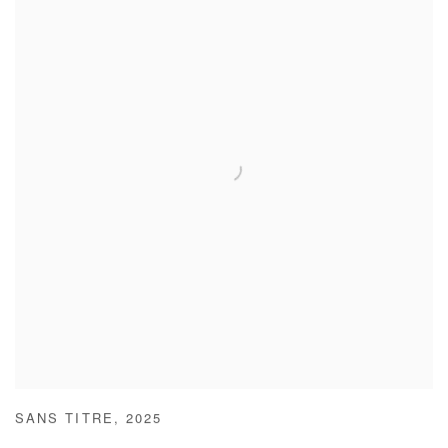
SANS TITRE
,
2025