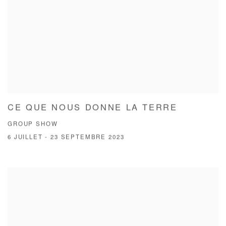
CE QUE NOUS DONNE LA TERRE
GROUP SHOW
6 JUILLET - 23 SEPTEMBRE 2023