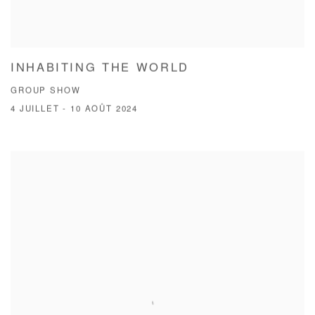
INHABITING THE WORLD
GROUP SHOW
4 JUILLET - 10 AOÛT 2024