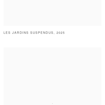
LES JARDINS SUSPENDUS
,
2025