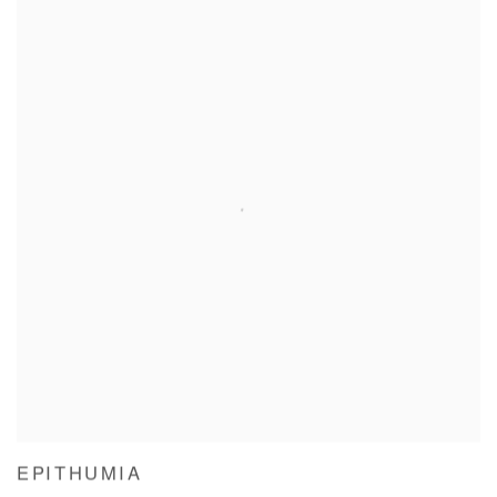
EPITHUMIA