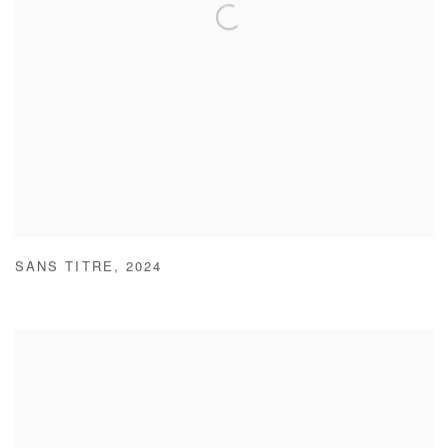
SANS TITRE
,
2024