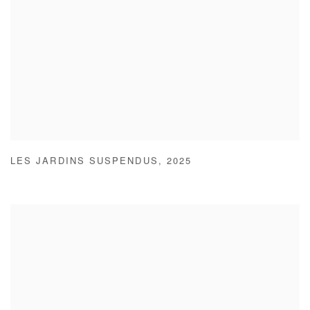
LES JARDINS SUSPENDUS
,
2025