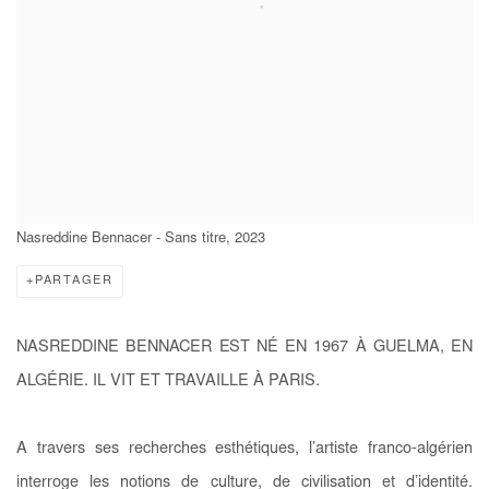
Nasreddine Bennacer - Sans titre, 2023
PARTAGER
NASREDDINE BENNACER EST NÉ EN 1967 À GUELMA, EN
ALGÉRIE. IL VIT ET TRAVAILLE À PARIS.
A travers ses recherches esthétiques, l’artiste franco-algérien
interroge les notions de culture, de civilisation et d’identité.