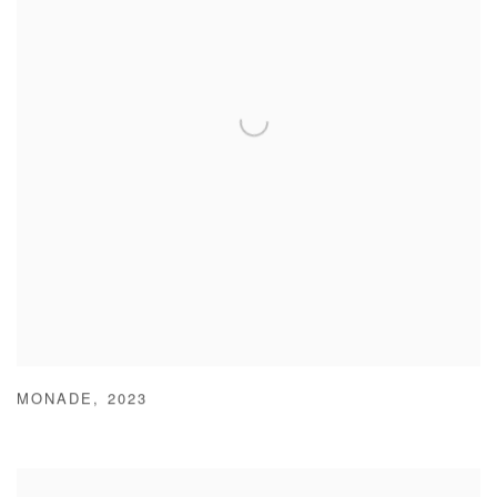
MONADE
,
2023