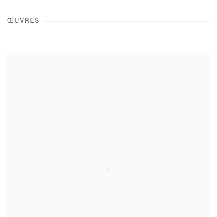
ŒUVRES