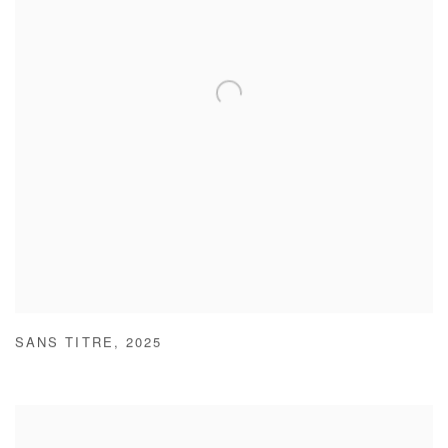
SANS TITRE
,
2025