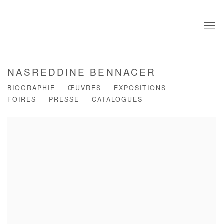
NASREDDINE BENNACER
BIOGRAPHIE
ŒUVRES
EXPOSITIONS
FOIRES
PRESSE
CATALOGUES