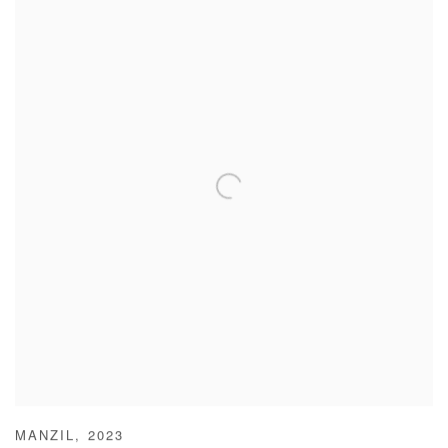
MANZIL
,
2023