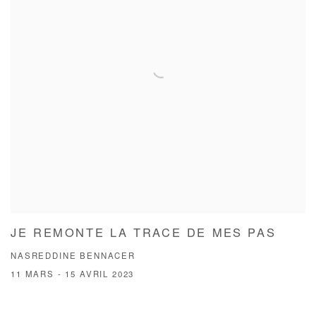
JE REMONTE LA TRACE DE MES PAS
NASREDDINE BENNACER
11 MARS - 15 AVRIL 2023