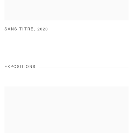
SANS TITRE
,
2020
EXPOSITIONS