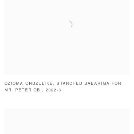
OZIOMA ONUZULIKE
,
STARCHED BABARIGA FOR
MR. PETER OBI
,
2022-3