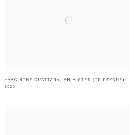
HYACINTHE OUATTARA
,
ANIMISTES (TRIPTYQUE)
,
2023