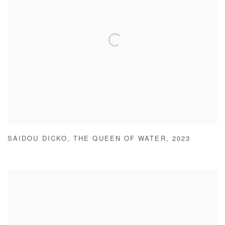
SAIDOU DICKO
,
THE QUEEN OF WATER
,
2023