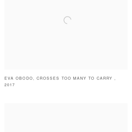
EVA OBODO
,
CROSSES TOO MANY TO CARRY
,
2017