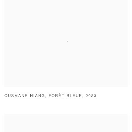
OUSMANE NIANG
,
FORÊT BLEUE
,
2023