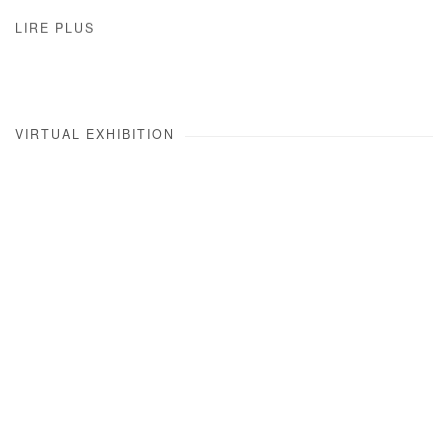
LIRE PLUS
VIRTUAL EXHIBITION