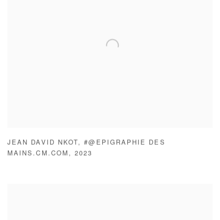
JEAN DAVID NKOT
,
#@EPIGRAPHIE DES
MAINS.CM.COM
,
2023