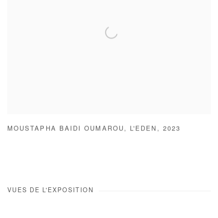
MOUSTAPHA BAIDI OUMAROU
,
L'EDEN
,
2023
VUES DE L'EXPOSITION