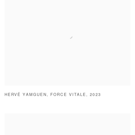
HERVÉ YAMGUEN
,
FORCE VITALE
,
2023