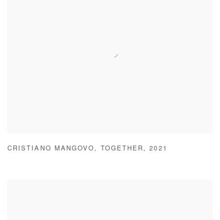
CRISTIANO MANGOVO
,
TOGETHER
,
2021