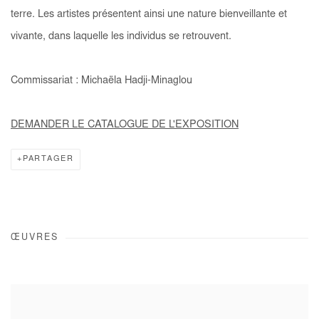
terre. Les artistes présentent ainsi une nature bienveillante et
vivante, dans laquelle les individus se retrouvent.
Commissariat : Michaëla Hadji-Minaglou
DEMANDER LE CATALOGUE DE L'EXPOSITION
PARTAGER
ŒUVRES