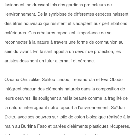
fusionnent, se dressant tels des gardiens protecteurs de
l’environnement. De la symbiose de différentes espèces naissent
des êtres nouveaux qui résistent et s’adaptent aux perturbations
extérieures. Ces créatures rappellent l’importance de se
reconnecter à la nature à travers une forme de communion au
sein du vivant. En faisant appel à un devoir de protection, les
artistes dessinent un futur alternatif et pérenne.
Ozioma Onuzulike, Salifou Lindou, Temandrota et Eva Obodo
intègrent chacun des éléments naturels dans la composition de
leurs oeuvres. Ils soulignent ainsi la beauté comme la fragilité de
la nature, interrogeant notre rapport à l’environnement. Saïdou
Dicko, avec ses oeuvres sur toile de coton biologique réalisée à la
main au Burkina Faso et parées d’éléments plastiques récupérés,