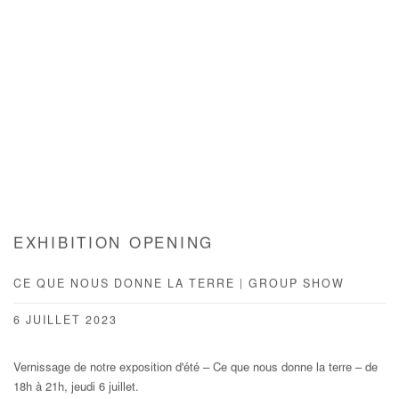
EXHIBITION OPENING
CE QUE NOUS DONNE LA TERRE | GROUP SHOW
6 JUILLET 2023
Vernissage de notre exposition d'été – Ce que nous donne la terre – de
18h à 21h, jeudi 6 juillet.