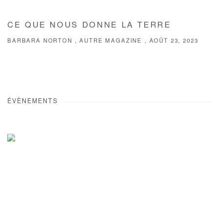
CE QUE NOUS DONNE LA TERRE
BARBARA NORTON , AUTRE MAGAZINE , AOÛT 23, 2023
ÉVÈNEMENTS