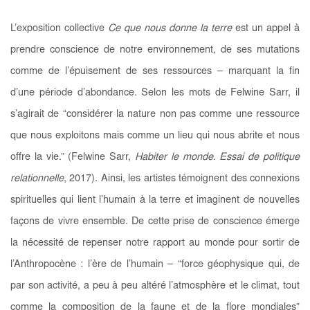
L’exposition collective
Ce que nous donne la terre
est un appel à
prendre conscience de notre environnement, de ses mutations
comme de l’épuisement de ses ressources – marquant la fin
d’une période d’abondance. Selon les mots de Felwine Sarr, il
s’agirait de “considérer la nature non pas comme une ressource
que nous exploitons mais comme un lieu qui nous abrite et nous
offre la vie
.” (
Felwine Sarr,
Habiter le monde. Essai de politique
relationnelle
, 2017).
Ainsi, les artistes témoignent des connexions
spirituelles qui lient l’humain à la terre et imaginent de nouvelles
façons de vivre ensemble. De cette prise de conscience émerge
la nécessité de repenser notre rapport au monde pour sortir de
l’Anthropocène : l’ère de l’humain – “force géophysique qui, de
par son activité, a peu à peu altéré l’atmosphère et le climat, tout
comme la composition de la faune et de la flore mondiales
”