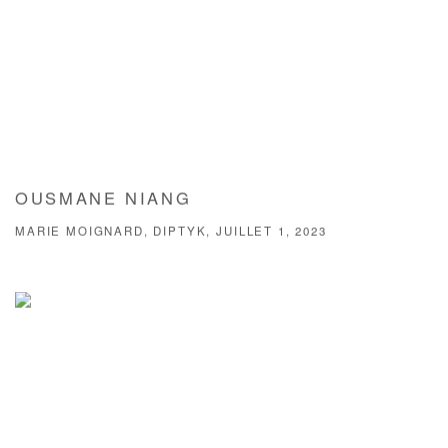
OUSMANE NIANG
MARIE MOIGNARD, DIPTYK, JUILLET 1, 2023