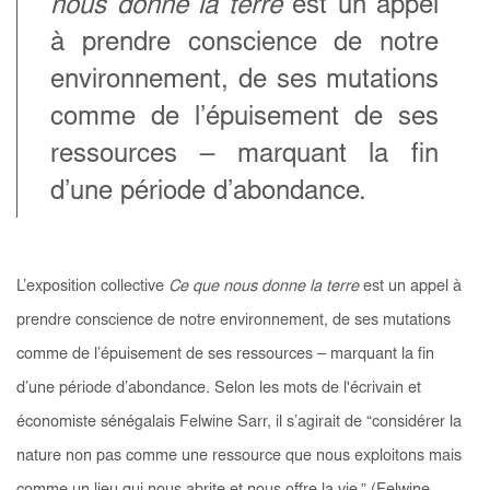
nous donne la terre
est un appel
à prendre conscience de notre
environnement, de ses mutations
comme de l’épuisement de ses
ressources – marquant la fin
d’une période d’abondance.
L’exposition collective
Ce que nous donne la terre
est un appel à
prendre conscience de notre environnement, de ses mutations
comme de l’épuisement de ses ressources – marquant la fin
d’une période d’abondance. Selon les mots de l'écrivain et
économiste sénégalais Felwine Sarr, il s’agirait de “considérer la
nature non pas comme une ressource que nous exploitons mais