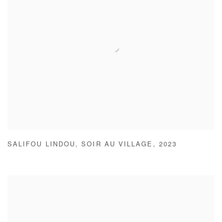
SALIFOU LINDOU
,
SOIR AU VILLAGE
,
2023