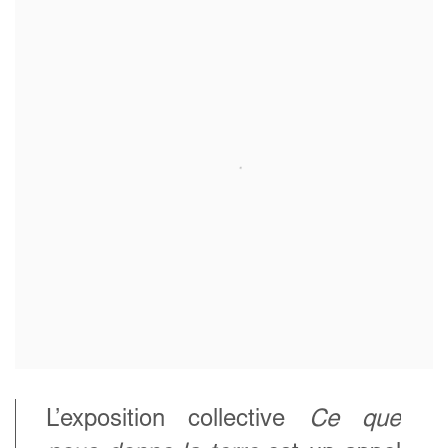
L’exposition collective
Ce que