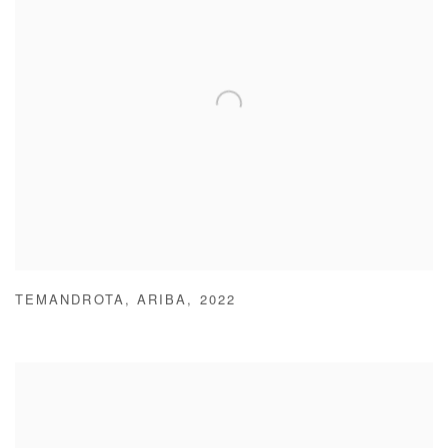
TEMANDROTA
,
ARIBA
,
2022