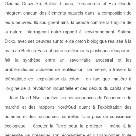
Ozioma Onuzulike, Salifou Lindou, Temandrota et Eva Obodo
intègrent chacun des éléments naturels dans la composition de
leurs oeuvres. Ils soulignent ainsi la beauté comme la fragilité de
la nature, interrogeant notre rapport à l’environnement. Saïdou
Dicko, avec ses oeuvres sur toile de coton biologique réalisée à la
main au Burkina Faso et parées d’éléments plastiques récupérés,
fait la synthèse entre un savoir-faire ancestral et les
problématiques actuelles de réutilisation. De même, à travers la
thématique de l’exploitation du coton – en tant que matière à
l’origine de la révolution industrielle et des débuts du capitalisme
– Jean David Nkot soulève les conséquences de l’économie de
marché et des rapports Nord/Sud quant à l’exploitation des
hommes et des ressources naturelles. Une prise de conscience
écologique – écouter la Terre pour la protéger – mène à la
nécessité de préserver son écosystème et d’abandonner toute