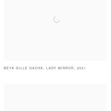
BEYA GILLE GACHA
,
LADY MIRROR
,
2021