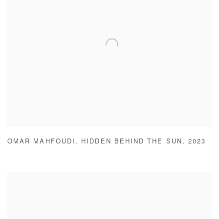
OMAR MAHFOUDI
,
HIDDEN BEHIND THE SUN
,
2023