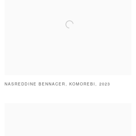
NASREDDINE BENNACER
,
KOMOREBI
,
2023