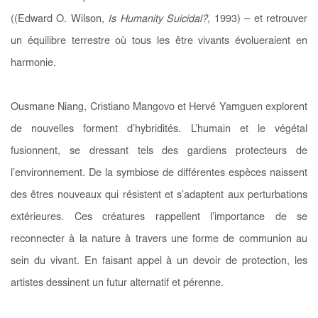
(
(Edward O. Wilson,
Is Humanity Suicidal?
, 1993)
– et retrouver
un équilibre terrestre où tous les être vivants évolueraient en
harmonie.
Ousmane Niang, Cristiano Mangovo et Hervé Yamguen explorent
de nouvelles forment d’hybridités. L’humain et le végétal
fusionnent, se dressant tels des gardiens protecteurs de
l’environnement. De la symbiose de différentes espèces naissent
des êtres nouveaux qui résistent et s’adaptent aux perturbations
extérieures. Ces créatures rappellent l’importance de se
reconnecter à la nature à travers une forme de communion au
sein du vivant. En faisant appel à un devoir de protection, les
artistes dessinent un futur alternatif et pérenne.