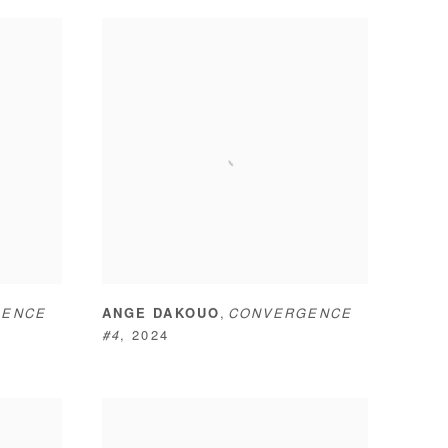
,
GENCE
ANGE DAKOUO
CONVERGENCE
#4
,
2024