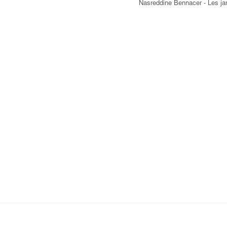
Nasreddine Bennacer - Les ja