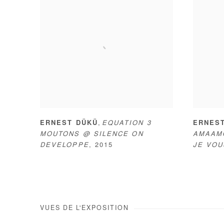
,
ERNEST DÜKÜ
EQUATION 3
ERNES
MOUTONS @ SILENCE ON
AMAAM
DEVELOPPE
,
2015
JE VOU
VUES DE L'EXPOSITION