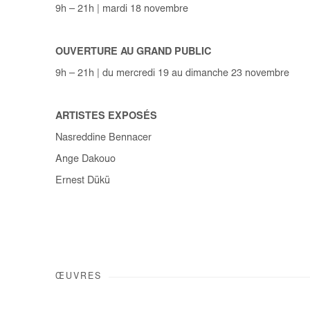
9h – 21h | mardi 18 novembre
OUVERTURE AU GRAND PUBLIC
9h – 21h | du mercredi 19 au dimanche 23 novembre
ARTISTES EXPOSÉS
Nasreddine Bennacer
Ange Dakouo
Ernest Dükü
ŒUVRES