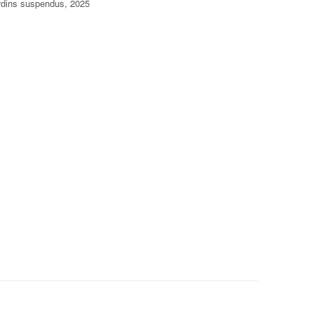
rdins suspendus, 2025