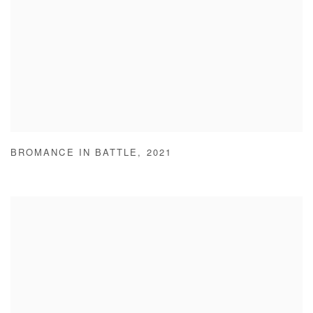
BROMANCE IN BATTLE
,
2021