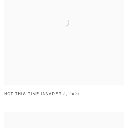
NOT THIS TIME INVADER 3
,
2021