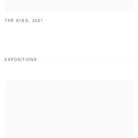
THE KISS
,
2021
EXPOSITIONS