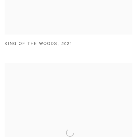
KING OF THE WOODS
,
2021