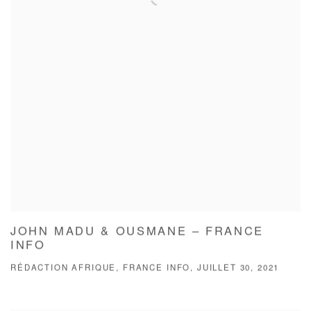
JOHN MADU & OUSMANE – FRANCE
INFO
RÉDACTION AFRIQUE, FRANCE INFO, JUILLET 30, 2021