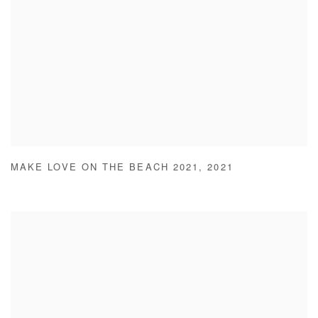
MAKE LOVE ON THE BEACH 2021
,
2021