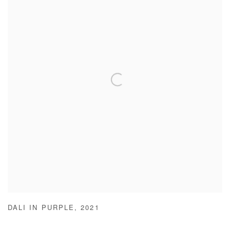
DALI IN PURPLE
,
2021