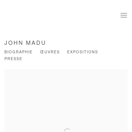
JOHN MADU
BIOGRAPHIE
ŒUVRES
EXPOSITIONS
PRESSE