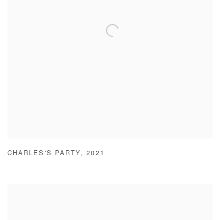
CHARLES'S PARTY
,
2021