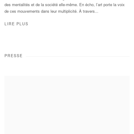
des mentalités et de la société elle-même. En écho, l’art porte la voix
de ces mouvements dans leur multiplicité. À travers...
LIRE PLUS
PRESSE