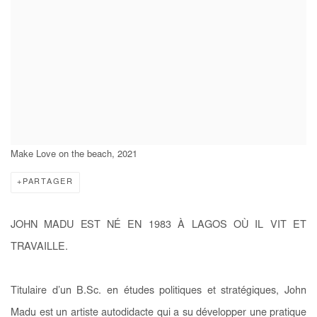
Make Love on the beach, 2021
PARTAGER
JOHN MADU EST NÉ EN 1983 À LAGOS OÙ IL VIT ET
TRAVAILLE.
Titulaire d’un B.Sc. en études politiques et stratégiques, John
Madu est un artiste autodidacte qui a su développer une pratique