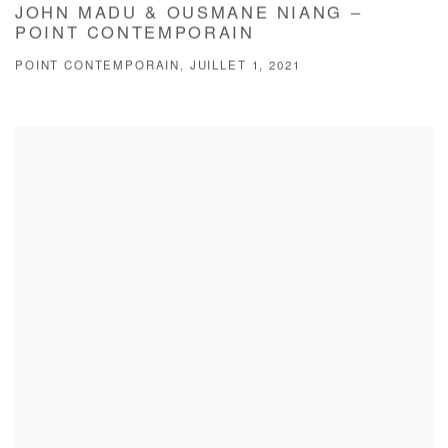
JOHN MADU & OUSMANE NIANG –
POINT CONTEMPORAIN
POINT CONTEMPORAIN, JUILLET 1, 2021