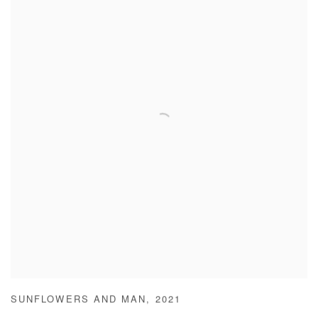
SUNFLOWERS AND MAN
,
2021