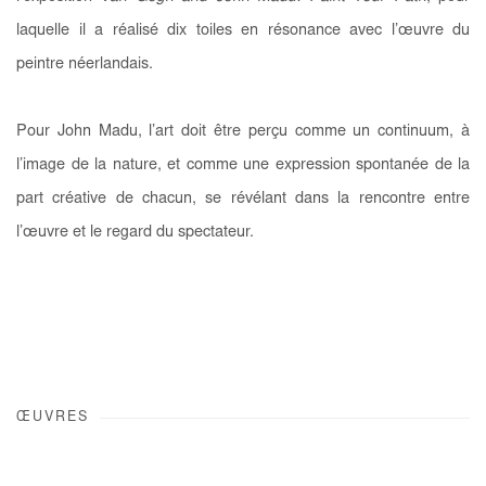
laquelle il a réalisé dix toiles en résonance avec l’œuvre du
peintre néerlandais.
Pour John Madu, l’art doit être perçu comme un continuum, à
l’image de la nature, et comme une expression spontanée de la
part créative de chacun, se révélant dans la rencontre entre
l’œuvre et le regard du spectateur.
ŒUVRES