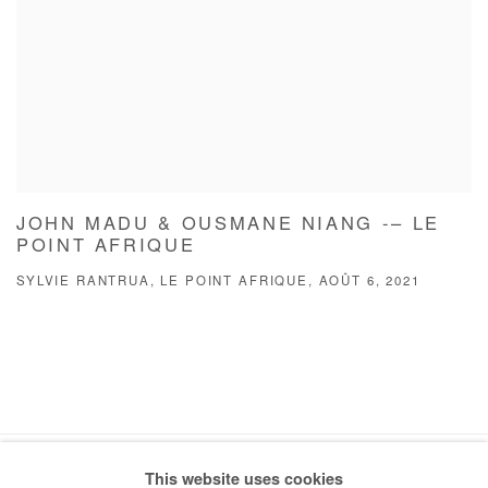
JOHN MADU & OUSMANE NIANG -– LE
POINT AFRIQUE
SYLVIE RANTRUA, LE POINT AFRIQUE, AOÛT 6, 2021
This website uses cookies
Manage cookies