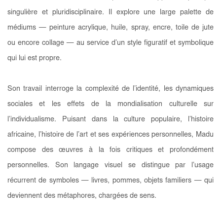
singulière et pluridisciplinaire. Il explore une large palette de
médiums — peinture acrylique, huile, spray, encre, toile de jute
ou encore collage — au service d’un style figuratif et symbolique
qui lui est propre.
Son travail interroge la complexité de l’identité, les dynamiques
sociales et les effets de la mondialisation culturelle sur
l’individualisme. Puisant dans la culture populaire, l’histoire
africaine, l’histoire de l’art et ses expériences personnelles, Madu
compose des œuvres à la fois critiques et profondément
personnelles. Son langage visuel se distingue par l’usage
récurrent de symboles — livres, pommes, objets familiers — qui
deviennent des métaphores, chargées de sens.