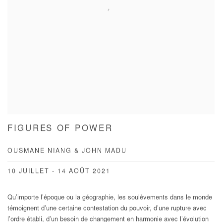
FIGURES OF POWER
OUSMANE NIANG & JOHN MADU
10 JUILLET - 14 AOÛT 2021
Qu’importe l’époque ou la géographie, les soulèvements dans le monde
témoignent d’une certaine contestation du pouvoir, d’une rupture avec
l’ordre établi, d’un besoin de changement en harmonie avec l’évolution