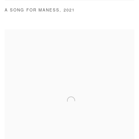
A SONG FOR MANESS
,
2021