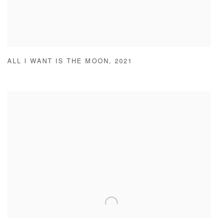
ALL I WANT IS THE MOON
,
2021