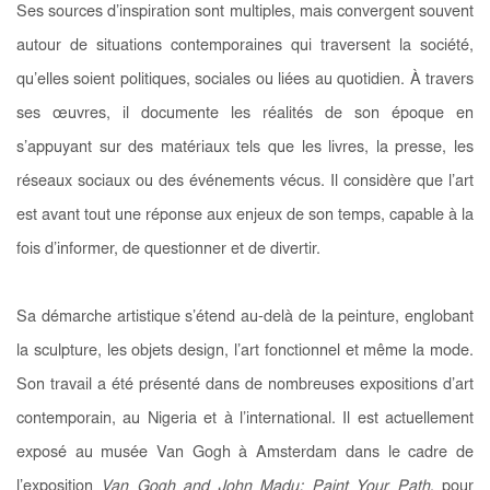
Ses sources d’inspiration sont multiples, mais convergent souvent
autour de situations contemporaines qui traversent la société,
qu’elles soient politiques, sociales ou liées au quotidien. À travers
ses œuvres, il documente les réalités de son époque en
s’appuyant sur des matériaux tels que les livres, la presse, les
réseaux sociaux ou des événements vécus. Il considère que l’art
est avant tout une réponse aux enjeux de son temps, capable à la
fois d’informer, de questionner et de divertir.
Sa démarche artistique s’étend au-delà de la peinture, englobant
la sculpture, les objets design, l’art fonctionnel et même la mode.
Son travail a été présenté dans de nombreuses expositions d’art
contemporain, au Nigeria et à l’international. Il est
actuellement
exposé au musée Van Gogh à Amsterdam dans le cadre de
l’exposition
Van Gogh and John Madu: Paint Your Path
, pour