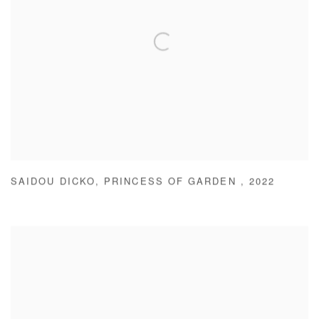
SAIDOU DICKO
,
PRINCESS OF GARDEN
,
2022