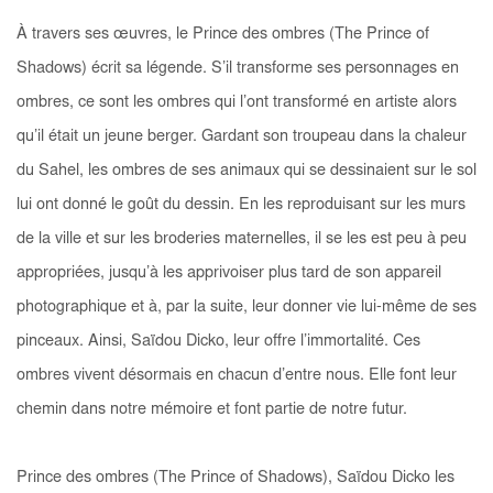
À travers ses œuvres, le Prince des ombres (
The Prince of
Shadows
) écrit sa légende. S’il transforme ses personnages en
ombres, ce sont les ombres qui l’ont transformé en artiste alors
qu’il était un jeune berger. Gardant son troupeau dans la chaleur
du Sahel, les ombres de ses animaux qui se dessinaient sur le sol
lui ont donné le goût du dessin. En les reproduisant sur les murs
de la ville et sur les broderies maternelles, il se les est peu à peu
appropriées, jusqu’à les apprivoiser plus tard de son appareil
photographique et à, par la suite, leur donner vie lui-même de ses
pinceaux. Ainsi, Saïdou Dicko, leur offre l’immortalité. Ces
ombres vivent désormais en chacun d’entre nous. Elle font leur
chemin dans notre mémoire et font partie de notre futur.
Prince des ombres (
The Prince of Shadows
), Saïdou Dicko les