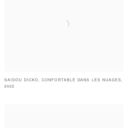
SAIDOU DICKO
,
CONFORTABLE DANS LES NUAGES
,
2022