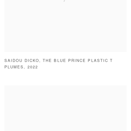
SAIDOU DICKO
,
THE BLUE PRINCE PLASTIC T
PLUMES
,
2022