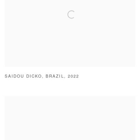
SAIDOU DICKO
,
BRAZIL
,
2022