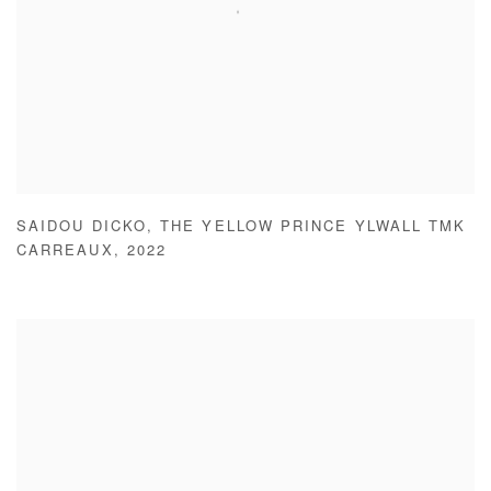
SAIDOU DICKO
,
THE YELLOW PRINCE YLWALL TMK
CARREAUX
,
2022