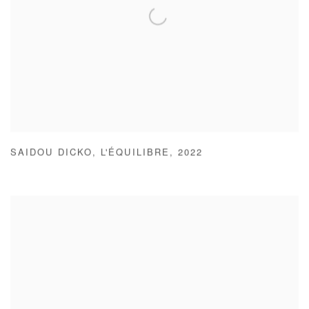
SAIDOU DICKO
,
L'ÉQUILIBRE
,
2022