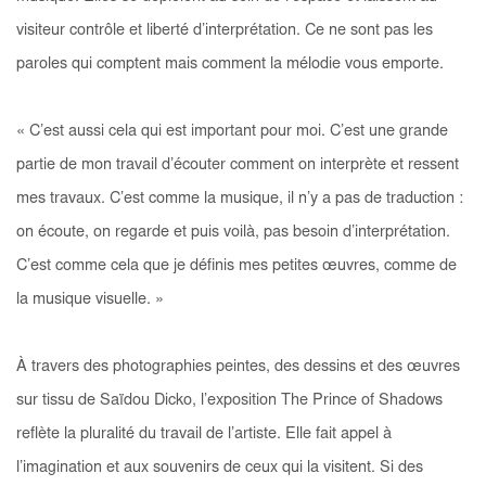
visiteur contrôle et liberté d’interprétation. Ce ne sont pas les
paroles qui comptent mais comment la mélodie vous emporte.
« C’est aussi cela qui est important pour moi. C’est une grande
partie de mon travail d’écouter comment on interprète et ressent
mes travaux. C’est comme la musique, il n’y a pas de traduction :
on écoute, on regarde et puis voilà, pas besoin d’interprétation.
C’est comme cela que je définis mes petites œuvres, comme de
la musique visuelle. »
À travers des photographies peintes, des dessins et des œuvres
sur tissu de Saïdou Dicko, l’exposition
The Prince of Shadows
reflète la pluralité du travail de l’artiste. Elle fait appel à
l’imagination et aux souvenirs de ceux qui la visitent. Si des