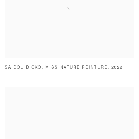
SAIDOU DICKO
,
MISS NATURE PEINTURE
,
2022