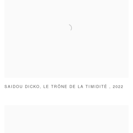
SAIDOU DICKO
,
LE TRÔNE DE LA TIMIDITÉ
,
2022