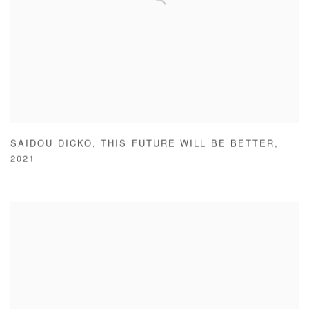
SAIDOU DICKO
,
THIS FUTURE WILL BE BETTER
,
2021