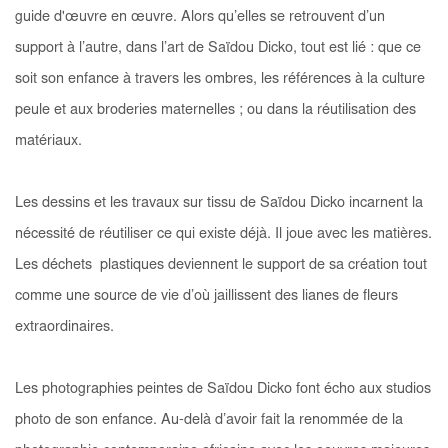
guide d'œuvre en œuvre. Alors qu’elles se retrouvent d’un
support à l’autre, dans l’art de Saïdou Dicko, tout est lié : que ce
soit son enfance à travers les ombres, les références à la culture
peule et aux broderies maternelles ; ou dans la réutilisation des
matériaux.
Les dessins et les travaux sur tissu de Saïdou Dicko incarnent la
nécessité de réutiliser ce qui existe déjà. Il joue avec les matières.
Les déchets plastiques deviennent le support de sa création tout
comme une source de vie d’où jaillissent des lianes de fleurs
extraordinaires.
Les photographies peintes de Saïdou Dicko font écho aux studios
photo de son enfance. Au-delà d’avoir fait la renommée de la