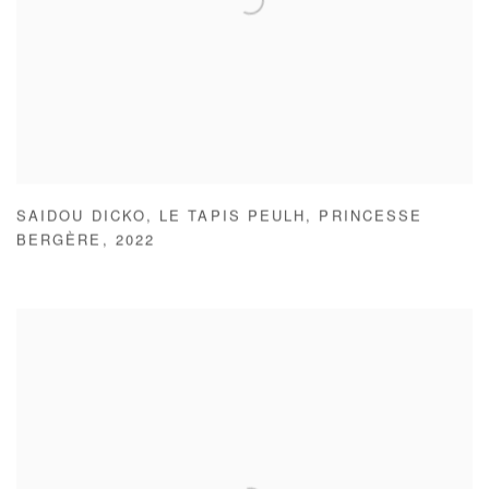
SAIDOU DICKO
,
LE TAPIS PEULH
,
PRINCESSE
BERGÈRE
,
2022