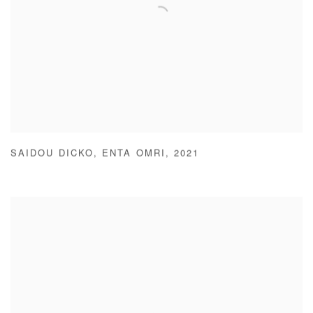
SAIDOU DICKO
,
ENTA OMRI
,
2021