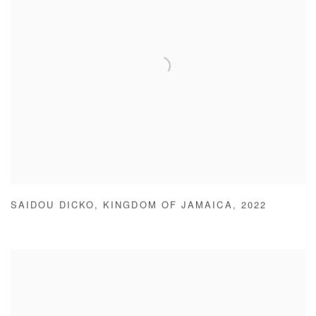
SAIDOU DICKO
,
KINGDOM OF JAMAICA
,
2022