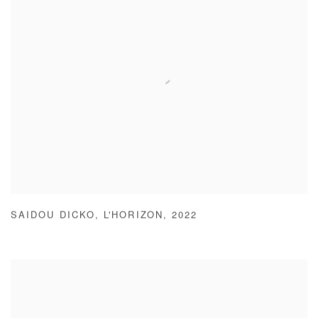
SAIDOU DICKO
,
L'HORIZON
,
2022