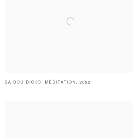
SAIDOU DICKO
,
MÉDITATION
,
2022