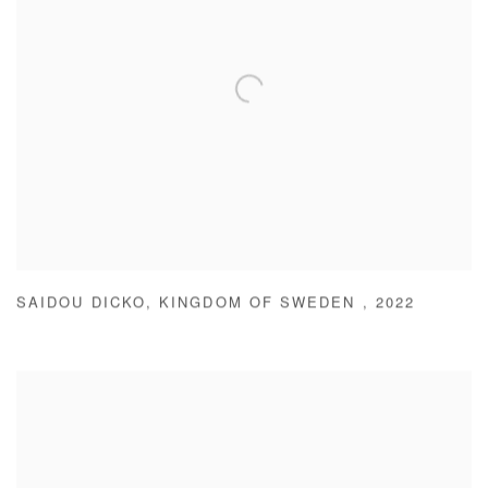
SAIDOU DICKO
,
KINGDOM OF SWEDEN
,
2022