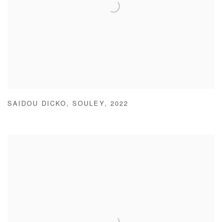
SAIDOU DICKO
,
SOULEY
,
2022