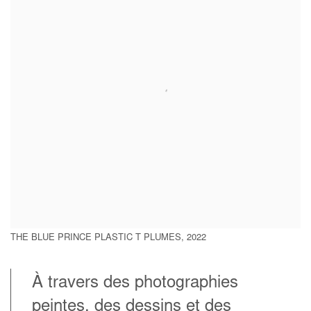
THE BLUE PRINCE PLASTIC T PLUMES, 2022
À travers des photographies
peintes, des dessins et des