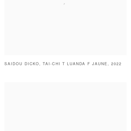
SAIDOU DICKO
,
TAI-CHI T LUANDA F JAUNE
,
2022