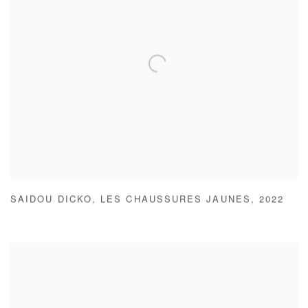
SAIDOU DICKO
,
LES CHAUSSURES JAUNES
,
2022