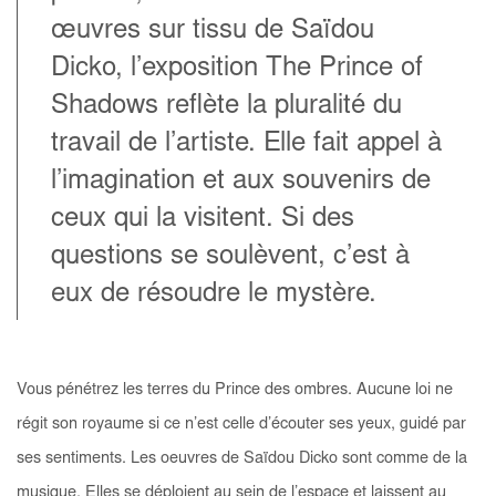
œuvres sur tissu de Saïdou
Dicko, l’exposition
The Prince of
Shadows
reflète la pluralité du
travail de l’artiste. Elle fait appel à
l’imagination et aux souvenirs de
ceux qui la visitent. Si des
questions se soulèvent, c’est à
eux de résoudre le mystère.
Vous pénétrez les terres du Prince des ombres. Aucune loi ne
régit son royaume si ce n’est celle d’écouter ses yeux, guidé par
ses sentiments. Les oeuvres de Saïdou Dicko sont comme de la
musique. Elles se déploient au sein de l’espace et laissent au