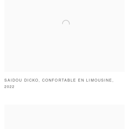
SAIDOU DICKO
,
CONFORTABLE EN LIMOUSINE
,
2022