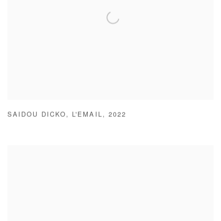
SAIDOU DICKO
,
L'EMAIL
,
2022