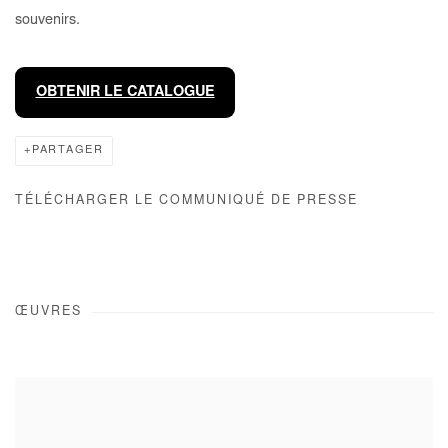
souvenirs.
OBTENIR LE CATALOGUE
PARTAGER
TÉLÉCHARGER LE COMMUNIQUÉ DE PRESSE
ŒUVRES