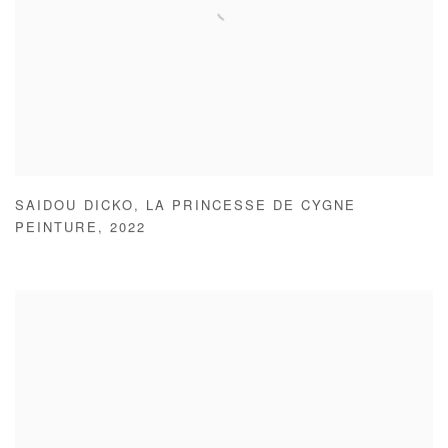
SAIDOU DICKO
,
LA PRINCESSE DE CYGNE
PEINTURE
,
2022