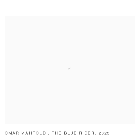
OMAR MAHFOUDI
,
THE BLUE RIDER
,
2023