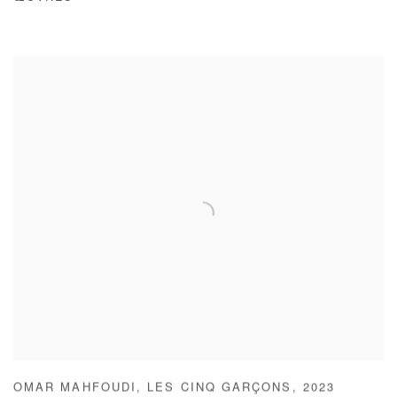
OMAR MAHFOUDI
,
LES CINQ GARÇONS
,
2023