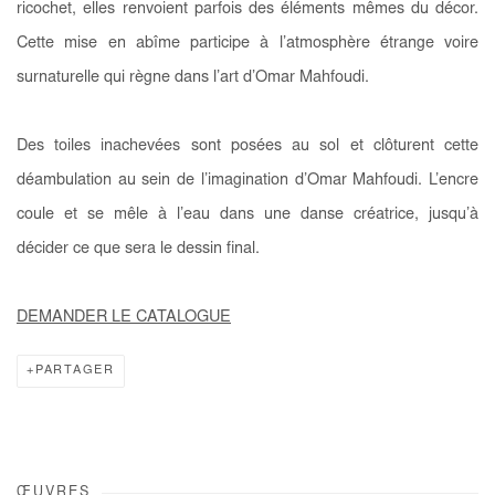
ricochet, elles renvoient parfois des éléments mêmes du décor.
Cette mise en abîme participe à l’atmosphère étrange voire
surnaturelle qui règne dans l’art d’Omar Mahfoudi.
Des toiles inachevées sont posées au sol et clôturent cette
déambulation au sein de l’imagination d’Omar Mahfoudi. L’encre
coule et se mêle à l’eau dans une danse créatrice, jusqu’à
décider ce que sera le dessin final.
DEMANDER LE CATALOGUE
PARTAGER
ŒUVRES