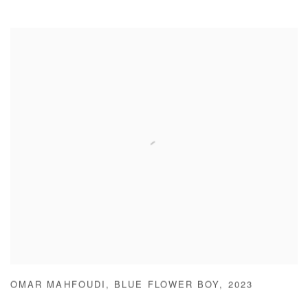
OMAR MAHFOUDI
,
BLUE FLOWER BOY
,
2023