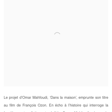
Le projet d’Omar Mahfoudi, ‘Dans la maison’, emprunte son titre
au film de François Ozon. En écho à l’histoire qui interroge la