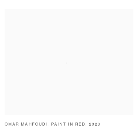
OMAR MAHFOUDI
,
PAINT IN RED
,
2023