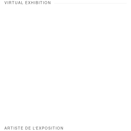
VIRTUAL EXHIBITION
ARTISTE DE L'EXPOSITION