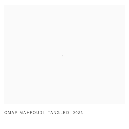
OMAR MAHFOUDI
,
TANGLED
,
2023