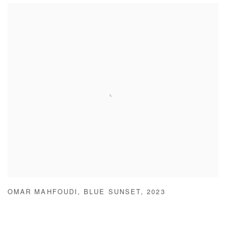
OMAR MAHFOUDI
,
BLUE SUNSET
,
2023