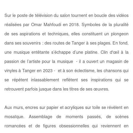
Sur le poste de télévision du salon tournent en boucle des vidéos
réalisées par Omar Mahfoudi en 2018. Symboles de la pluralité
de ses aspirations et techniques, elles constituent un plongeon
dans ses souvenirs : des routes de Tanger à ses plages. En fond,
une musique entêtante s’échappe d’une platine. Clin d'œil à la
passion de l’artiste pour la musique - il a ouvert un magasin de
vinyles à Tanger en 2023 - et à son éclectisme, les chansons qui
se répètent inlassablement reflètent ses inspirations qui se
retrouvent parfois jusque dans les titres de ses œuvres.
Aux murs, encres sur papier et acryliques sur toile se révèlent en
mosaïque. Assemblage de moments passés, de scènes
romancées et de figures obsessionnelles qui reviennent en