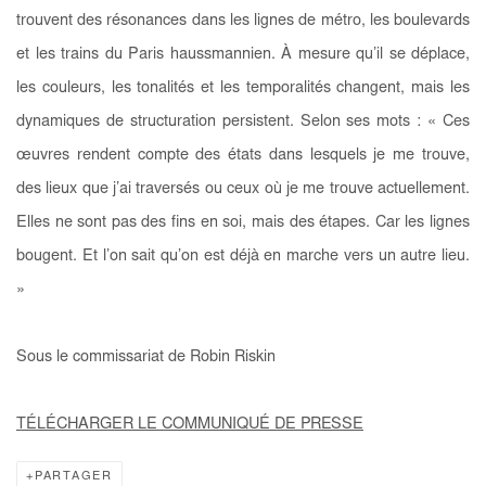
trouvent des résonances dans les lignes de métro, les boulevards
et les trains du Paris haussmannien. À mesure qu’il se déplace,
les couleurs, les tonalités et les temporalités changent, mais les
dynamiques de structuration persistent. Selon ses mots :
« Ces
œuvres rendent compte des états dans lesquels je me trouve,
des lieux que j’ai traversés ou ceux où je me trouve actuellement.
Elles ne sont pas des fins en soi, mais des étapes. Car les lignes
bougent.
Et l’on sait qu’on est déjà en marche vers un autre lieu.
»
Sous le commissariat de Robin Riskin
TÉLÉCHARGER LE COMMUNIQUÉ DE PRESSE
PARTAGER