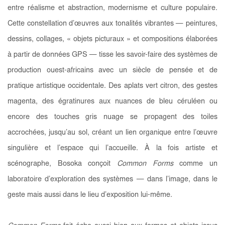
entre réalisme et abstraction, modernisme et culture populaire.
Cette constellation d’œuvres aux tonalités vibrantes — peintures,
dessins, collages, « objets picturaux » et compositions élaborées
à partir de données GPS — tisse les savoir-faire des systèmes de
production ouest-africains avec un siècle de pensée et de
pratique artistique occidentale. Des aplats vert citron, des gestes
magenta, des égratinures aux nuances de bleu céruléen ou
encore des touches gris nuage se propagent des toiles
accrochées, jusqu’au sol, créant un lien organique entre l’œuvre
singulière et l’espace qui l’accueille. À la fois artiste et
scénographe, Bosoka conçoit
Common Forms
comme un
laboratoire d’exploration des systèmes — dans l’image, dans le
geste mais aussi dans le lieu d’exposition lui-même.