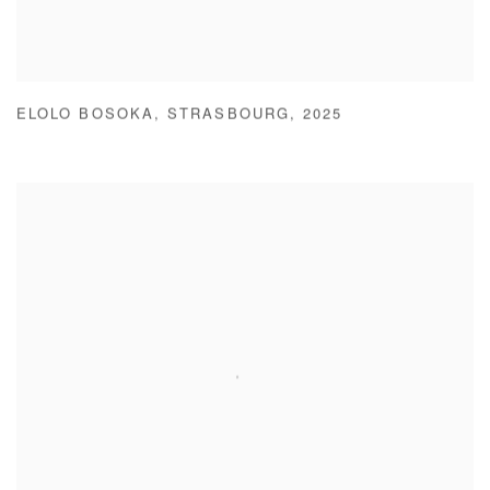
ELOLO BOSOKA
,
STRASBOURG
,
2025