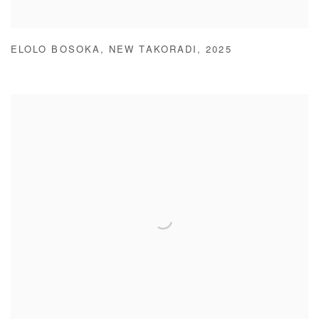
ELOLO BOSOKA
,
NEW TAKORADI
,
2025