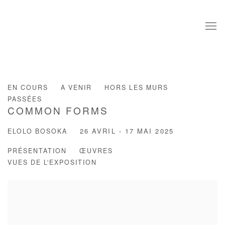
EN COURS
A VENIR
HORS LES MURS
PASSÉES
COMMON FORMS
ELOLO BOSOKA
26 AVRIL - 17 MAI 2025
PRÉSENTATION
ŒUVRES
VUES DE L'EXPOSITION