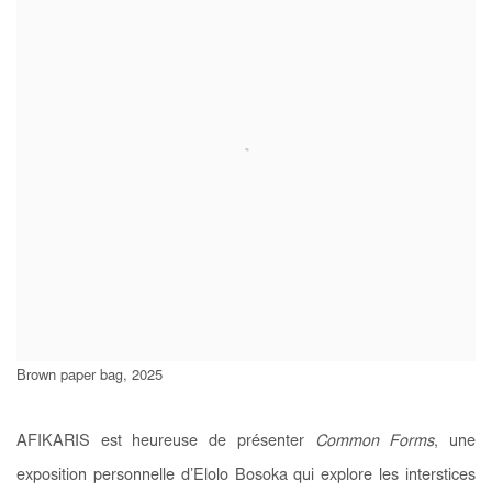
Brown paper bag, 2025
AFIKARIS est heureuse de présenter
Common Forms
, une
exposition personnelle d’Elolo Bosoka qui explore les interstices