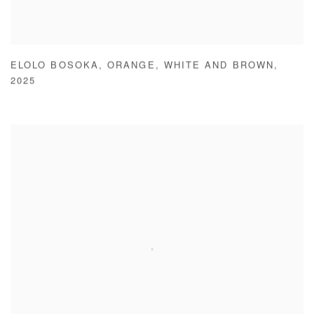
ELOLO BOSOKA
,
ORANGE
,
WHITE AND BROWN
,
2025