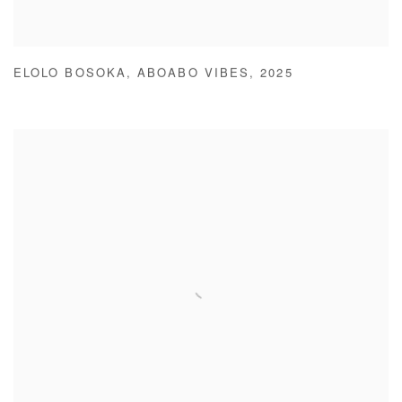
ELOLO BOSOKA
,
ABOABO VIBES
,
2025