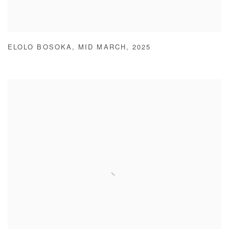
ELOLO BOSOKA
,
MID MARCH
,
2025