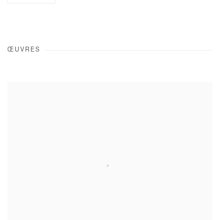
ŒUVRES