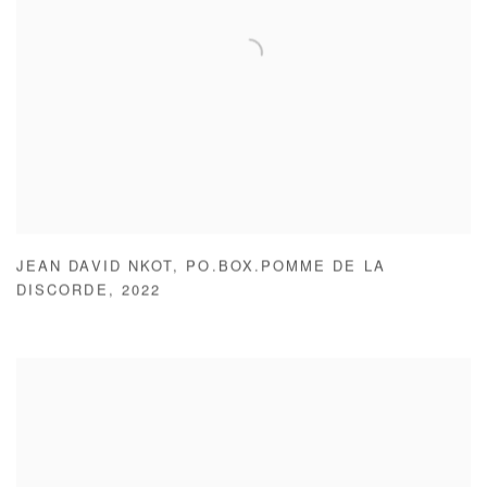
JEAN DAVID NKOT
,
PO.BOX.POMME DE LA
DISCORDE
,
2022