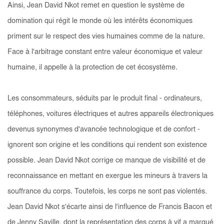
Ainsi, Jean David Nkot remet en question le système de
domination qui régit le monde où les intérêts économiques
priment sur le respect des vies humaines comme de la nature.
Face à l'arbitrage constant entre valeur économique et valeur
humaine, il appelle à la protection de cet écosystème.
Les consommateurs, séduits par le produit final - ordinateurs,
téléphones, voitures électriques et autres appareils électroniques
devenus synonymes d'avancée technologique et de confort -
ignorent son origine et les conditions qui rendent son existence
possible. Jean David Nkot corrige ce manque de visibilité et de
reconnaissance en mettant en exergue les mineurs à travers la
souffrance du corps. Toutefois, les corps ne sont pas violentés.
Jean David Nkot s'écarte ainsi de l'influence de Francis Bacon et
de Jenny Saville, dont la représentation des corps à vif a marqué