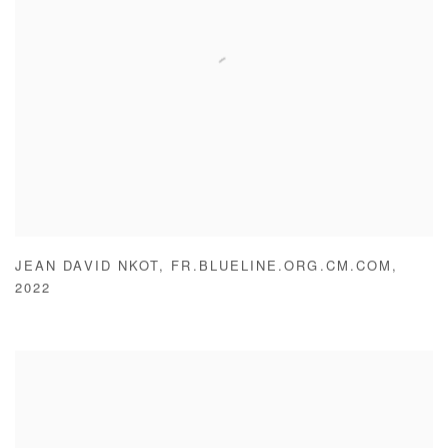
JEAN DAVID NKOT
,
FR.BLUELINE.ORG.CM.COM
,
2022