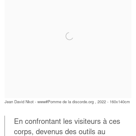
Jean David Nkot - www#Pomme de la discorde.org , 2022 - 160x140cm
En confrontant les visiteurs à ces
corps, devenus des outils au