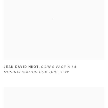
,
JEAN DAVID NKOT
CORPS FACE À LA
MONDIALISATION.COM.ORG
,
2022