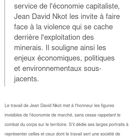
service de l'économie capitaliste,
Jean David Nkot les invite à faire
face à la violence qui se cache
derrière l'exploitation des
minerais. Il souligne ainsi les
enjeux économiques, politiques
et environnementaux sous-
jacents.
Le travail de Jean David Nkot met à l'honneur les figures
invisibles de l'économie de marché, sans cesse rappelant le
combat du corps sur le territoire. S'il dédie ses larges portraits à
représenter celles et ceux dont le travail sert une société de