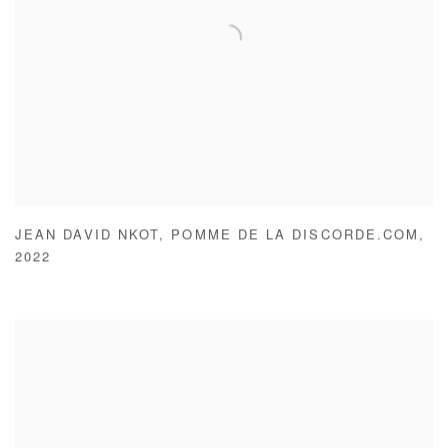
JEAN DAVID NKOT
,
POMME DE LA DISCORDE.COM
,
2022