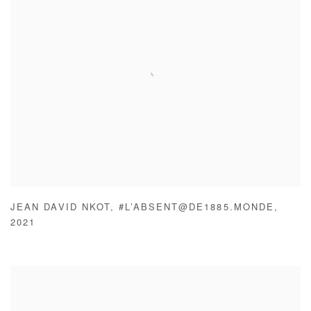
JEAN DAVID NKOT
,
#L’ABSENT@DE1885.MONDE
,
2021