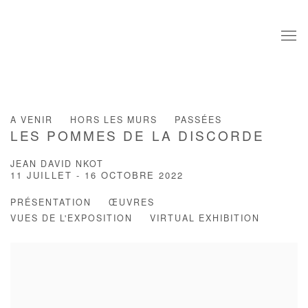
A VENIR
HORS LES MURS
PASSÉES
LES POMMES DE LA DISCORDE
JEAN DAVID NKOT
11 JUILLET - 16 OCTOBRE 2022
PRÉSENTATION
ŒUVRES
VUES DE L'EXPOSITION
VIRTUAL EXHIBITION