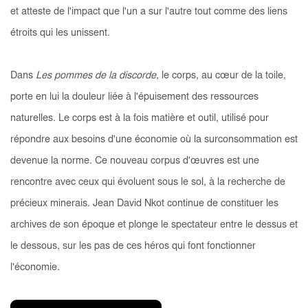
et atteste de l'impact que l'un a sur l'autre tout comme des liens
étroits qui les unissent.
Dans
Les pommes de la discorde
, le corps, au cœur de la toile,
porte en lui la douleur liée à l'épuisement des ressources
naturelles. Le corps est à la fois matière et outil, utilisé pour
répondre aux besoins d'une économie où la surconsommation est
devenue la norme. Ce nouveau corpus d'œuvres est une
rencontre avec ceux qui évoluent sous le sol, à la recherche de
précieux minerais. Jean David Nkot continue de constituer les
archives de son époque et plonge le spectateur entre le dessus et
le dessous, sur les pas de ces héros qui font fonctionner
l'économie.