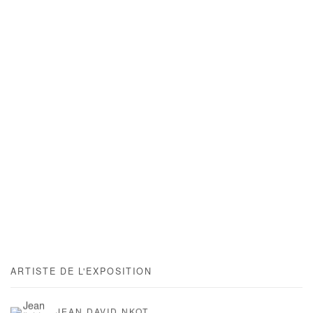
ARTISTE DE L'EXPOSITION
JEAN DAVID NKOT