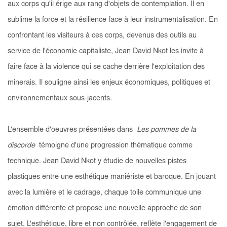
aux corps qu'il érige aux rang d'objets de contemplation. Il en
sublime la force et la résilience face à leur instrumentalisation. En
confrontant les visiteurs à ces corps, devenus des outils au
service de l'économie capitaliste, Jean David Nkot les invite à
faire face à la violence qui se cache derrière l'exploitation des
minerais. Il souligne ainsi les enjeux économiques, politiques et
environnementaux sous-jacents.
L'ensemble d'oeuvres présentées dans
Les pommes de la
discorde
témoigne d'une progression thématique comme
technique. Jean David Nkot y étudie de nouvelles pistes
plastiques entre une esthétique maniériste et baroque. En jouant
avec la lumière et le cadrage, chaque toile communique une
émotion différente et propose une nouvelle approche de son
sujet. L'esthétique, libre et non contrôlée, reflète l'engagement de