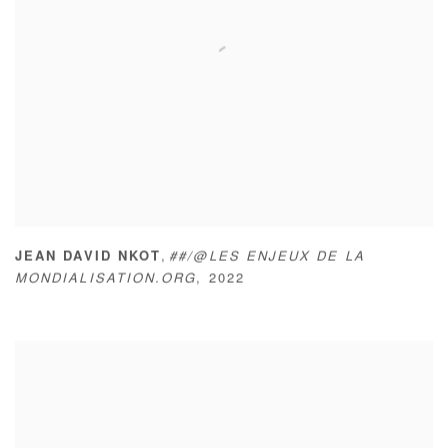
,
JEAN DAVID NKOT
##/@LES ENJEUX DE LA
MONDIALISATION.ORG
,
2022