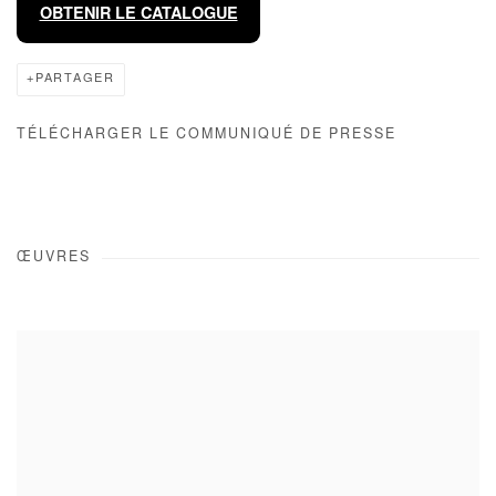
OBTENIR LE CATALOGUE
PARTAGER
TÉLÉCHARGER LE COMMUNIQUÉ DE PRESSE
ŒUVRES