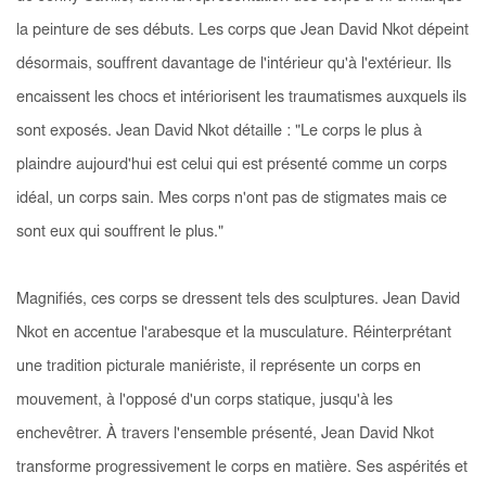
la peinture de ses débuts. Les corps que Jean David Nkot dépeint
désormais, souffrent davantage de l'intérieur qu'à l'extérieur. Ils
encaissent les chocs et intériorisent les traumatismes auxquels ils
sont exposés. Jean David Nkot détaille : "Le corps le plus à
plaindre aujourd'hui est celui qui est présenté comme un corps
idéal, un corps sain. Mes corps n'ont pas de stigmates mais ce
sont eux qui souffrent le plus."
Magnifiés, ces corps se dressent tels des sculptures. Jean David
Nkot en accentue l'arabesque et la musculature. Réinterprétant
une tradition picturale maniériste, il représente un corps en
mouvement, à l'opposé d'un corps statique, jusqu'à les
enchevêtrer. À travers l'ensemble présenté, Jean David Nkot
transforme progressivement le corps en matière. Ses aspérités et