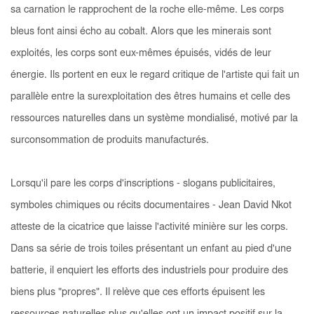
sa carnation le rapprochent de la roche elle-même. Les corps
bleus font ainsi écho au cobalt. Alors que les minerais sont
exploités, les corps sont eux-mêmes épuisés, vidés de leur
énergie. Ils portent en eux le regard critique de l'artiste qui fait un
parallèle entre la surexploitation des êtres humains et celle des
ressources naturelles dans un système mondialisé, motivé par la
surconsommation de produits manufacturés.
Lorsqu'il pare les corps d'inscriptions - slogans publicitaires,
symboles chimiques ou récits documentaires - Jean David Nkot
atteste de la cicatrice que laisse l'activité minière sur les corps.
Dans sa série de trois toiles présentant un enfant au pied d'une
batterie, il enquiert les efforts des industriels pour produire des
biens plus "propres". Il relève que ces efforts épuisent les