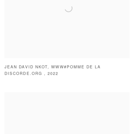
JEAN DAVID NKOT
,
WWW#POMME DE LA
DISCORDE.ORG
,
2022