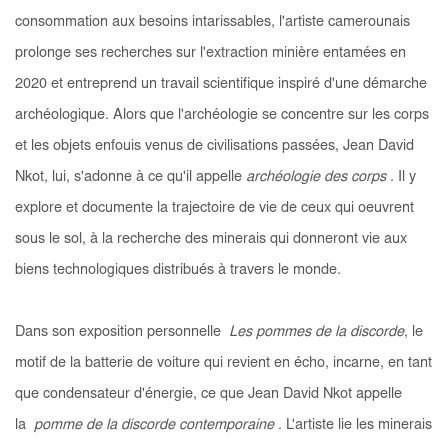
consommation aux besoins intarissables, l'artiste camerounais
prolonge ses recherches sur l'extraction minière entamées en
2020 et entreprend un travail scientifique inspiré d'une démarche
archéologique. Alors que l'archéologie se concentre sur les corps
et les objets enfouis venus de civilisations passées, Jean David
Nkot, lui, s'adonne à ce qu'il appelle
archéologie des corps
. Il y
explore et documente la trajectoire de vie de ceux qui oeuvrent
sous le sol, à la recherche des minerais qui donneront vie aux
biens technologiques distribués à travers le monde.
Dans son exposition personnelle
Les pommes de la discorde
, le
motif de la batterie de voiture qui revient en écho, incarne, en tant
que condensateur d'énergie, ce que Jean David Nkot appelle
la
pomme de la discorde contemporaine
. L'artiste lie les minerais