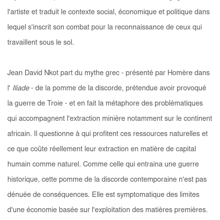
l'artiste et traduit le contexte social, économique et politique dans
lequel s'inscrit son combat pour la reconnaissance de ceux qui
travaillent sous le sol.
Jean David Nkot part du mythe grec - présenté par Homère dans
l'
Iliade
-
de la pomme de la discorde, prétendue avoir provoqué
la guerre de Troie - et en fait la métaphore des problématiques
qui accompagnent l'extraction minière notamment sur le continent
africain. Il questionne à qui profitent ces ressources naturelles et
ce que coûte réellement leur extraction en matière de capital
humain comme naturel. Comme celle qui entraina une guerre
historique, cette pomme de la discorde contemporaine n'est pas
dénuée de conséquences. Elle est symptomatique des limites
d'une économie basée sur l'exploitation des matières premières.