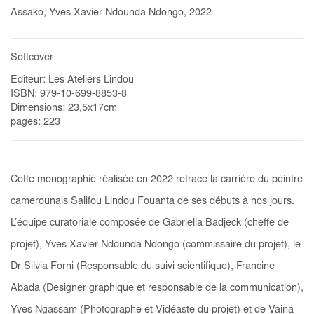
Assako, Yves Xavier Ndounda Ndongo, 2022
Softcover
Editeur: Les Ateliers Lindou
ISBN: 979-10-699-8853-8
Dimensions: 23,5x17cm
pages: 223
Cette monographie réalisée en 2022 retrace la carrière du peintre
camerounais Salifou Lindou Fouanta de ses débuts à nos jours.
L’équipe curatoriale composée de Gabriella Badjeck (cheffe de
projet), Yves Xavier Ndounda Ndongo (commissaire du projet), le
Dr Silvia Forni (Responsable du suivi scientifique), Francine
Abada (Designer graphique et responsable de la communication),
Yves Ngassam (Photographe et Vidéaste du projet) et de Vaina