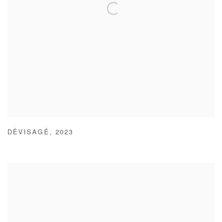
DÉVISAGÉ
,
2023