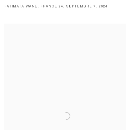
FATIMATA WANE, FRANCE 24, SEPTEMBRE 7, 2024