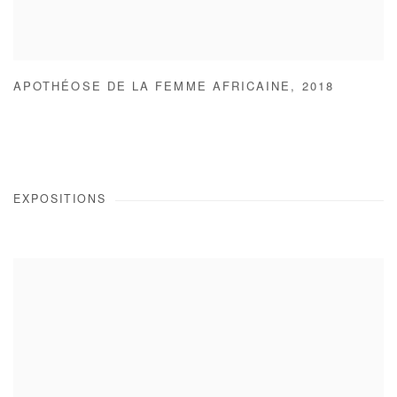
APOTHÉOSE DE LA FEMME AFRICAINE
,
2018
EXPOSITIONS