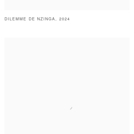
DILEMME DE NZINGA
,
2024