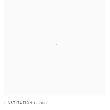
L'INSTITUTION 1
,
2023