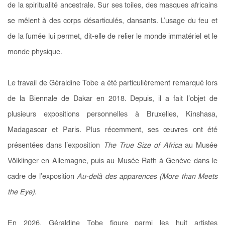
de la spiritualité ancestrale. Sur ses toiles, des masques africains
se mêlent à des corps désarticulés, dansants. L’usage du feu et
de la fumée lui permet, dit-elle de relier le monde immatériel et le
monde physique.
Le travail de Géraldine Tobe a été particulièrement remarqué lors
de la Biennale de Dakar en 2018. Depuis, il a fait l’objet de
plusieurs expositions personnelles à Bruxelles, Kinshasa,
Madagascar et Paris. Plus récemment, ses œuvres ont été
présentées dans l’exposition
The True Size of Africa
au Musée
Völklinger en Allemagne, puis au Musée Rath à Genève dans le
cadre de l’exposition
Au-delà des apparences (More than Meets
the Eye)
.
En 2026, Géraldine Tobe figure parmi les huit artistes