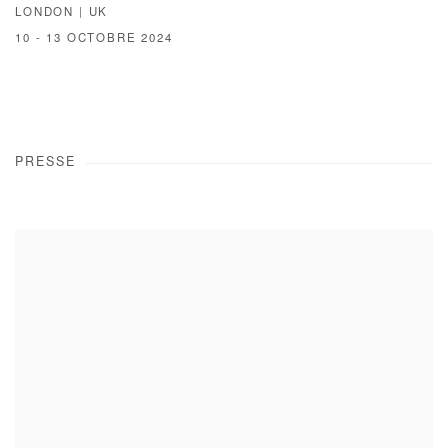
LONDON | UK
10 - 13 OCTOBRE 2024
PRESSE