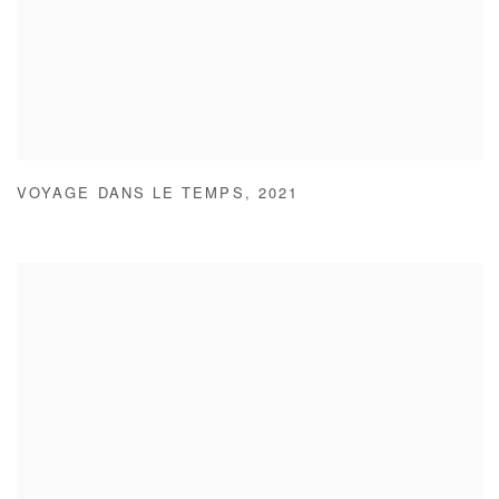
VOYAGE DANS LE TEMPS
,
2021