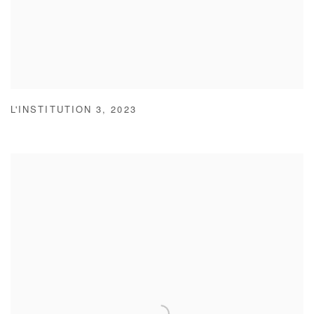
L'INSTITUTION 3
,
2023