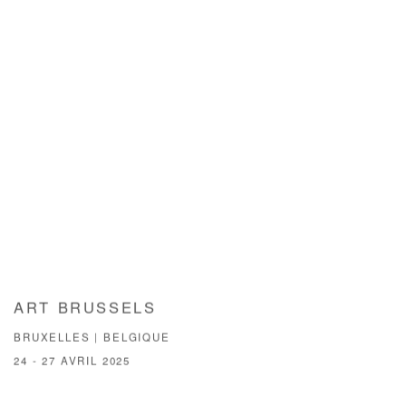
ART BRUSSELS
BRUXELLES | BELGIQUE
24 - 27 AVRIL 2025