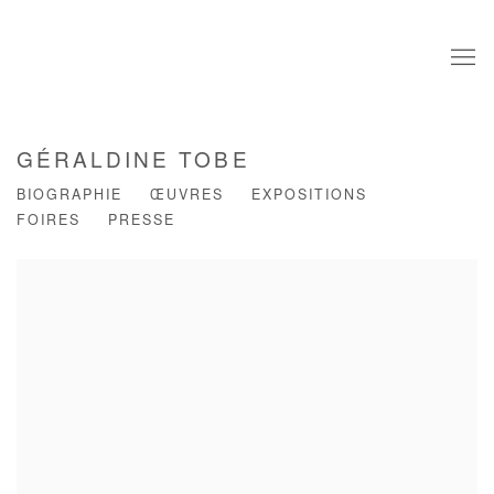
GÉRALDINE TOBE
BIOGRAPHIE
ŒUVRES
EXPOSITIONS
FOIRES
PRESSE