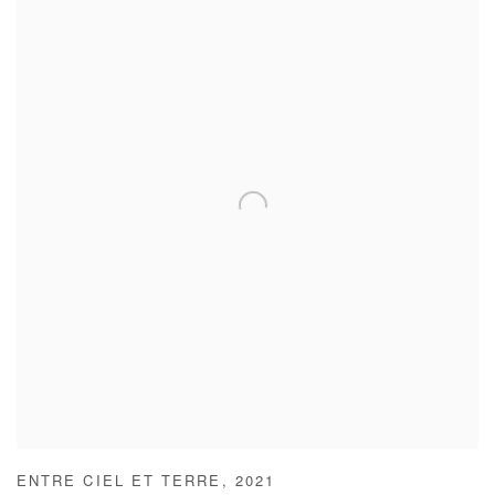
ENTRE CIEL ET TERRE
,
2021