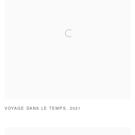
VOYAGE DANS LE TEMPS
,
2021