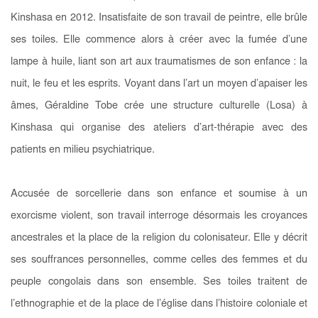
Kinshasa en 2012. Insatisfaite de son travail de peintre, elle brûle
ses toiles. Elle commence alors à créer avec la fumée d’une
lampe à huile, liant son art aux traumatismes de son enfance : la
nuit, le feu et les esprits. Voyant dans l’art un moyen d’apaiser les
âmes, Géraldine Tobe crée une structure culturelle (Losa) à
Kinshasa qui organise des ateliers d’art-thérapie avec des
patients en milieu psychiatrique.
Accusée de sorcellerie dans son enfance et soumise à un
exorcisme violent, son travail interroge désormais les croyances
ancestrales et la place de la religion du colonisateur. Elle y décrit
ses souffrances personnelles, comme celles des femmes et du
peuple congolais dans son ensemble. Ses toiles traitent de
l’ethnographie et de la place de l’église dans l’histoire coloniale et