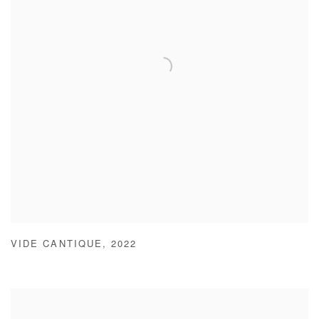
VIDE CANTIQUE
,
2022