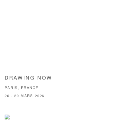
DRAWING NOW
PARIS, FRANCE
26 - 29 MARS 2026