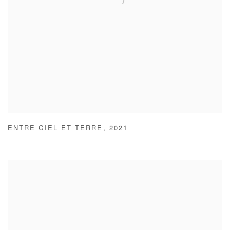
ENTRE CIEL ET TERRE
,
2021