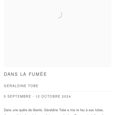
DANS LA FUMÉE
GÉRALDINE TOBE
5 SEPTEMBRE - 12 OCTOBRE 2024
Dans une quête de liberté, Géraldine Tobe a mis le feu à ses toiles.