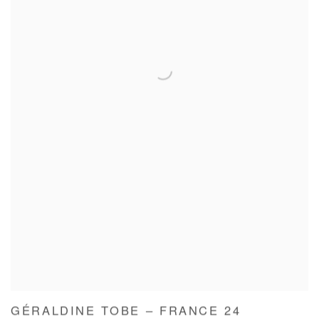
GÉRALDINE TOBE – FRANCE 24