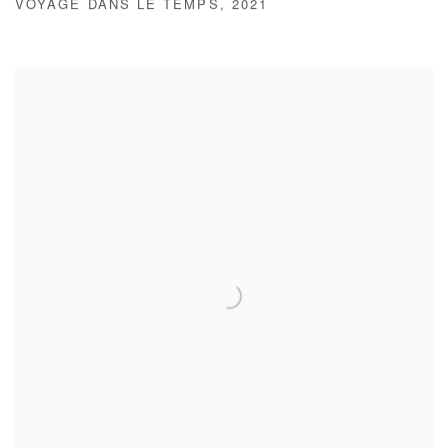
VOYAGE DANS LE TEMPS
,
2021