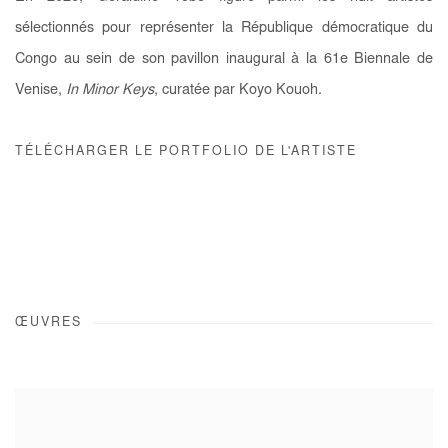
sélectionnés pour représenter la République démocratique du
Congo au sein de son pavillon inaugural à la 61e Biennale de
Venise,
In Minor Keys
, curatée par Koyo Kouoh.
TÉLÉCHARGER LE PORTFOLIO DE L'ARTISTE
ŒUVRES