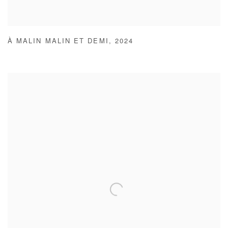
À MALIN MALIN ET DEMI
,
2024