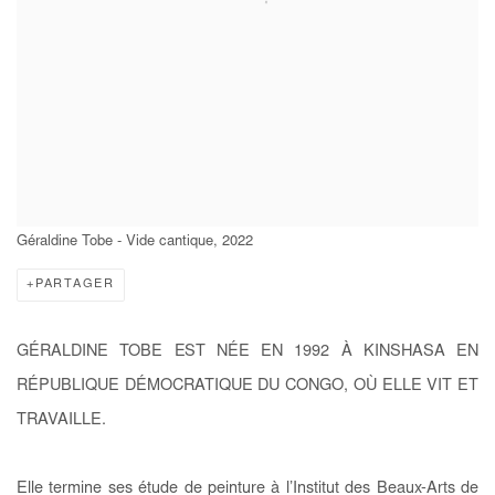
Géraldine Tobe - Vide cantique, 2022
PARTAGER
GÉRALDINE TOBE EST NÉE EN 1992 À KINSHASA EN
RÉPUBLIQUE DÉMOCRATIQUE DU CONGO, OÙ ELLE VIT ET
TRAVAILLE.
Elle termine ses étude de peinture à l’Institut des Beaux-Arts de