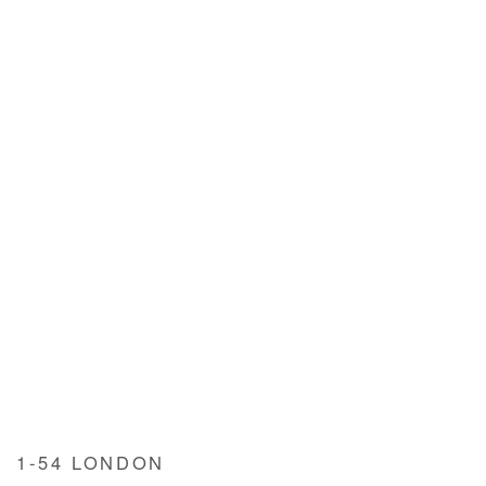
1-54 LONDON