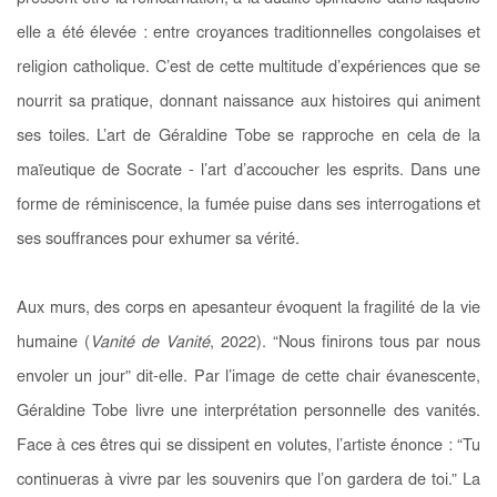
elle a été élevée : entre croyances traditionnelles congolaises et
religion catholique. C’est de cette multitude d’expériences que se
nourrit sa pratique, donnant naissance aux histoires qui animent
ses toiles. L’art de Géraldine Tobe se rapproche en cela de la
maïeutique de Socrate - l’art d’accoucher les esprits. Dans une
forme de réminiscence, la fumée puise dans ses interrogations et
ses souffrances pour exhumer sa vérité.
Aux murs, des corps en apesanteur évoquent la fragilité de la vie
humaine (
Vanité de Vanité
, 2022). “Nous finirons tous par nous
envoler un jour” dit-elle. Par l’image de cette chair évanescente,
Géraldine Tobe livre une interprétation personnelle des vanités.
Face à ces êtres qui se dissipent en volutes, l’artiste énonce : “Tu
continueras à vivre par les souvenirs que l’on gardera de toi.” La