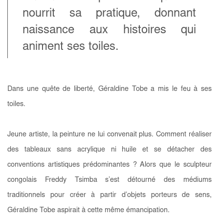
nourrit sa pratique, donnant
naissance aux histoires qui
animent ses toiles.
Dans une quête de liberté, Géraldine Tobe a mis le feu à ses
toiles.
Jeune artiste, la peinture ne lui convenait plus. Comment réaliser
des tableaux sans acrylique ni huile et se détacher des
conventions artistiques prédominantes ? Alors que le sculpteur
congolais Freddy Tsimba s’est détourné des médiums
traditionnels pour créer à partir d’objets porteurs de sens,
Géraldine Tobe aspirait à cette même émancipation.