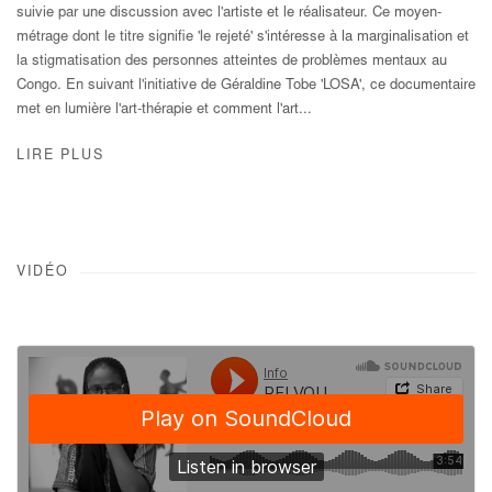
suivie par une discussion avec l'artiste et le réalisateur. Ce moyen-
métrage dont le titre signifie 'le rejeté' s'intéresse à la marginalisation et
la stigmatisation des personnes atteintes de problèmes mentaux au
Congo. En suivant l'initiative de Géraldine Tobe 'LOSA', ce documentaire
met en lumière l'art-thérapie et comment l'art...
LIRE PLUS
VIDÉO