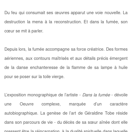
Du feu qui consumait ses œuvres apparut une voie nouvelle. La
destruction la mena à la reconstruction. Et dans la fumée, son
cœur se mit à parler.
Depuis lors, la fumée accompagne sa force créatrice. Des formes
aériennes, aux contours maîtrisés et aux détails précis émergent
de la danse enchanteresse de la flamme de sa lampe à huile
pour se poser sur la toile vierge.
L’exposition monographique de l’artiste -
Dans la fumée
- dévoile
une Oeuvre complexe, marquée d’un caractère
autobiographique. La genèse de l’art de Géraldine Tobe réside
dans son parcours de vie - du décès de sa sœur aînée dont elle
pressent être la réincarnation, à la dualité spirituelle dans laquelle