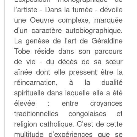
L’exposition monographique de
l’artiste -
Dans la fumée
- dévoile
une Oeuvre complexe, marquée
d’un caractère autobiographique.
La genèse de l’art de Géraldine
Tobe réside dans son parcours
de vie - du décès de sa sœur
aînée dont elle pressent être la
réincarnation, à la dualité
spirituelle dans laquelle elle a été
élevée : entre croyances
traditionnelles congolaises et
religion catholique. C’est de cette
multitude d’expériences que se