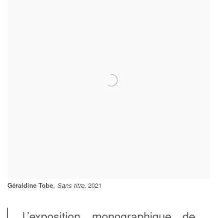
Géraldine Tobe
,
Sans titre
, 2021