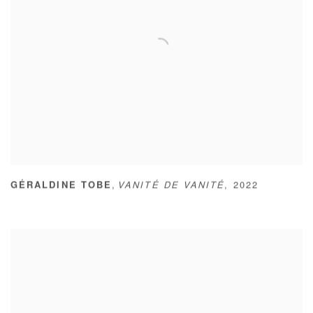
,
GÉRALDINE TOBE
VANITÉ DE VANITÉ
,
2022