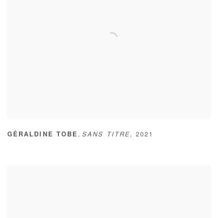
,
GÉRALDINE TOBE
SANS TITRE
,
2021