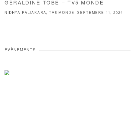
GÉRALDINE TOBE – TV5 MONDE
NIDHYA PALIAKARA, TV5 MONDE, SEPTEMBRE 11, 2024
ÉVÈNEMENTS