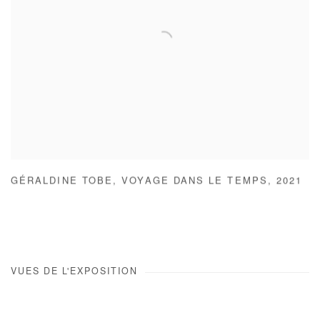
GÉRALDINE TOBE
,
VOYAGE DANS LE TEMPS
,
2021
VUES DE L'EXPOSITION