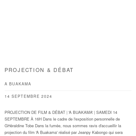
PROJECTION & DÉBAT
A BUAKAMA
14 SEPTEMBRE 2024
PROJECTION DE FILM & DÉBAT | 'A BUAKAMA' | SAMEDI 14
SEPTEMBRE À 16H Dans le cadre de l'exposition personnelle de
GHéraldine Tobe Dans la fumée, nous sommes ravis d'accueillir la
projection du film 'A Buakama' réalisé par Jeanpy Kabongo qui sera