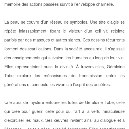
mémoire des actions passées survit à l’enveloppe charnelle.
La peau se couvre d’un réseau de symboles. Une tête d’aigle se
répète inlassablement, fixant le visiteur d’un œil vif, rejointe
parfois par des masques et autres signes. Ces dessins récurrents
forment des scarifications. Dans la société ancestrale, il s’agissait
des enseignements qui suivaient les humains au long de leur vie.
Elles représentaient aussi la divinité. À travers elles, Géraldine
Tobe explore les mécanismes de transmission entre les
générations et connecte les vivants à l’esprit des ancêtres.
Une aura de mystère entoure les toiles de Géraldine Tobe, celle
qui crée pour guérir, celle pour qui l’art a la vertu miraculeuse
d’exorciser les maux. Ses œuvres invitent ainsi au dialogue et à