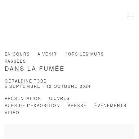
EN COURS
A VENIR
HORS LES MURS
PASSÉES
DANS LA FUMÉE
GÉRALDINE TOBE
5 SEPTEMBRE - 12 OCTOBRE 2024
PRÉSENTATION
ŒUVRES
VUES DE L'EXPOSITION
PRESSE
ÉVÈNEMENTS
VIDÉO