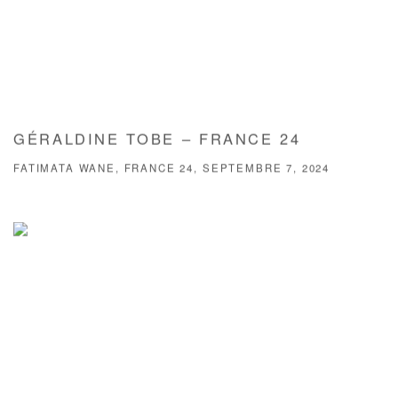
GÉRALDINE TOBE – FRANCE 24
FATIMATA WANE, FRANCE 24, SEPTEMBRE 7, 2024