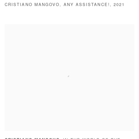
CRISTIANO MANGOVO
,
ANY ASSISTANCE!
,
2021