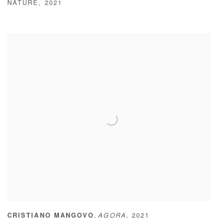
NATURE
,
2021
,
CRISTIANO MANGOVO
AGORA
,
2021