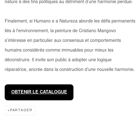
nature à des fins politiques au détriment d’une harmonie perdue.
Finalement, si
Humano e a Natureza
aborde les défis permanents
liés à l'environnement, la peinture de Cristiano Mangovo
s’intéresse en particulier aux consensus et comportements
humains considérés comme immuables pour mieux les
déconstruire. Il invite son public à adopter une logique
réparatrice, ancrée dans la construction d’une nouvelle harmonie.
OBTENIR LE CATALOGUE
PARTAGER