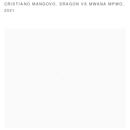
CRISTIANO MANGOVO
,
DRAGON VS MWANA MPWO
,
2021