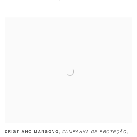
,
CRISTIANO MANGOVO
CAMPANHA DE PROTEÇÃO
,