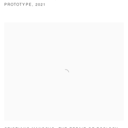
PROTOTYPE
,
2021