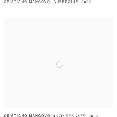
CRISTIANO MANGOVO
,
AUBERGINE
,
2020
,
CRISTIANO MANGOVO
AUTO RESGATE
,
2020