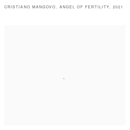
CRISTIANO MANGOVO
,
ANGEL OF FERTILITY
,
2021