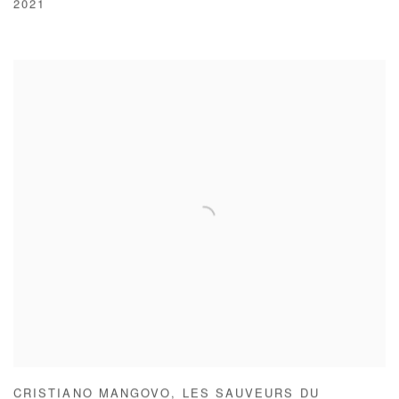
2021
CRISTIANO MANGOVO
,
LES SAUVEURS DU