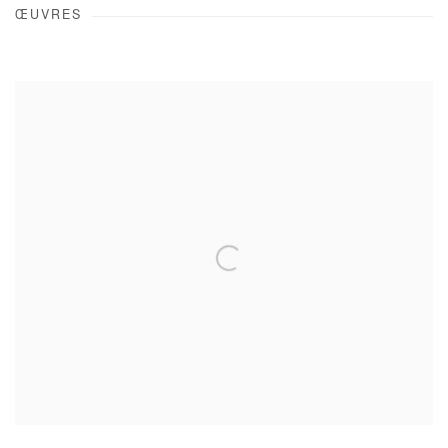
ŒUVRES