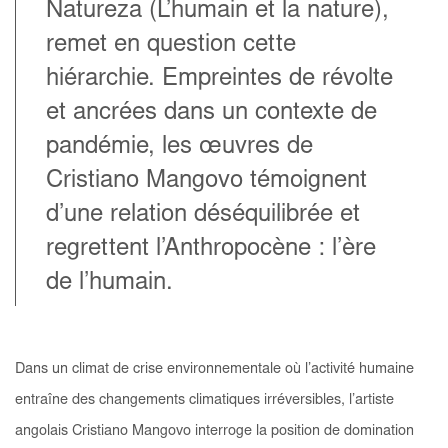
Natureza (L’humain et la nature),
remet en question cette
hiérarchie. Empreintes de révolte
et ancrées dans un contexte de
pandémie, les œuvres de
Cristiano Mangovo témoignent
d’une relation déséquilibrée et
regrettent l’Anthropocène : l’ère
de l’humain.
Dans un climat de crise environnementale où l’activité humaine
entraîne des changements climatiques irréversibles, l’artiste
angolais Cristiano Mangovo interroge la position de domination