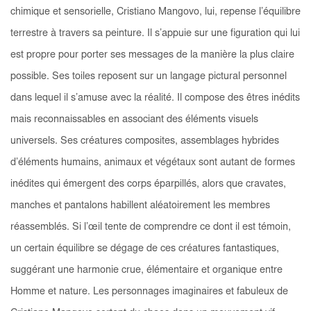
chimique et sensorielle, Cristiano Mangovo, lui, repense l’équilibre
terrestre à travers sa peinture. Il s’appuie sur une figuration qui lui
est propre pour porter ses messages de la manière la plus claire
possible. Ses toiles reposent sur un langage pictural personnel
dans lequel il s’amuse avec la réalité. Il compose des êtres inédits
mais reconnaissables en associant des éléments visuels
universels. Ses créatures composites, assemblages hybrides
d’éléments humains, animaux et végétaux sont autant de formes
inédites qui émergent des corps éparpillés, alors que cravates,
manches et pantalons habillent aléatoirement les membres
réassemblés. Si l’œil tente de comprendre ce dont il est témoin,
un certain équilibre se dégage de ces créatures fantastiques,
suggérant une harmonie crue, élémentaire et organique entre
Homme et nature. Les personnages imaginaires et fabuleux de