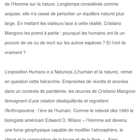
de l’Homme sur la nature. Longtemps considérée comme
acquise, elle n'a cessé de perturber un équilibre naturel plus
large. En mettant les visiteurs face à cette réalité, Cristiano
Mangovo les prend à partie : pourquoi les humains ont-ils un
pouvoir de vie ou de mort sur les autres espèces ? Et l’ont-ils
vraiment ?
L’exposition
Humano e a Natureza
(L’humain et la nature), remet
en question cette hiérarchie. Empreintes de révolte et ancrées
dans un contexte de pandémie, les œuvres de Cristiano Mangovo
témoignent d’une relation déséquilibrée et regrettent
l’Anthropocène : l’ère de l’humain. Comme le relevait dès 1993 le
biologiste américain Edward O. Wilson
«
l’Homme est devenu
une force géophysique capable de modifier l’atmosphère, le