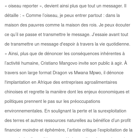
« oiseau reporter », devient ainsi plus que tout un messager. Il
détaille : « Comme l’oiseau, je peux entrer partout : dans la
maison des pauvres comme la maison des rois. Je peux écouter
ce qu’il se passe et transmettre le message. J’essaie avant tout
de transmettre un message d'espoir à travers la vie quotidienne.
» Ainsi, plus que de dénoncer les conséquences inhérentes à
l’activité humaine, Cristiano Mangovo invite son public à agir. À
travers son large format
Dragon vs Mwana Mpwo
, il dénonce
l'implantation en Afrique des entreprises agroalimentaires
chinoises et regrette la manière dont les enjeux économiques et
politiques prennent le pas sur les préoccupations
environnementales. En soulignant la perte et la surexploitation
des terres et autres ressources naturelles au bénéfice d’un profit
financier moindre et éphémère, l’artiste critique l’exploitation de la