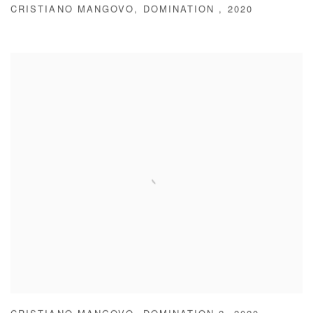
CRISTIANO MANGOVO
,
DOMINATION
,
2020