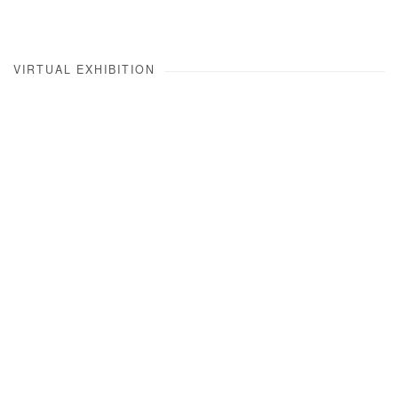
VIRTUAL EXHIBITION