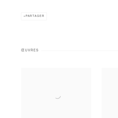
PARTAGER
ŒUVRES