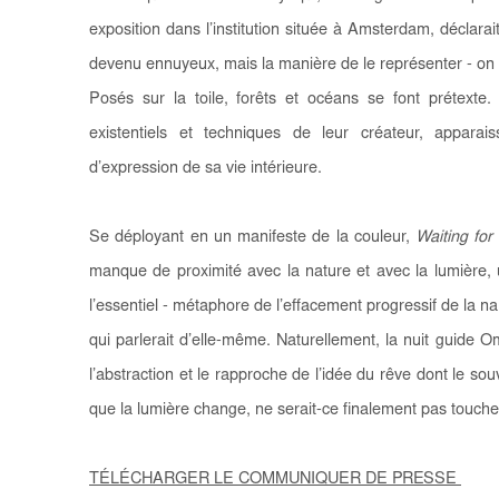
exposition dans l’institution située à Amsterdam, déclarai
devenu ennuyeux, mais la manière de le représenter - on n
Posés sur la toile, forêts et océans se font prétexte.
existentiels et techniques de leur créateur, appara
d’expression de sa vie intérieure.
Se déployant en un manifeste de la couleur,
Waiting for
manque de proximité avec la nature et avec la lumière, 
l’essentiel - métaphore de l’effacement progressif de la na
qui parlerait d’elle-même. Naturellement, la nuit guide
l’abstraction et le rapproche de l’idée du rêve dont le s
que la lumière change, ne serait-ce finalement pas toucher 
TÉLÉCHARGER LE COMMUNIQUER DE PRESSE