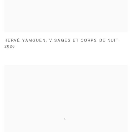
HERVÉ YAMGUEN
,
VISAGES ET CORPS DE NUIT
,
2026