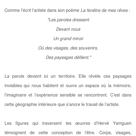
Comme l’écrit l’artiste dans son poème
La fenêtre de mes rêves
:
"Les paroles dressent
Devant nous
Un grand miroir
Où des visages, des souvenirs,
Des paysages défilent."
La parole devient ici un territoire. Elle révèle ces paysages
invisibles qui nous habitent et ouvre un espace où la mémoire,
l’imaginaire et l’expérience sensible se rencontrent. C’est dans
cette géographie intérieure que s’ancre le travail de l’artiste.
Les figures qui traversent les œuvres d’Hervé Yamguen
témoignent de cette conception de l’être. Corps, visages,