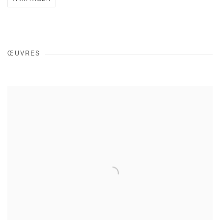
ŒUVRES