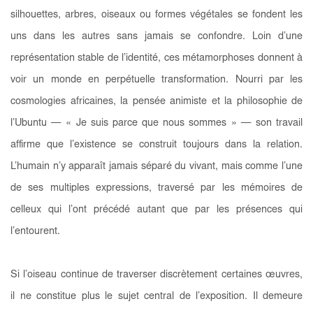
silhouettes, arbres, oiseaux ou formes végétales se fondent les
uns dans les autres sans jamais se confondre. Loin d’une
représentation stable de l’identité, ces métamorphoses donnent à
voir un monde en perpétuelle transformation. Nourri par les
cosmologies africaines, la pensée animiste et la philosophie de
l’Ubuntu — « Je suis parce que nous sommes » — son travail
affirme que l’existence se construit toujours dans la relation.
L’humain n’y apparaît jamais séparé du vivant, mais comme l’une
de ses multiples expressions, traversé par les mémoires de
celleux qui l’ont précédé autant que par les présences qui
l’entourent.
Si l’oiseau continue de traverser discrètement certaines œuvres,
il ne constitue plus le sujet central de l’exposition. Il demeure