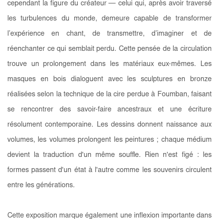
cependant la figure du créateur — celui qui, après avoir traversé
les turbulences du monde, demeure capable de transformer
l’expérience en chant, de transmettre, d’imaginer et de
réenchanter ce qui semblait perdu. Cette pensée de la circulation
trouve un prolongement dans les matériaux eux-mêmes. Les
masques en bois dialoguent avec les sculptures en bronze
réalisées selon la technique de la cire perdue à Foumban, faisant
se rencontrer des savoir-faire ancestraux et une écriture
résolument contemporaine. Les dessins donnent naissance aux
volumes, les volumes prolongent les peintures ; chaque médium
devient la traduction d'un même souffle. Rien n'est figé : les
formes passent d'un état à l'autre comme les souvenirs circulent
entre les générations.
Cette exposition marque également une inflexion importante dans