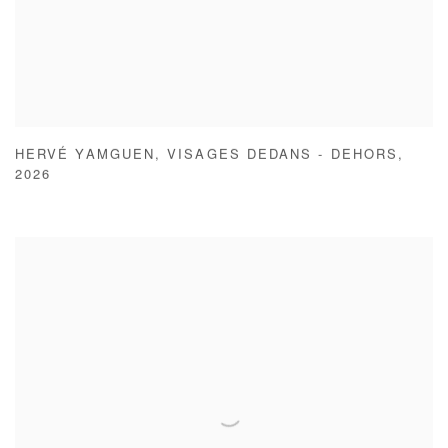
HERVÉ YAMGUEN
,
VISAGES DEDANS - DEHORS
,
2026