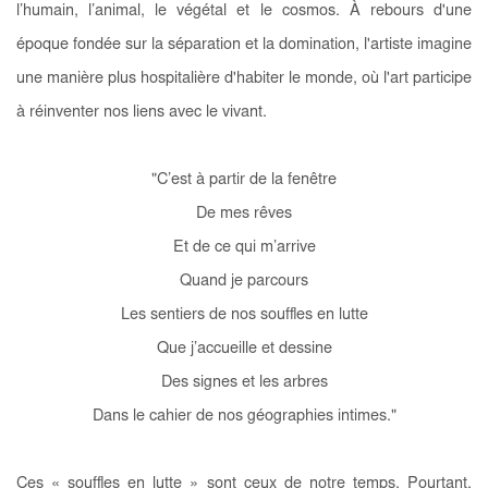
l’humain, l’animal, le végétal et le cosmos. À rebours d'une
époque fondée sur la séparation et la domination, l'artiste imagine
une manière plus hospitalière d'habiter le monde, où l'art participe
à réinventer nos liens avec le vivant.
"C’est à partir de la fenêtre
De mes rêves
Et de ce qui m’arrive
Quand je parcours
Les sentiers de nos souffles en lutte
Que j’accueille et dessine
Des signes et les arbres
Dans le cahier de nos géographies intimes."
Ces « souffles en lutte » sont ceux de notre temps. Pourtant,