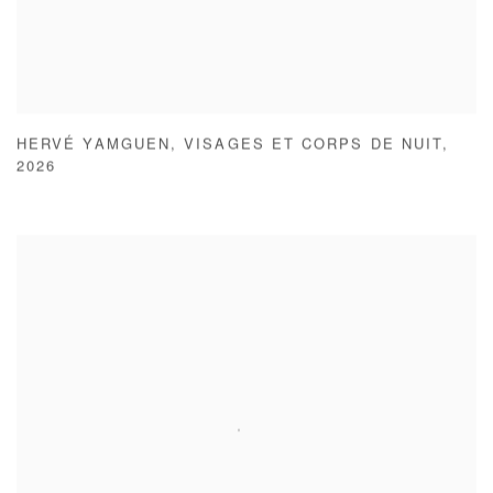
HERVÉ YAMGUEN
,
VISAGES ET CORPS DE NUIT
,
2026