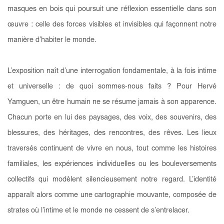
masques en bois qui poursuit une réflexion essentielle dans son
œuvre : celle des forces visibles et invisibles qui façonnent notre
manière d’habiter le monde.
L’exposition naît d’une interrogation fondamentale, à la fois intime
et universelle : de quoi sommes-nous faits ? Pour Hervé
Yamguen, un être humain ne se résume jamais à son apparence.
Chacun porte en lui des paysages, des voix, des souvenirs, des
blessures, des héritages, des rencontres, des rêves. Les lieux
traversés continuent de vivre en nous, tout comme les histoires
familiales, les expériences individuelles ou les bouleversements
collectifs qui modèlent silencieusement notre regard. L’identité
apparaît alors comme une cartographie mouvante, composée de
strates où l’intime et le monde ne cessent de s’entrelacer.