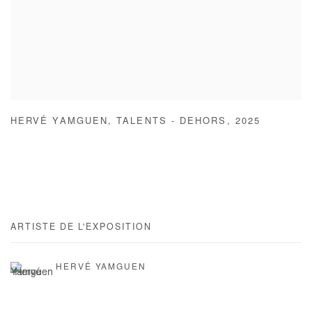
HERVÉ YAMGUEN
,
TALENTS - DEHORS
,
2025
ARTISTE DE L'EXPOSITION
HERVÉ YAMGUEN