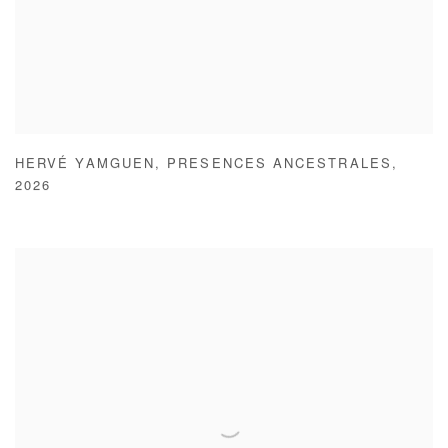
HERVÉ YAMGUEN
,
PRESENCES ANCESTRALES
,
2026