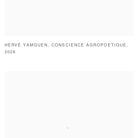
HERVÉ YAMGUEN
,
CONSCIENCE AGROPOETIQUE
,
2026