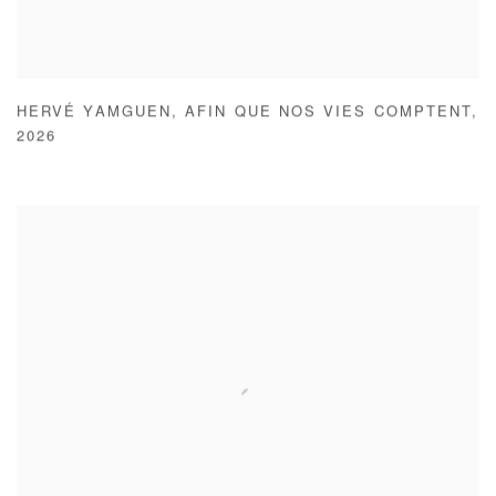
HERVÉ YAMGUEN
,
AFIN QUE NOS VIES COMPTENT
,
2026