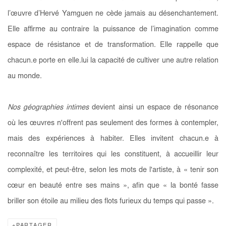
l’œuvre d’Hervé Yamguen ne cède jamais au désenchantement.
Elle affirme au contraire la puissance de l’imagination comme
espace de résistance et de transformation. Elle rappelle que
chacun.e porte en elle.lui la capacité de cultiver une autre relation
au monde.
Nos géographies intimes
devient ainsi un espace de résonance
où les œuvres n'offrent pas seulement des formes à contempler,
mais des expériences à habiter. Elles invitent chacun.e à
reconnaître les territoires qui les constituent, à accueillir leur
complexité, et peut-être, selon les mots de l'artiste, à « tenir son
cœur en beauté entre ses mains », afin que « la bonté fasse
briller son étoile au milieu des flots furieux du temps qui passe ».
PARTAGER