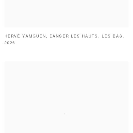
HERVÉ YAMGUEN
,
DANSER LES HAUTS
,
LES BAS
,
2026