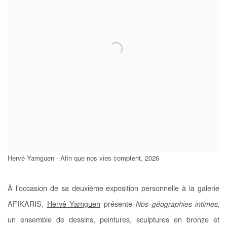
Hervé Yamguen - Afin que nos vies comptent, 2026
À l’occasion de sa deuxième exposition personnelle à la galerie
AFIKARIS,
Hervé Yamguen
présente
Nos géographies intimes
,
un ensemble de dessins, peintures, sculptures en bronze et