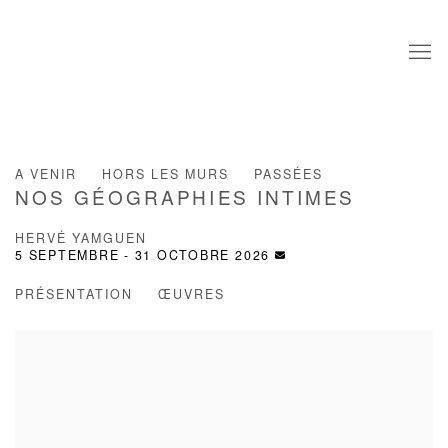
A VENIR
HORS LES MURS
PASSÉES
NOS GÉOGRAPHIES INTIMES
HERVÉ YAMGUEN
5 SEPTEMBRE - 31 OCTOBRE 2026
PRÉSENTATION
ŒUVRES