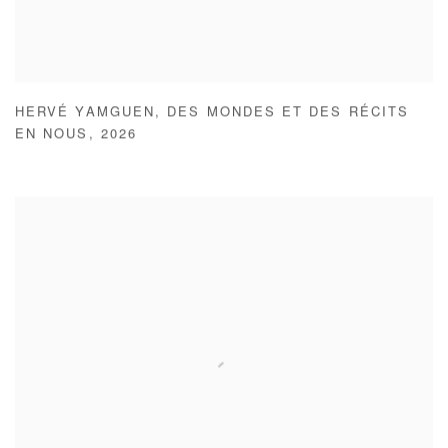
HERVÉ YAMGUEN
,
DES MONDES ET DES RÉCITS
EN NOUS
,
2026