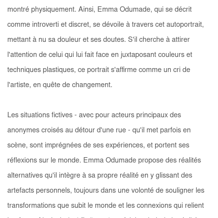
montré physiquement. Ainsi, Emma Odumade, qui se décrit
comme introverti et discret, se dévoile à travers cet autoportrait,
mettant à nu sa douleur et ses doutes. S'il cherche à attirer
l'attention de celui qui lui fait face en juxtaposant couleurs et
techniques plastiques, ce portrait s'affirme comme un cri de
l'artiste, en quête de changement.
Les situations fictives - avec pour acteurs principaux des
anonymes croisés au détour d'une rue - qu'il met parfois en
scène, sont imprégnées de ses expériences, et portent ses
réflexions sur le monde. Emma Odumade propose des réalités
alternatives qu'il intègre à sa propre réalité en y glissant des
artefacts personnels, toujours dans une volonté de souligner les
transformations que subit le monde et les connexions qui relient