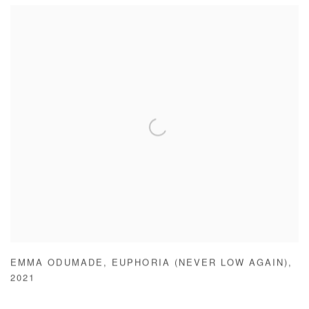
EMMA ODUMADE
,
EUPHORIA (NEVER LOW AGAIN)
,
2021