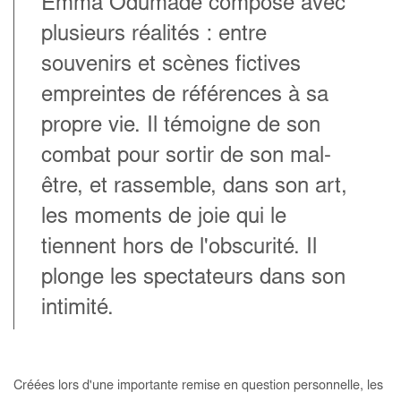
Emma Odumade compose avec
plusieurs réalités : entre
souvenirs et scènes fictives
empreintes de références à sa
propre vie. Il témoigne de son
combat pour sortir de son mal-
être, et rassemble, dans son art,
les moments de joie qui le
tiennent hors de l'obscurité. Il
plonge les spectateurs dans son
intimité.
Créées lors d'une importante remise en question personnelle, les