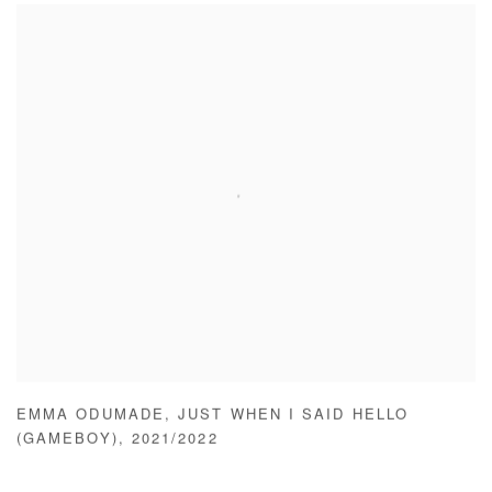
EMMA ODUMADE
,
JUST WHEN I SAID HELLO
(GAMEBOY)
,
2021/2022