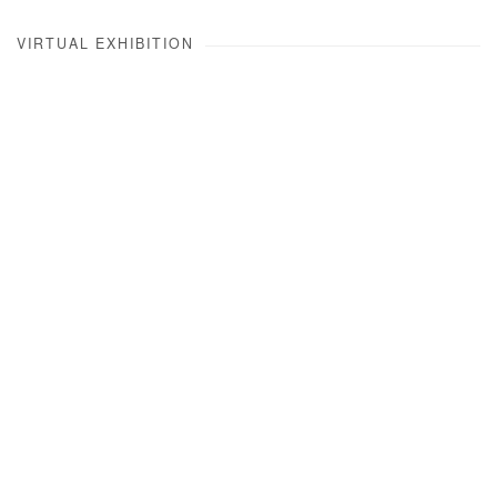
VIRTUAL EXHIBITION