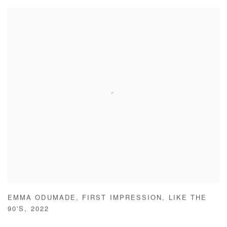
EMMA ODUMADE
,
FIRST IMPRESSION
,
LIKE THE
90'S
,
2022