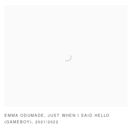
EMMA ODUMADE
,
JUST WHEN I SAID HELLO
(GAMEBOY)
,
2021/2022