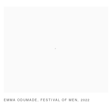
EMMA ODUMADE
,
FESTIVAL OF MEN
,
2022