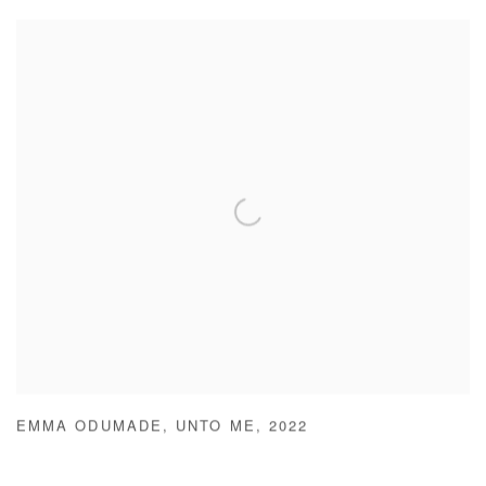
EMMA ODUMADE
,
UNTO ME
,
2022