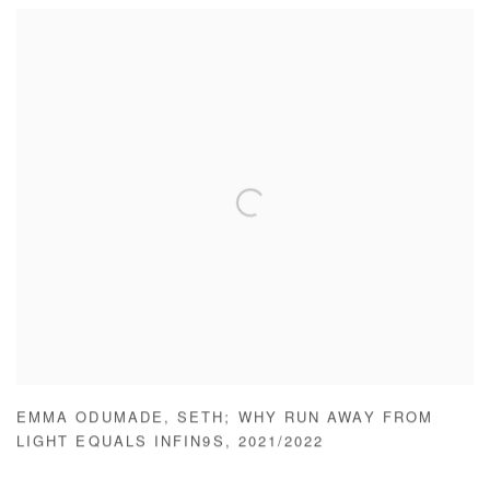
EMMA ODUMADE
,
SETH; WHY RUN AWAY FROM
LIGHT EQUALS INFIN9S
,
2021/2022