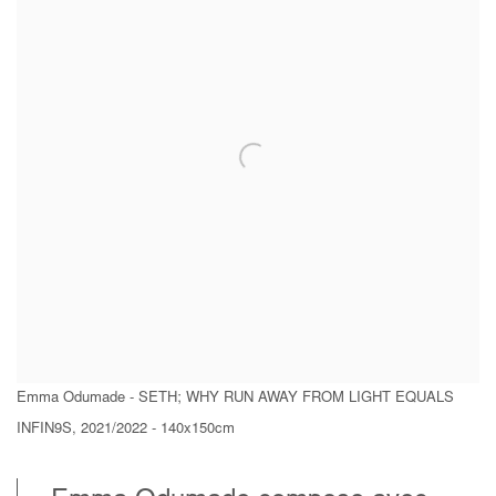
Emma Odumade - SETH; WHY RUN AWAY FROM LIGHT EQUALS
INFIN9S, 2021/2022 - 140x150cm