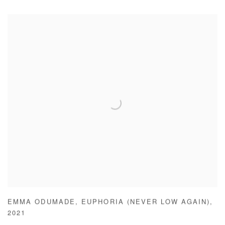
EMMA ODUMADE
,
EUPHORIA (NEVER LOW AGAIN)
,
2021