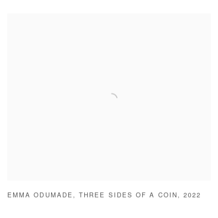
EMMA ODUMADE
,
THREE SIDES OF A COIN
,
2022