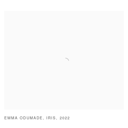
EMMA ODUMADE
,
IRIS
,
2022