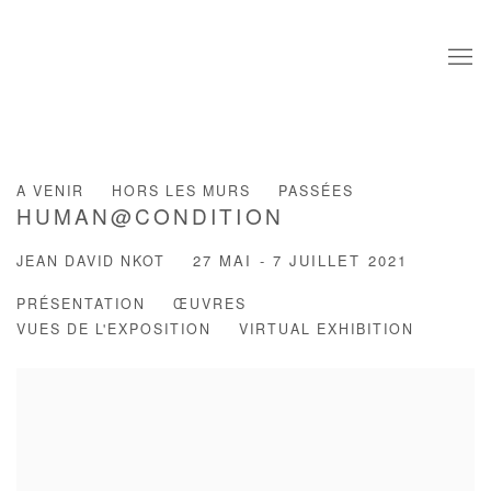
A VENIR
HORS LES MURS
PASSÉES
HUMAN@CONDITION
JEAN DAVID NKOT
27 MAI - 7 JUILLET 2021
PRÉSENTATION
ŒUVRES
VUES DE L'EXPOSITION
VIRTUAL EXHIBITION