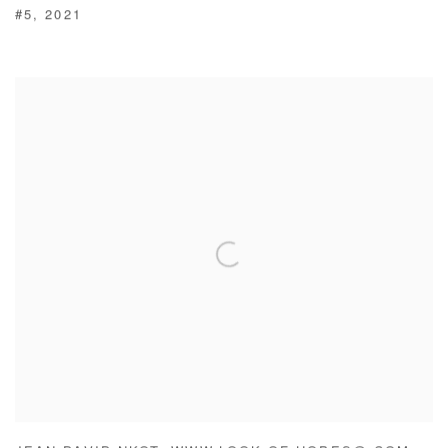
#5
,
2021