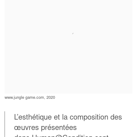
www.jungle game.com, 2020
L’esthétique et la composition des
œuvres présentées