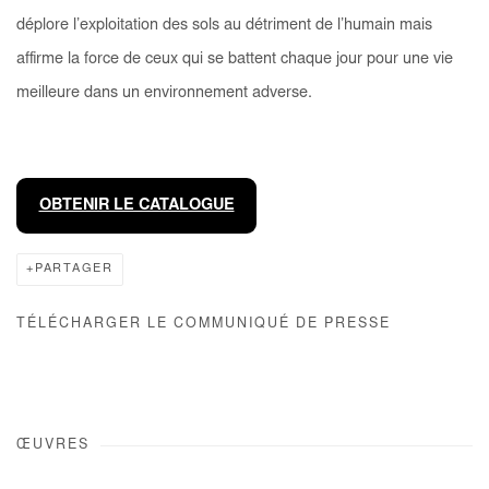
déplore l’exploitation des sols au détriment de l’humain mais
affirme la force de ceux qui se battent chaque jour pour une vie
meilleure dans un environnement adverse.
OBTENIR LE CATALOGUE
PARTAGER
TÉLÉCHARGER LE COMMUNIQUÉ DE PRESSE
ŒUVRES