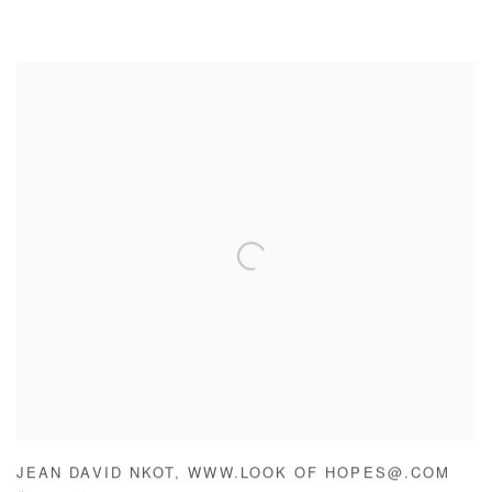
JEAN DAVID NKOT
,
WWW.LOOK OF HOPES@.COM