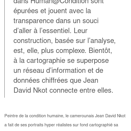
dans Human@Condition sont
épurées et jouent avec la
transparence dans un souci
d’aller à l’essentiel. Leur
construction, basée sur l’analyse,
est, elle, plus complexe. Bientôt,
à la cartographie se superpose
un réseau d’information et de
données chiffrées que Jean
David Nkot connecte entre elles.
Peintre de la condition humaine, le camerounais Jean David Nkot
a fait de ses portraits hyper réalistes sur fond cartographié sa