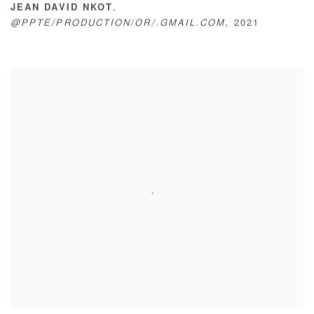
,
JEAN DAVID NKOT
@PPTE/PRODUCTION/OR/.GMAIL.COM
,
2021