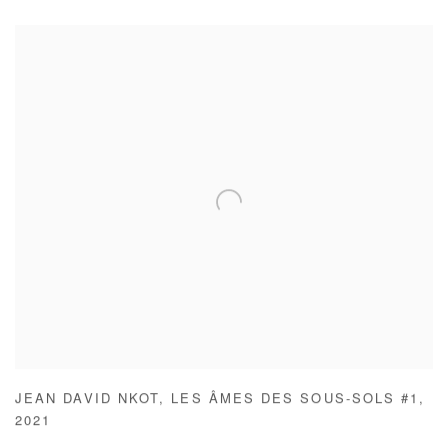
JEAN DAVID NKOT
,
LES ÂMES DES SOUS-SOLS #1
,
2021