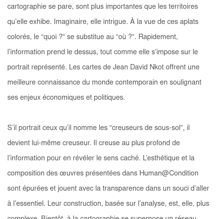
cartographie se pare, sont plus importantes que les territoires
qu’elle exhibe. Imaginaire, elle intrigue. À la vue de ces aplats
colorés, le “quoi ?” se substitue au “où ?”. Rapidement,
l’information prend le dessus, tout comme elle s’impose sur le
portrait représenté. Les cartes de Jean David Nkot offrent une
meilleure connaissance du monde contemporain en soulignant
ses enjeux économiques et politiques.
S’il portrait ceux qu’il nomme les “creuseurs de sous-sol”, il
devient lui-même creuseur. Il creuse au plus profond de
l’information pour en révéler le sens caché. L’esthétique et la
composition des œuvres présentées dans
Human@Condition
sont épurées et jouent avec la transparence dans un souci d’aller
à l’essentiel. Leur construction, basée sur l’analyse, est, elle, plus