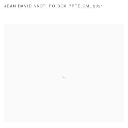
JEAN DAVID NKOT
,
PO.BOX PPTE.CM
,
2021