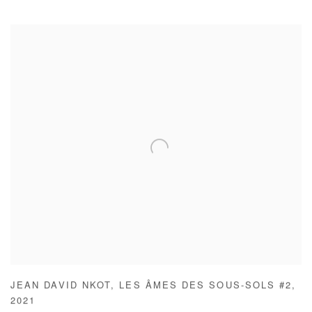
JEAN DAVID NKOT
,
LES ÂMES DES SOUS-SOLS #2
,
2021