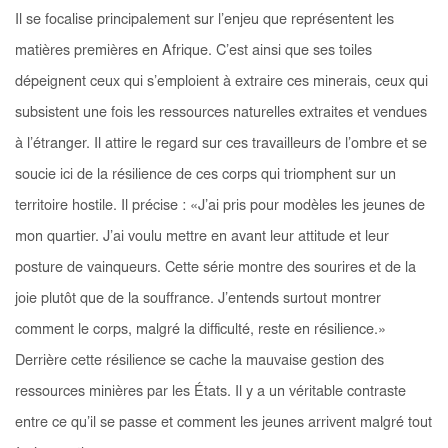
Il se focalise principalement sur l’enjeu que représentent les
matières premières en Afrique. C’est ainsi que ses toiles
dépeignent ceux qui s’emploient à extraire ces minerais, ceux qui
subsistent une fois les ressources naturelles extraites et vendues
à l’étranger. Il attire le regard sur ces travailleurs de l’ombre et se
soucie ici de la résilience de ces corps qui triomphent sur un
territoire hostile. Il précise : «J’ai pris pour modèles les jeunes de
mon quartier. J’ai voulu mettre en avant leur attitude et leur
posture de vainqueurs. Cette série montre des sourires et de la
joie plutôt que de la souffrance. J’entends surtout montrer
comment le corps, malgré la difficulté, reste en résilience.»
Derrière cette résilience se cache la mauvaise gestion des
ressources minières par les États. Il y a un véritable contraste
entre ce qu’il se passe et comment les jeunes arrivent malgré tout