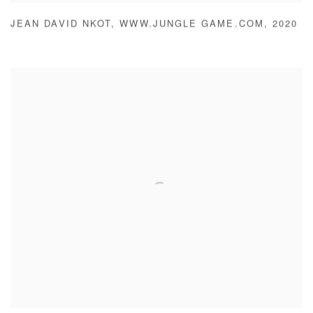
JEAN DAVID NKOT
,
WWW.JUNGLE GAME.COM
,
2020