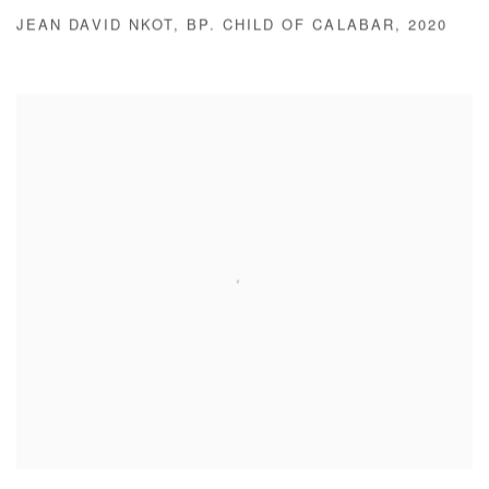
JEAN DAVID NKOT
,
BP. CHILD OF CALABAR
,
2020