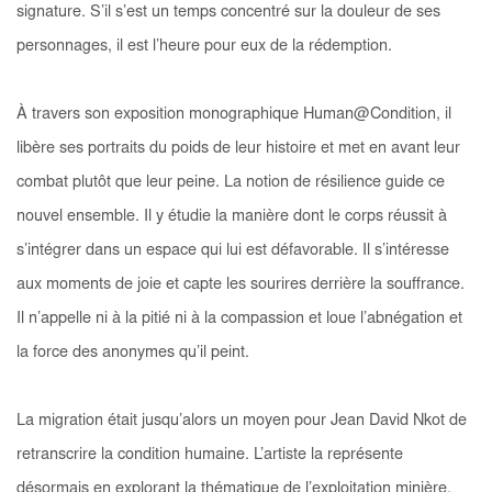
signature. S’il s’est un temps concentré sur la douleur de ses
personnages, il est l’heure pour eux de la rédemption.
À travers son exposition monographique
Human@Condition
, il
libère ses portraits du poids de leur histoire et met en avant leur
combat plutôt que leur peine. La notion de résilience guide ce
nouvel ensemble. Il y étudie la manière dont le corps réussit à
s’intégrer dans un espace qui lui est défavorable. Il s’intéresse
aux moments de joie et capte les sourires derrière la souffrance.
Il n’appelle ni à la pitié ni à la compassion et loue l’abnégation et
la force des anonymes qu’il peint.
La migration était jusqu’alors un moyen pour Jean David Nkot de
retranscrire la condition humaine. L’artiste la représente
désormais en explorant la thématique de l’exploitation minière.