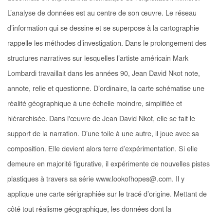
L’analyse de données est au centre de son œuvre. Le réseau
d’information qui se dessine et se superpose à la cartographie
rappelle les méthodes d’investigation. Dans le prolongement des
structures narratives
sur lesquelles l’artiste américain Mark
Lombardi travaillait dans les années 90, Jean David Nkot note,
annote, relie et questionne. D’ordinaire, la carte schématise une
réalité géographique à une échelle moindre, simplifiée et
hiérarchisée. Dans l'œuvre de Jean David Nkot, elle se fait le
support de la narration. D’une toile à une autre, il joue avec sa
composition. Elle devient alors terre d’expérimentation. Si elle
demeure en majorité figurative, il expérimente de nouvelles pistes
plastiques à travers sa série
www.lookofhopes@.com.
Il y
applique une carte sérigraphiée sur le tracé d’origine. Mettant de
côté tout réalisme géographique, les données dont la