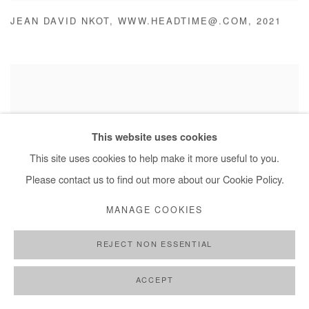
JEAN DAVID NKOT
,
WWW.HEADTIME@.COM
,
2021
This website uses cookies
This site uses cookies to help make it more useful to you.
Please contact us to find out more about our Cookie Policy.
MANAGE COOKIES
REJECT NON ESSENTIAL
ACCEPT