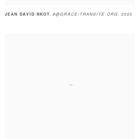
,
JEAN DAVID NKOT
#@GRÂCE/TRANSITE.ORG
,
2020