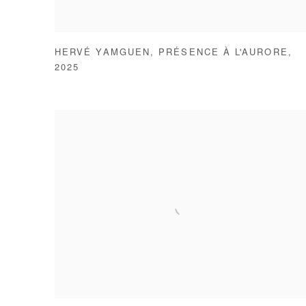
HERVÉ YAMGUEN
,
PRÉSENCE À L'AURORE
,
2025