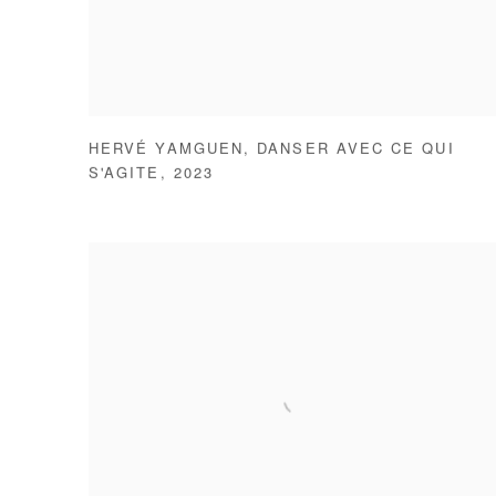
HERVÉ YAMGUEN
,
DANSER AVEC CE QUI
S'AGITE
,
2023