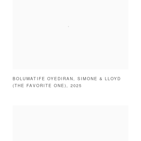
BOLUWATIFE OYEDIRAN
,
SIMONE & LLOYD
(THE FAVORITE ONE)
,
2025