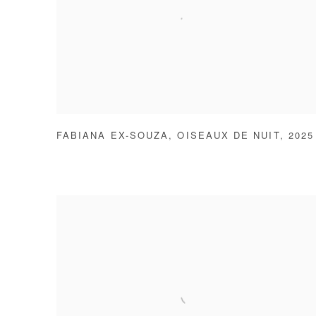
FABIANA EX-SOUZA
,
OISEAUX DE NUIT
,
2025