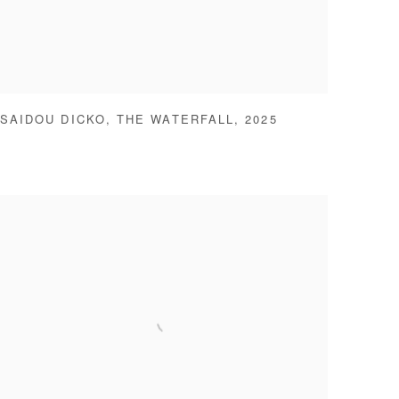
SAIDOU DICKO
,
THE WATERFALL
,
2025