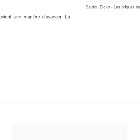
Saïdou Dicko - Les briques d
devient une manière d’avancer. La