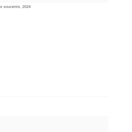
es souvenirs, 2024