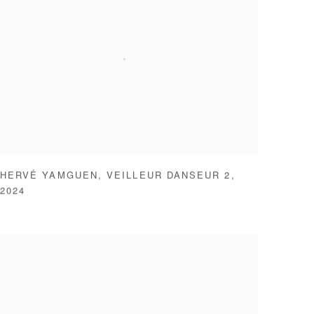
HERVÉ YAMGUEN
,
VEILLEUR DANSEUR 2
,
2024