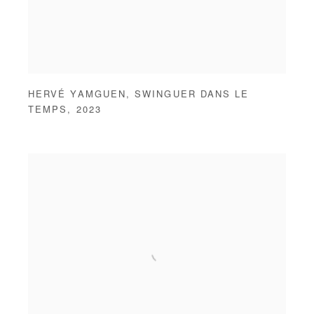
HERVÉ YAMGUEN
,
SWINGUER DANS LE
TEMPS
,
2023