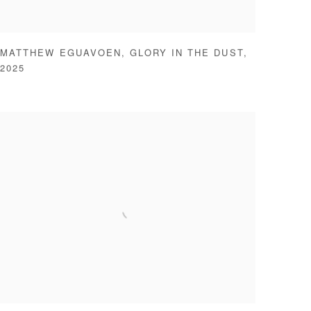
MATTHEW EGUAVOEN
,
GLORY IN THE DUST
,
2025