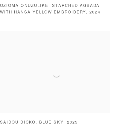
OZIOMA ONUZULIKE
,
STARCHED AGBADA
WITH HANSA YELLOW EMBROIDERY
,
2024
SAIDOU DICKO
,
BLUE SKY
,
2025