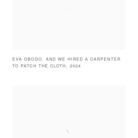
EVA OBODO
,
AND WE HIRED A CARPENTER
TO PATCH THE CLOTH
,
2024