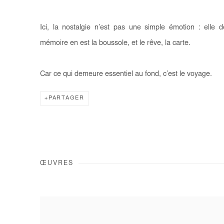
Ici, la nostalgie n’est pas une simple émotion : elle 
mémoire en est la boussole, et le rêve, la carte.
Car ce qui demeure essentiel au fond, c’est le voyage.
PARTAGER
ŒUVRES