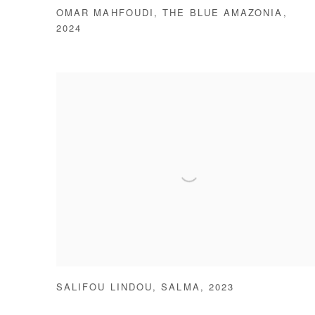
OMAR MAHFOUDI
,
THE BLUE AMAZONIA
,
2024
SALIFOU LINDOU
,
SALMA
,
2023