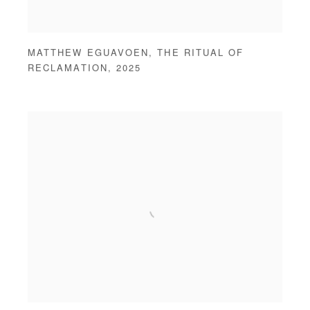
MATTHEW EGUAVOEN
,
THE RITUAL OF
RECLAMATION
,
2025