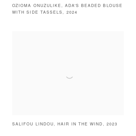
OZIOMA ONUZULIKE
,
ADA'S BEADED BLOUSE
WITH SIDE TASSELS
,
2024
SALIFOU LINDOU
,
HAIR IN THE WIND
,
2023