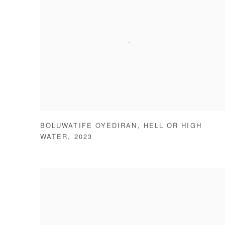
BOLUWATIFE OYEDIRAN
,
HELL OR HIGH
WATER
,
2023